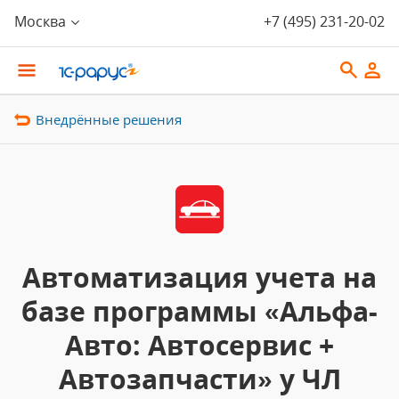
Москва
+7 (495) 231-20-02
Внедрённые решения
Автоматизация учета на
базе программы «Альфа-
Авто: Автосервис +
Автозапчасти» у ЧЛ