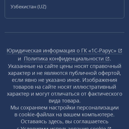
Узбекистан (UZ)
Юридическая информация о ГК «1С‑Рарус»
и
Политика конфиденциальности
.
Указанные на сайте цены носят справочный
характер и не являются публичной офертой,
если явно не указано иное. Изображения
товаров на сайте носят иллюстративный
характер и могут отличаться от фактического
вида товара.
Мы сохраняем настройки персонализации
в cookie‑файлах на вашем компьютере.
Оставаясь здесь, вы соглашаетесь
с
Условиями использования
cookie
,