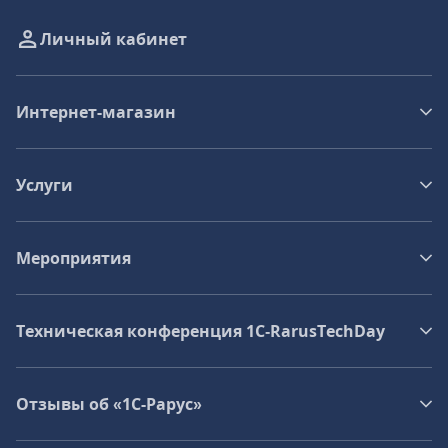
Личный кабинет
Интернет-магазин
Услуги
Мероприятия
Техническая конференция 1C‑RarusTechDay
Отзывы об «1С-Рарус»