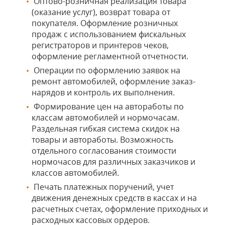
Оптово-розничная реализация товара
(оказание услуг), возврат товара от
покупателя. Оформление розничных
продаж с использованием фискальных
регистраторов и принтеров чеков,
оформление регламентной отчетности.
Операции по оформлению заявок на
ремонт автомобилей, оформление заказ-
нарядов и контроль их выполнения.
Формирование цен на автоработы по
классам автомобилей и нормочасам.
Раздельная гибкая система скидок на
товары и автоработы. Возможность
отдельного согласования стоимости
нормочасов для различных заказчиков и
классов автомобилей.
Печать платежных поручений, учет
движения денежных средств в кассах и на
расчетных счетах, оформление приходных и
расходных кассовых ордеров.