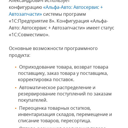
Александрович использует
конфигурацию
«Альфа-Авто: Автосервис +
Автозапчасти»
системы программ
«1С:Предприятие 8». Конфигурация «Альфа-
Авто: Автосервис + Автозапчасти» имеет статус
«1С:Совместимо».
Основные возможности программного
продукта:
Оприходование товара, возврат товара
поставщику, заказ товара у поставщика,
корректировка поставок.
Автоматическое распределение и
резервирование поступлений по заказам
покупателей.
Переоценка товарных остатков,
инвентаризация складов, перемещение и
списание товаров, пересортица.