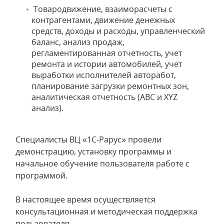
Товародвижение, взаиморасчеты с
контрагентами, движение денежных
средств, доходы и расходы, управленческий
баланс, анализ продаж,
регламентированная отчетность, учет
ремонта и истории автомобилей, учет
выработки исполнителей авторабот,
планирование загрузки ремонтных зон,
аналитическая отчетность (ABC и XYZ
анализ).
Специалисты ВЦ «1С-Рарус» провели
демонстрацию, установку программы и
начальное обучение пользователя работе с
программой.
В настоящее время осуществляется
консультационная и методическая поддержка
пользователя.