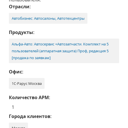
Отрасли:
Автобизнес: Автосалоны, Автотехцентры
Продукты:
Альфа-Авто: Автосервис +Автозапчасти. Комплект на 5
пользователей (аппаратная защита) Проф, редакция 5
[продажа по заявкам]
Офис:
1С-Рарус Москва
Количество АРМ:
1
Города клиентов: