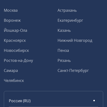
Москва
Астрахань
Воронеж
Екатеринбург
Йошкар-Ола
Казань
Красноярск
Нижний Новгород
Новосибирск
Пенза
Ростов-на-Дону
Рязань
Самара
Санкт-Петербург
Челябинск
Россия (RU)