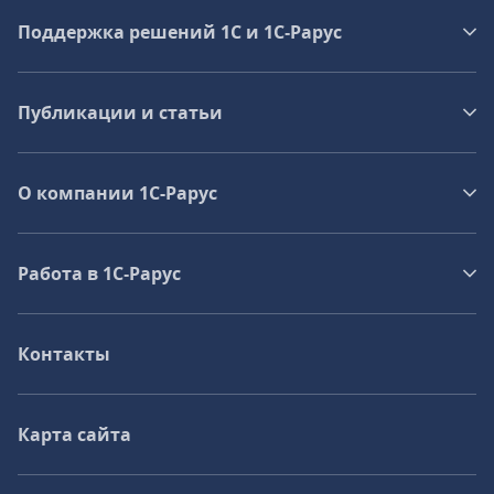
Поддержка решений 1С и 1С‑Рарус
Публикации и статьи
О компании 1C-Рарус
Работа в 1С‑Рарус
Контакты
Карта сайта