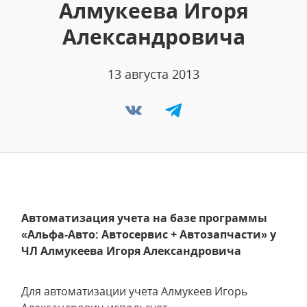
Алмукеева Игоря
Александровича
13 августа 2013
Автоматизация учета на базе программы
«Альфа-Авто: Автосервис + Автозапчасти» у
ЧЛ Алмукеева Игоря Александровича
Для автоматизации учета Алмукеев Игорь