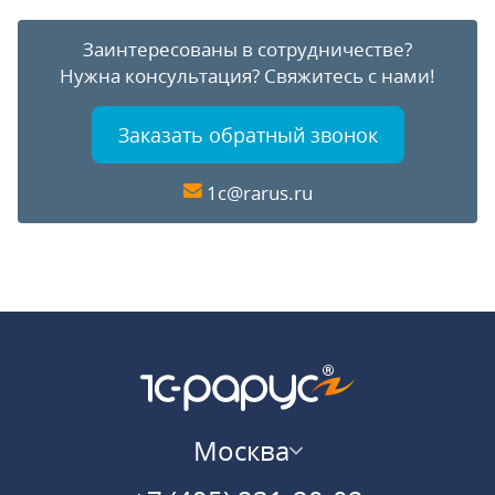
Заинтересованы в сотрудничестве?
Нужна консультация?
Свяжитесь с нами!
Заказать обратный звонок
1c@rarus.ru
Москва