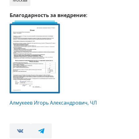
Москва
Благодарность за внедрение:
Алмукеев Игорь Александрович, ЧЛ