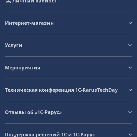
Личный кабинет
Интернет-магазин
Услуги
Мероприятия
Техническая конференция 1C‑RarusTechDay
Отзывы об «1С-Рарус»
Поддержка решений 1С и 1С‑Рарус