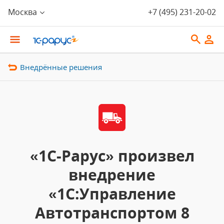
Москва
+7 (495) 231-20-02
Внедрённые решения
«1С-Рарус» произвел
внедрение
«1С:Управление
Автотранспортом 8