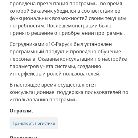
проведена презентация программы, во время
которой Заказчик убедился в соответствии ее
функциональных возможностей своим текущим
потребностям. После демонстрации было
принято решение о приобретении программы.
Сотрудниками «1С-Рарус» был установлен
программный продукт и проведено обучение
персонала. Оказаны консультации по настройке
параметров учета системы, созданию
интерфейсов и ролей пользователей.
В настоящее время осуществляется
консультационная поддержка пользователей по
использованию программы.
Отрасли:
Транспорт, Логистика