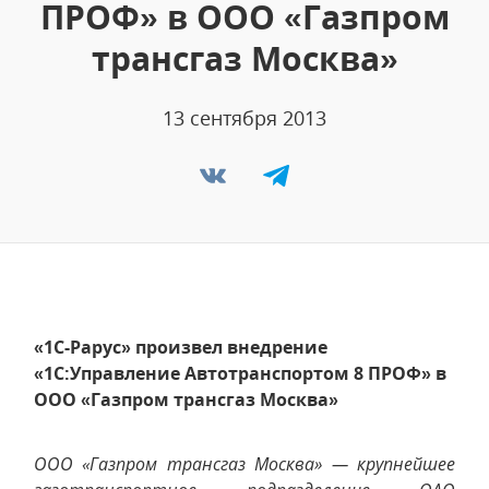
ПРОФ» в ООО «Газпром
трансгаз Москва»
13 сентября 2013
«1С-Рарус» произвел внедрение
«1С:Управление Автотранспортом 8 ПРОФ» в
ООО «Газпром трансгаз Москва»
ООО «Газпром трансгаз Москва» — крупнейшее