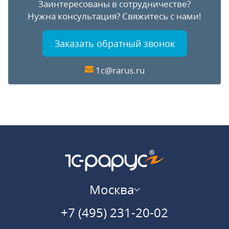
Заинтересованы в сотрудничестве?
Нужна консультация?
Свяжитесь с нами!
Заказать обратный звонок
1c@rarus.ru
Москва
+7 (495) 231-20-02