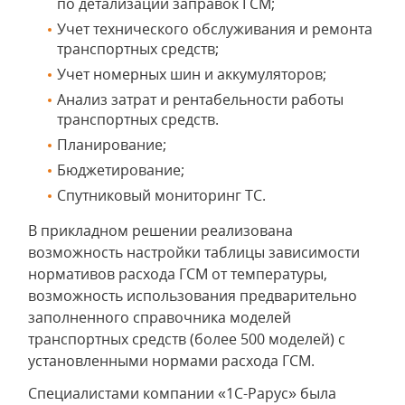
по детализации заправок ГСМ;
Учет технического обслуживания и ремонта
транспортных средств;
Учет номерных шин и аккумуляторов;
Анализ затрат и рентабельности работы
транспортных средств.
Планирование;
Бюджетирование;
Спутниковый мониторинг ТС.
В прикладном решении реализована
возможность настройки таблицы зависимости
нормативов расхода ГСМ от температуры,
возможность использования предварительно
заполненного справочника моделей
транспортных средств (более 500 моделей) с
установленными нормами расхода ГСМ.
Специалистами компании «1С-Рарус» была