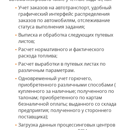
Учет заказов на автотранспорт, удобный
графический интерфейс распределения
заказов по автомобилям, отслеживание
статуса выполнения задания;
Выписка и обработка следующих путевых
листов;
Расчет нормативного и фактического
расхода топлива;
Расчет выработки в путевых листах по
различным параметрам.
Одновременный учет горючего,
приобретенного различными способами (
купленного за наличные; полученного по
талонам; приобретенного по картам
безналичной оплаты; выданного со склада
предприятия; полученного у стороннего
поставщика);
Загрузка данных процессинговых центров