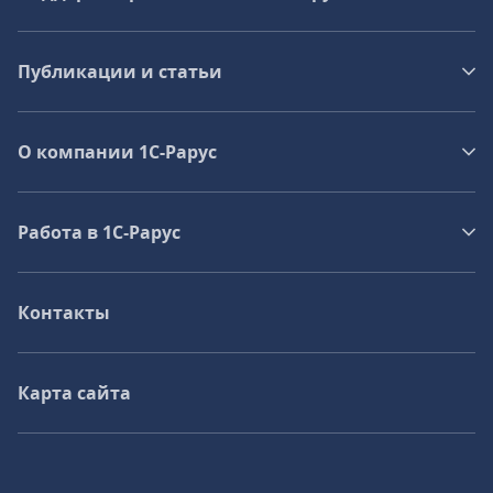
Публикации и статьи
О компании 1C-Рарус
Работа в 1С‑Рарус
Контакты
Карта сайта