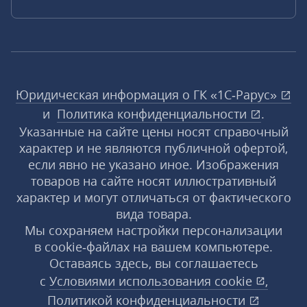
Юридическая информация о ГК «1С‑Рарус»
и
Политика конфиденциальности
.
Указанные на сайте цены носят справочный
характер и не являются публичной офертой,
если явно не указано иное. Изображения
товаров на сайте носят иллюстративный
характер и могут отличаться от фактического
вида товара.
Мы сохраняем настройки персонализации
в cookie‑файлах на вашем компьютере.
Оставаясь здесь, вы соглашаетесь
с
Условиями использования
cookie
,
Политикой конфиденциальности