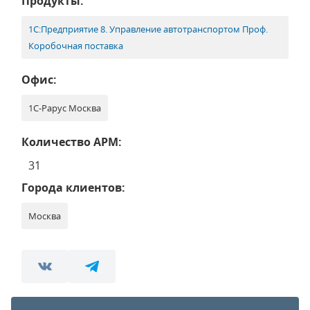
Продукты:
1С:Предприятие 8. Управление автотранспортом Проф.
Коробочная поставка
Офис:
1С-Рарус Москва
Количество АРМ:
31
Города клиентов:
Москва