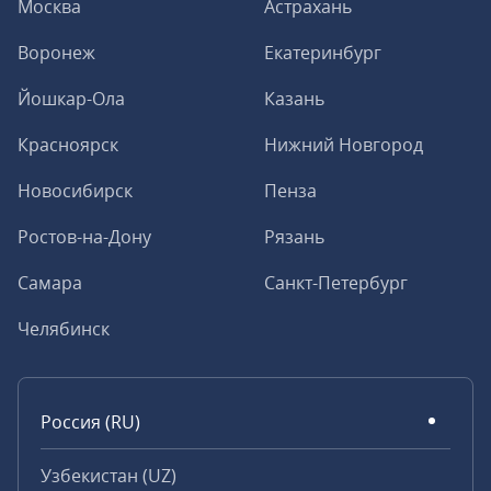
Москва
Астрахань
Воронеж
Екатеринбург
Йошкар-Ола
Казань
Красноярск
Нижний Новгород
Новосибирск
Пенза
Ростов-на-Дону
Рязань
Самара
Санкт-Петербург
Челябинск
Россия (RU)
Узбекистан (UZ)