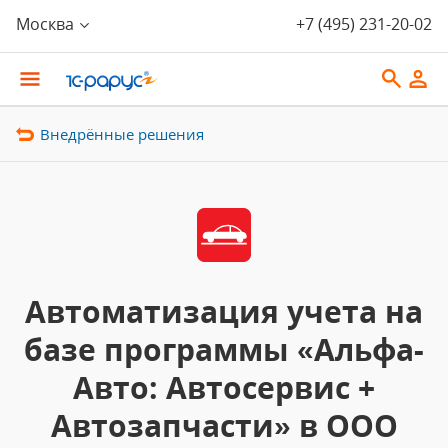
Москва
+7 (495) 231-20-02
Внедрённые решения
Автоматизация учета на
базе программы «Альфа-
Авто: Автосервис +
Автозапчасти» в ООО