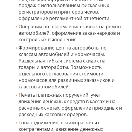
продаж с использованием фискальных
регистраторов и принтеров чеков,
оформление регламентной отчетности.
Операции по оформлению заявок на ремонт
автомобилей, оформление заказ-нарядов и
контроль их выполнения.
Формирование цен на автоработы по
классам автомобилей и нормочасам.
Раздельная гибкая система скидок на
товары и автоработы. Возможность
отдельного согласования стоимости
нормочасов для различных заказчиков и
классов автомобилей.
Печать платежных поручений, учет
движения денежных средств в кассах и на
расчетных счетах, оформление приходных и
расходных кассовых ордеров.
Товародвижение, взаиморасчеты с
контрагентами, движение денежных