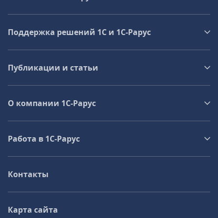
Поддержка решений 1С и 1С‑Рарус
Публикации и статьи
О компании 1C-Рарус
Работа в 1С‑Рарус
Контакты
Карта сайта