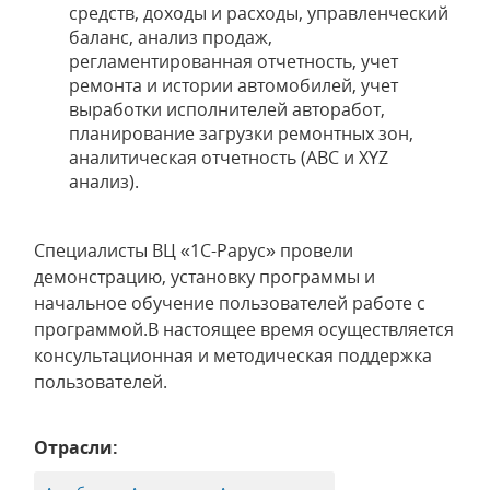
средств, доходы и расходы, управленческий
баланс, анализ продаж,
регламентированная отчетность, учет
ремонта и истории автомобилей, учет
выработки исполнителей авторабот,
планирование загрузки ремонтных зон,
аналитическая отчетность (ABC и XYZ
анализ).
Специалисты ВЦ «1С-Рарус» провели
демонстрацию, установку программы и
начальное обучение пользователей работе с
программой.В настоящее время осуществляется
консультационная и методическая поддержка
пользователей.
Отрасли: