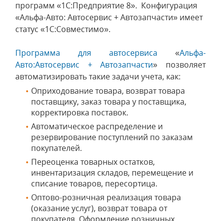
программ «1С:Предприятие 8». Конфигурация
«Альфа-Авто: Автосервис + Автозапчасти» имеет
статус «1С:Совместимо».
Программа для автосервиса
«
Альфа-
Авто:Автосервис + Автозапчасти
» позволяет
автоматизировать такие задачи учета, как:
Оприходование товара, возврат товара
поставщику, заказ товара у поставщика,
корректировка поставок.
Автоматическое распределение и
резервирование поступлений по заказам
покупателей.
Переоценка товарных остатков,
инвентаризация складов, перемещение и
списание товаров, пересортица.
Оптово-розничная реализация товара
(оказание услуг), возврат товара от
покупателя. Оформление розничных