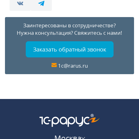
Заинтересованы в сотрудничестве?
Нужна консультация?
Свяжитесь с нами!
Заказать обратный звонок
1c@rarus.ru
Москва