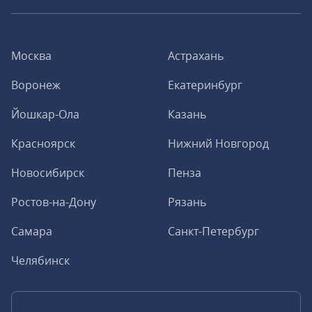
Москва
Астрахань
Воронеж
Екатеринбург
Йошкар-Ола
Казань
Красноярск
Нижний Новгород
Новосибирск
Пенза
Ростов-на-Дону
Рязань
Самара
Санкт-Петербург
Челябинск