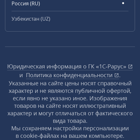
Россия (RU)
Узбекистан (UZ)
Юридическая информация о ГК «1С‑Рарус»
и
Политика конфиденциальности
.
Указанные на сайте цены носят справочный
характер и не являются публичной офертой,
если явно не указано иное. Изображения
товаров на сайте носят иллюстративный
характер и могут отличаться от фактического
вида товара.
Мы сохраняем настройки персонализации
в cookie‑файлах на вашем компьютере.