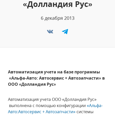
«Долландия Рус»
6 декабря 2013
Автоматизация учета на базе программы
«Альфа-Авто: Автосервис + Автозапчасти» в
ООО «Долландия Рус»
Автоматизация учета ООО «Долландия Рус»
выполнена с помощью конфигурации
«
Альфа-
Авто:Автосервис + Автозапчасти
»
системы