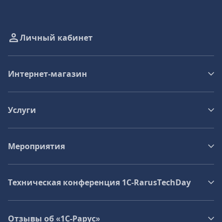
Личный кабинет
Интернет-магазин
Услуги
Мероприятия
Техническая конференция 1C‑RarusTechDay
Отзывы об «1С-Рарус»