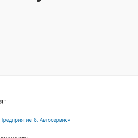
ИЯ"
Предприятие 8. Автосервис»