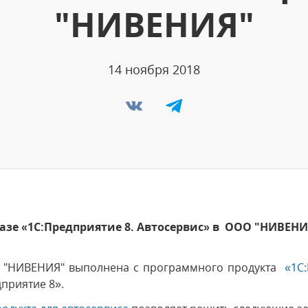
"НИВЕНИЯ"
14 ноября 2018
азе «1С:Предприятие 8. Автосервис» в ООО "НИВЕН
О "НИВЕНИЯ" выполнена с программного продукта
«1С:
приятие 8».