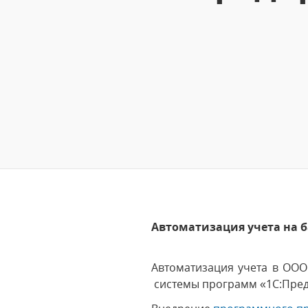
Автоматизация учета на б
Автоматизация учета в ОО
системы программ «1С:Пред