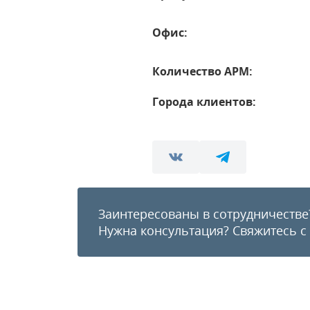
Офис:
Количество АРМ:
Города клиентов:
Заинтересованы в сотрудничестве
Нужна консультация?
Свяжитесь с