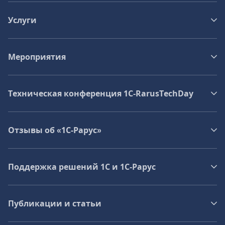
Услуги
Мероприятия
Техническая конференция 1C‑RarusTechDay
Отзывы об «1С-Рарус»
Поддержка решений 1С и 1С‑Рарус
Публикации и статьи