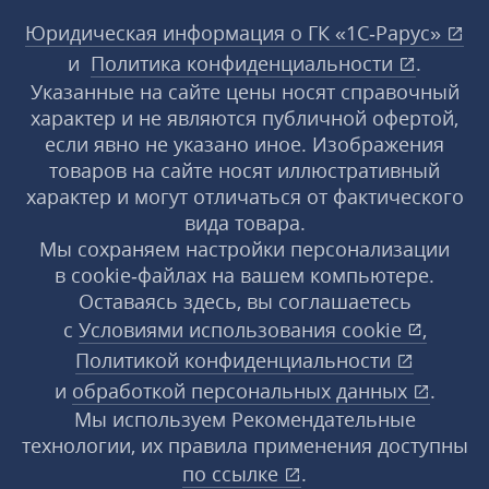
Юридическая информация о ГК «1С‑Рарус»
и
Политика конфиденциальности
.
Указанные на сайте цены носят справочный
характер и не являются публичной офертой,
если явно не указано иное. Изображения
товаров на сайте носят иллюстративный
характер и могут отличаться от фактического
вида товара.
Мы сохраняем настройки персонализации
в cookie‑файлах на вашем компьютере.
Оставаясь здесь, вы соглашаетесь
с
Условиями использования
cookie
,
Политикой конфиденциальности
и
обработкой персональных данных
.
Мы используем Рекомендательные
технологии, их правила применения доступны
по ссылке
.