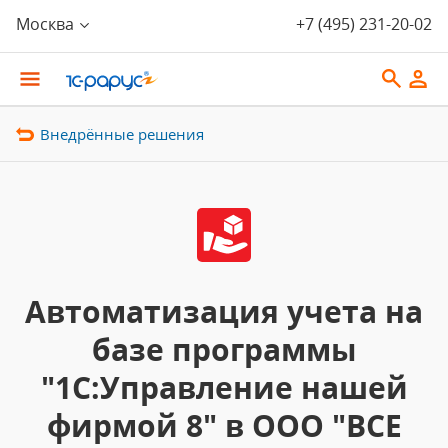
Москва
+7 (495) 231-20-02
Внедрённые решения
Автоматизация учета на
базе программы
"1С:Управление нашей
фирмой 8" в ООО "ВСЕ