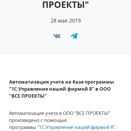
ПРОЕКТЫ"
28 мая 2019
Автоматизация учета на базе программы
"1С:Управление нашей фирмой 8" в ООО
"ВСЕ ПРОЕКТЫ"
Автоматизация учета в ООО "ВСЕ ПРОЕКТЫ"
произведено с помощью
программы
"1С:Управление нашей фирмой 8"
.