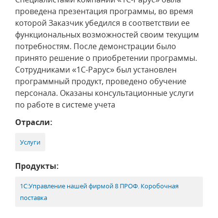
проведена презентация программы, во время
которой Заказчик убедился в соответствии ее
функциональных возможностей своим текущим
потребностям. После демонстрации было
принято решение о приобретении программы.
Сотрудниками «1С-Рарус» был установлен
программный продукт, проведено обучение
персонала. Оказаны консультационные услуги
по работе в системе учета
Отрасли:
Услуги
Продукты:
1С:Управление нашей фирмой 8 ПРОФ. Коробочная
поставка