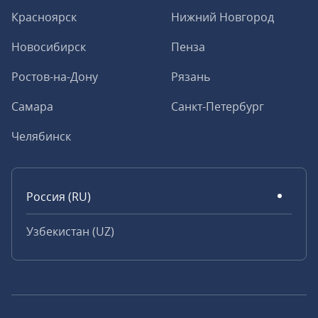
Красноярск
Нижний Новгород
Новосибирск
Пенза
Ростов-на-Дону
Рязань
Самара
Санкт-Петербург
Челябинск
Россия (RU)
Узбекистан (UZ)