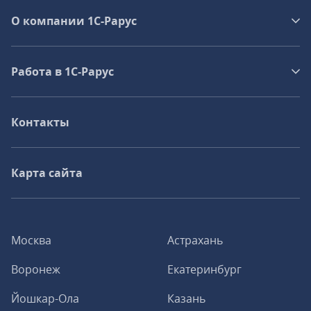
О компании 1C-Рарус
Работа в 1С‑Рарус
Контакты
Карта сайта
Москва
Астрахань
Воронеж
Екатеринбург
Йошкар-Ола
Казань