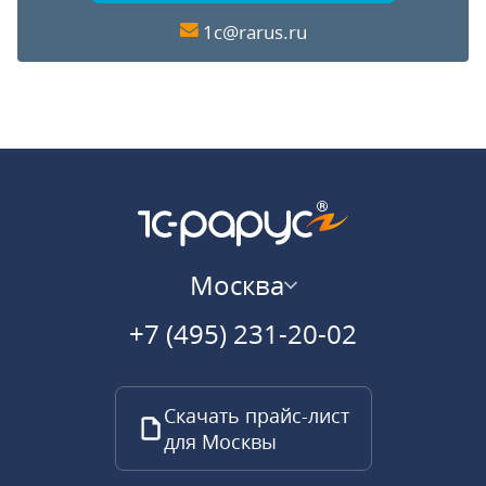
1c@rarus.ru
Москва
+7 (495) 231-20-02
Скачать прайс-лист
для Москвы