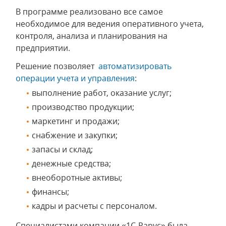
В программе реализовано все самое
необходимое для ведения оперативного учета,
контроля, анализа и планирования на
предприятии.
Решение позволяет
автоматизировать
операции учета и управления
:
выполнение работ, оказание услуг;
производство продукции;
маркетинг и продажи;
снабжение и закупки;
запасы и склад;
денежные средства;
внеоборотные активы;
финансы;
кадры и расчеты с персоналом.
Специалистами компании «1С-Рарус» была