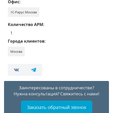
Офис:
1С-Рарус Москва
Количество АРМ:
1
Города клиентов:
Москва
Заинтересованы в сотрудничестве?
Нужна консультация?
Свяжитесь с нами!
Заказать обратный звонок