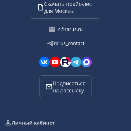
Скачать прайс-лист
для Москвы
1c@rarus.ru
rarus_contact
Подписаться
на рассылку
Личный кабинет