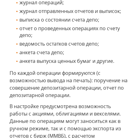
журнал операций;
журнал отправленных отчетов и выписок;
выписка о состоянии счета депо;
отчет о проведенных операциях по счету
депо;
ведомость остатков счетов депо;
анкета счета депо;
анкета выпуска ценных бумаг и другие.
По каждой операции формируются (с
возможностью вывода на печать): поручение на
совершение депозитарной операции, отчет по
депозитарной операции.
В настройке предусмотрена возможность
работы с акциями, облигациями и векселями.
Данные по операциям могут заноситься как в
ручном режиме, так и с помощью экспорта из
отчетов с бирж (ММВБ), с расчетом