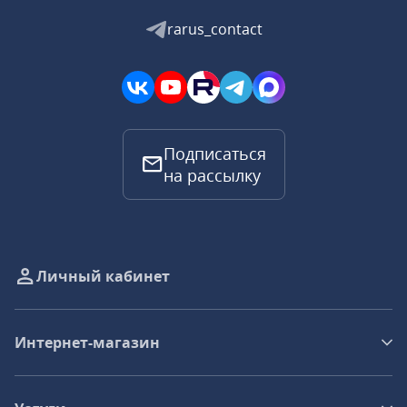
rarus_contact
Подписаться
на рассылку
Личный кабинет
Интернет-магазин