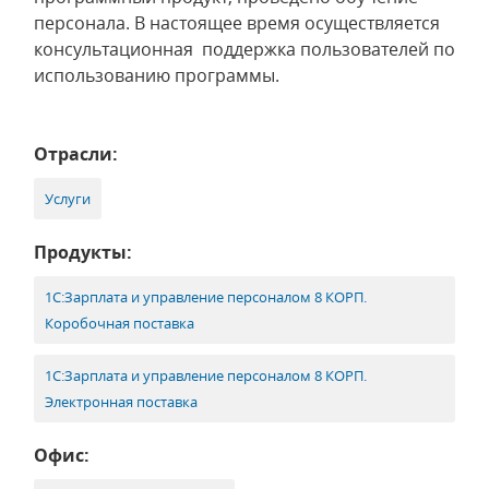
персонала. В настоящее время осуществляется
консультационная поддержка пользователей по
использованию программы.
Отрасли:
Услуги
Продукты:
1С:Зарплата и управление персоналом 8 КОРП.
Коробочная поставка
1С:Зарплата и управление персоналом 8 КОРП.
Электронная поставка
Офис: