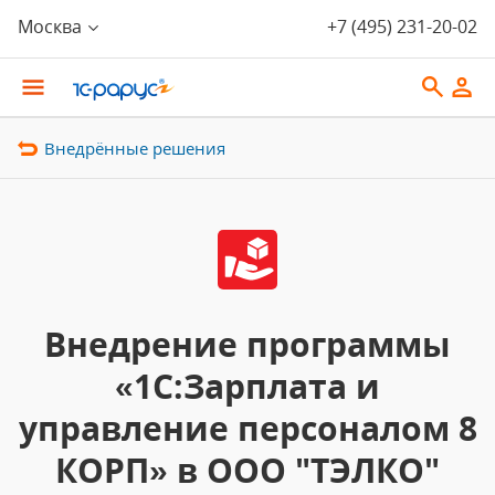
Москва
+7 (495) 231-20-02
Внедрённые решения
Внедрение программы
«1С:Зарплата и
управление персоналом 8
КОРП» в ООО "ТЭЛКО"