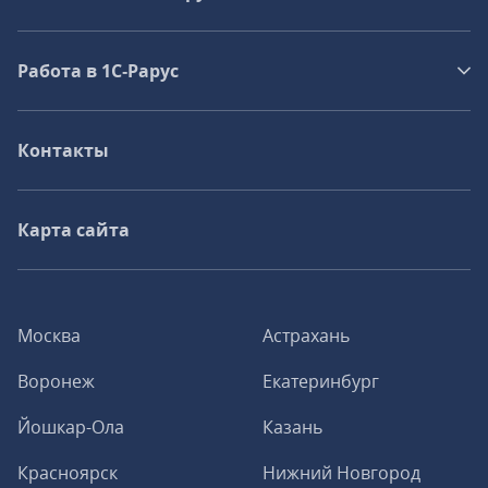
Работа в 1С‑Рарус
Контакты
Карта сайта
Москва
Астрахань
Воронеж
Екатеринбург
Йошкар-Ола
Казань
Красноярск
Нижний Новгород