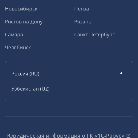
Новосибирск
Пенза
Ростов-на-Дону
Рязань
Самара
Санкт-Петербург
Челябинск
Россия (RU)
Узбекистан (UZ)
Юридическая информация о ГК «1С‑Рарус»