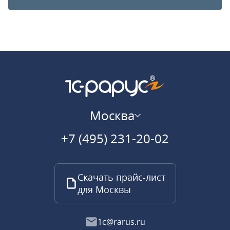
Москва
+7 (495) 231-20-02
Скачать прайс-лист
для Москвы
1c@rarus.ru