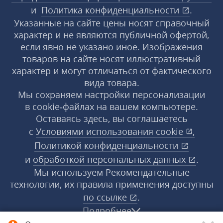
и
Политика конфиденциальности
.
Указанные на сайте цены носят справочный
характер и не являются публичной офертой,
если явно не указано иное. Изображения
товаров на сайте носят иллюстративный
характер и могут отличаться от фактического
вида товара.
Мы сохраняем настройки персонализации
в cookie‑файлах на вашем компьютере.
Оставаясь здесь, вы соглашаетесь
с
Условиями использования
cookie
,
Политикой конфиденциальности
и
обработкой персональных данных
.
Мы используем Рекомендательные
технологии, их правила применения доступны
по ссылке
.
Подробнее