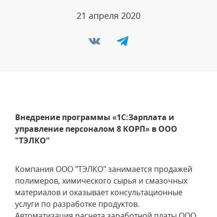
21 апреля 2020
Внедрение программы «1С:Зарплата и
управление персоналом 8 КОРП» в ООО
"ТЭЛКО"
Компания ООО "ТЭЛКО" занимается продажей
полимеров, химического сырья и смазочных
материалов и оказывает консультационные
услуги по разработке продуктов.
Автоматизация расчета заработной платы ООО