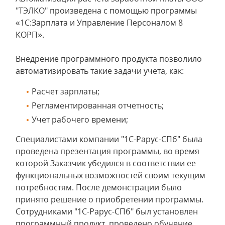
"ТЭЛКО" произведена с помощью программы
«1С:Зарплата и Управление Персоналом 8
КОРП».
Внедрение программного продукта позволило
автоматизировать такие задачи учета, как:
Расчет зарплаты;
Регламентированная отчетность;
Учет рабочего времени;
Специалистами компании "1С-Рарус-СПб" была
проведена презентация программы, во время
которой Заказчик убедился в соответствии ее
функциональных возможностей своим текущим
потребностям. После демонстрации было
принято решение о приобретении программы.
Сотрудниками "1С-Рарус-СПб" был установлен
программный продукт, проведено обучение