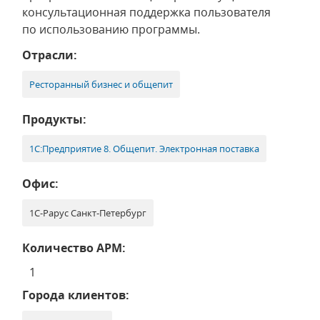
консультационная поддержка пользователя
по использованию программы.
Отрасли:
Ресторанный бизнес и общепит
Продукты:
1С:Предприятие 8. Общепит. Электронная поставка
Офис:
1С-Рарус Санкт-Петербург
Количество АРМ:
1
Города клиентов: