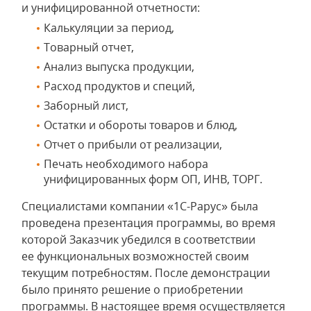
и унифицированной отчетности:
Калькуляции за период,
Товарный отчет,
Анализ выпуска продукции,
Расход продуктов и специй,
Заборный лист,
Остатки и обороты товаров и блюд,
Отчет о прибыли от реализации,
Печать необходимого набора
унифицированных форм ОП, ИНВ, ТОРГ.
Специалистами компании «1С-Рарус» была
проведена презентация программы, во время
которой Заказчик убедился в соответствии
ее функциональных возможностей своим
текущим потребностям. После демонстрации
было принято решение о приобретении
программы. В настоящее время осуществляется