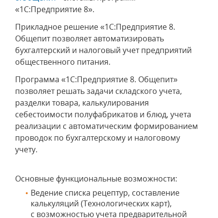
«1С:Предприятие 8».
Прикладное решение «1С:Предприятие 8.
Общепит позволяет автоматизировать
бухгалтерский и налоговый учет предприятий
общественного питания.
Программа «1С:Предприятие 8. Общепит»
позволяет решать задачи складского учета,
разделки товара, калькулирования
себестоимости полуфабрикатов и блюд, учета
реализации с автоматическим формированием
проводок по бухгалтерскому и налоговому
учету.
Основные функциональные возможности:
Ведение списка рецептур, составление
калькуляций (Технологических карт),
с возможностью учета предварительной