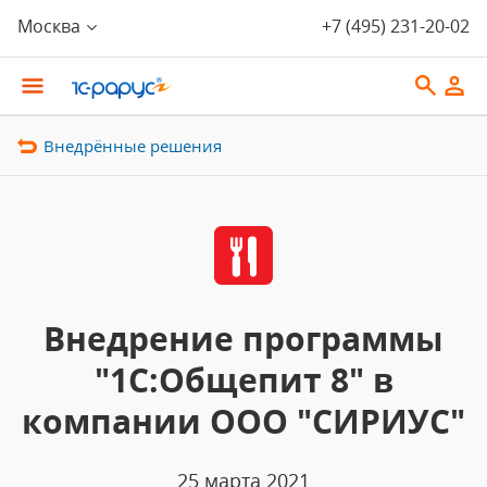
Москва
+7 (495) 231-20-02
Внедрённые решения
Внедрение программы
"1С:Общепит 8" в
компании ООО "СИРИУС"
25 марта 2021