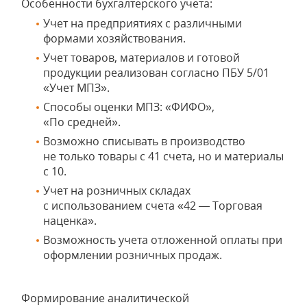
Особенности бухгалтерского учета:
Учет на предприятиях с различными
формами хозяйствования.
Учет товаров, материалов и готовой
продукции реализован согласно ПБУ 5/01
«Учет МПЗ».
Способы оценки МПЗ: «ФИФО»,
«По средней».
Возможно списывать в производство
не только товары с 41 счета, но и материалы
с 10.
Учет на розничных складах
с использованием счета «42 — Торговая
наценка».
Возможность учета отложенной оплаты при
оформлении розничных продаж.
Формирование аналитической