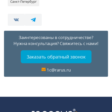
Санкт-Петербург
Заинтересованы в сотрудничестве?
Нужна консультация?
Свяжитесь с нами!
Заказать обратный звонок
1c@rarus.ru