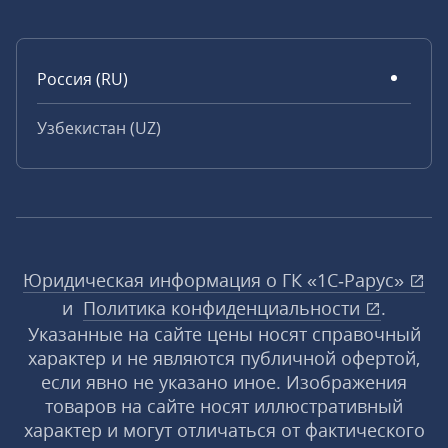
Россия (RU)
Узбекистан (UZ)
Юридическая информация о ГК «1С‑Рарус»
и
Политика конфиденциальности
.
Указанные на сайте цены носят справочный
характер и не являются публичной офертой,
если явно не указано иное. Изображения
товаров на сайте носят иллюстративный
характер и могут отличаться от фактического