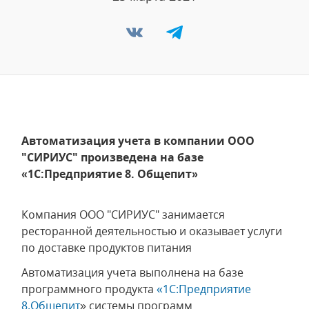
Автоматизация учета в компании ООО
"СИРИУС" произведена на базе
«1С:Предприятие 8. Общепит»
Компания ООО "СИРИУС" занимается
ресторанной деятельностью и оказывает услуги
по доставке продуктов питания
Автоматизация учета выполнена на базе
программного продукта
«1C:Предприятие
8.Общепит
» системы программ