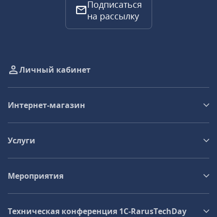
Подписаться
на рассылку
Личный кабинет
Интернет-магазин
Услуги
Мероприятия
Техническая конференция 1C‑RarusTechDay