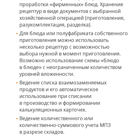
проработки «фирменных» блюд. Хранение
рецептур в виде документов с выбранной
хозяйственной операцией (приготовление,
разукомплектация, разделка).
Для блюда или полуфабриката собственного
приготовления можно использовать
несколько рецептур с возможностью
выбора нужной в момент приготовления.
Возможно использование схемы «блюдо
в блюде» с неограниченным количеством
уровней вложенности.
Ведение списка взаимозаменяемых
продуктов и его автоматическое
использование при списании
в производство и формировании
калькуляционных карточек.
Ведение количественного или
количественно-суммового учета МПЗ
в разрезе складов.