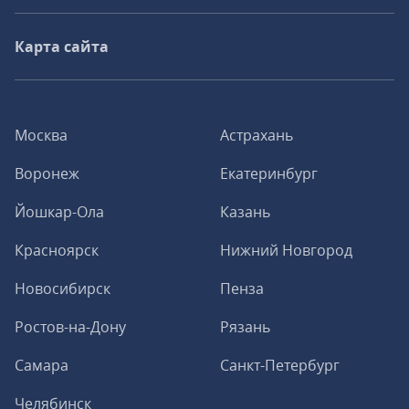
Карта сайта
Москва
Астрахань
Воронеж
Екатеринбург
Йошкар-Ола
Казань
Красноярск
Нижний Новгород
Новосибирск
Пенза
Ростов-на-Дону
Рязань
Самара
Санкт-Петербург
Челябинск