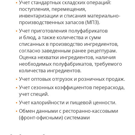
Учет стандартных складских операций:
поступления, перемещения,
инвентаризации и списания материально-
производственных запасов (МПЗ).
Учет приготовления полуфабрикатов
и блюд, а также количества и сумм
списанных в производство ингредиентов,
согласно заведенным ранее рецептурам.
Оценка нехватки ингредиентов, наличия
необходимых полуфабрикатов, требуемого
количества ингредиентов.
Учет оптовых отгрузок и розничных продаж.
Учет сезонных коэффициентов перерасхода,
учет специй.
Учет калорийности и пищевой ценности.
Обмен данными с ресторанно-кассовыми
(фронт-офисными) системами