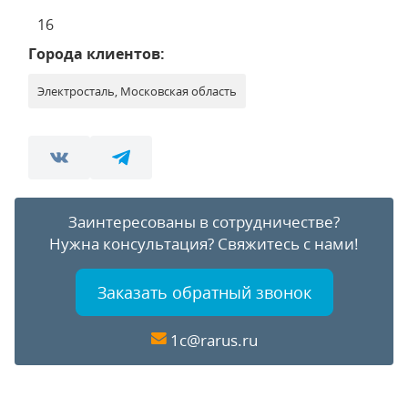
16
Города клиентов:
Электросталь, Московская область
Заинтересованы в сотрудничестве?
Нужна консультация?
Свяжитесь с нами!
Заказать обратный звонок
1c@rarus.ru