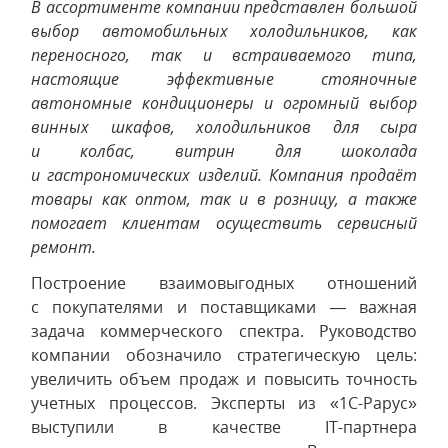
В ассортименте компании представлен большой
выбор автомобильных холодильников, как
переносного, так и встраиваемого типа,
настоящие эффективные стояночные
автономные кондиционеры и огромный выбор
винных шкафов, холодильников для сыра
и колбас, витрин для шоколада
и гастрономических изделий. Компания продаёт
товары как оптом, так и в розницу, а также
помогает клиентам осуществить сервисный
ремонт.
Построение взаимовыгодных отношений
с покупателями и поставщиками — важная
задача коммерческого спектра. Руководство
компании обозначило стратегическую цель:
увеличить объем продаж и повысить точность
учетных процессов. Эксперты из «1С-Рарус»
выступили в качестве IT-партнера