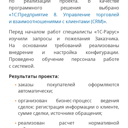
по реализации проекта. В качестве
программного решения выбрано
«1С:Предприятие 8. Управление торговлей
и взаимоотношениями с клиентами (CRM)»
.
Перед началом работ специалисты «1С-Рарус»
изучили запросы и пожелания Заказчика.
На основании требований реализованы
внедрение и настройка конфигурации.
Проведено обучение персонала работе
с системой.
Результаты проекта:
заказы покупателей оформляются
автоматически;
организован бизнес-процесс ведения
сделок: регистрация информации о клиенте,
сумме сделки, источнике обращения;
реализован расчет нормативной