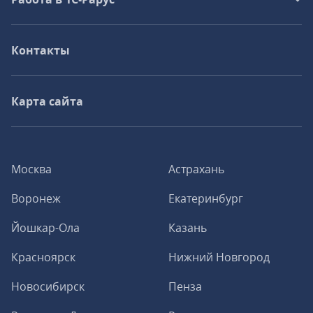
Контакты
Карта сайта
Москва
Астрахань
Воронеж
Екатеринбург
Йошкар-Ола
Казань
Красноярск
Нижний Новгород
Новосибирск
Пенза