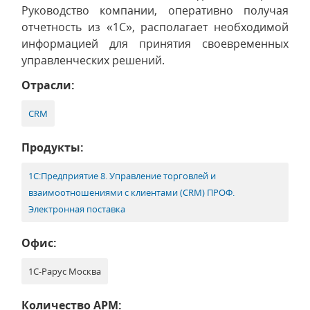
Руководство компании, оперативно получая
отчетность из «1С», располагает необходимой
информацией для принятия своевременных
управленческих решений.
Отрасли:
CRM
Продукты:
1С:Предприятие 8. Управление торговлей и
взаимоотношениями с клиентами (CRM) ПРОФ.
Электронная поставка
Офис:
1С-Рарус Москва
Количество АРМ: