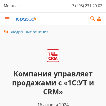
Москва
+7 (495) 231-20-02
Внедрённые решения
Компания управляет
продажами с «1С:УТ и
CRM»
16 апреля 2024