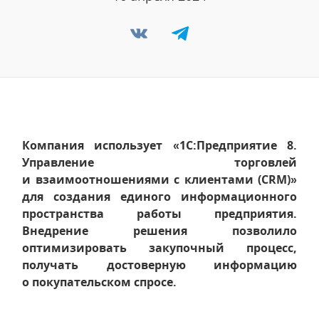
Компания использует «1С:Предприятие 8.
Управление торговлей
и взаимоотношениями с клиентами (CRM)»
для создания единого информационного
пространства работы предприятия.
Внедрение решения позволило
оптимизировать закупочный процесс,
получать достоверную информацию
о покупательском спросе.