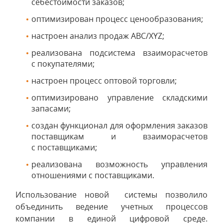
себестоимости заказов;
оптимизирован процесс ценообразования;
настроен анализ продаж ABC/XYZ;
реализована подсистема взаиморасчетов
с покупателями;
настроен процесс оптовой торговли;
оптимизировано управление складскими
запасами;
создан функционал для оформления заказов
поставщикам и взаиморасчетов
с поставщиками;
реализована возможность управления
отношениями с поставщиками.
Использование новой системы позволило
объединить ведение учетных процессов
компании в единой цифровой среде.