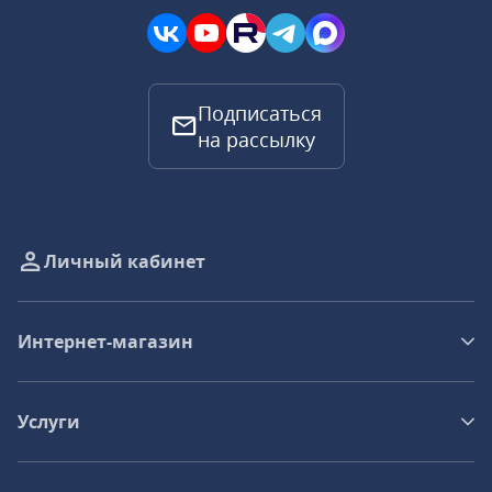
Подписаться
на рассылку
Личный кабинет
Интернет-магазин
Услуги