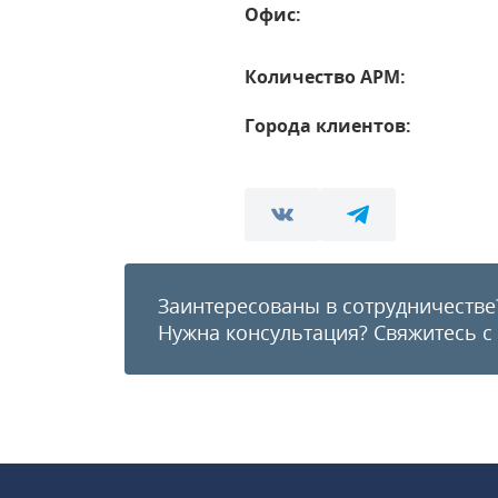
Офис:
Количество АРМ:
Города клиентов:
Заинтересованы в сотрудничестве
Нужна консультация?
Свяжитесь с