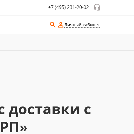
+7 (495) 231-20-02
Личный кабинет
 доставки с
ОРП»