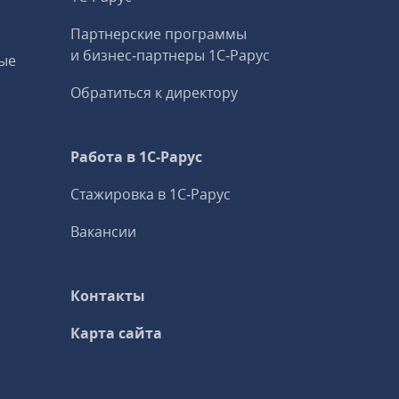
Партнерские программы
и бизнес‑партнеры 1С‑Рарус
ые
Обратиться к директору
Работа в 1С‑Рарус
Стажировка в 1С‑Рарус
Вакансии
Контакты
Карта сайта