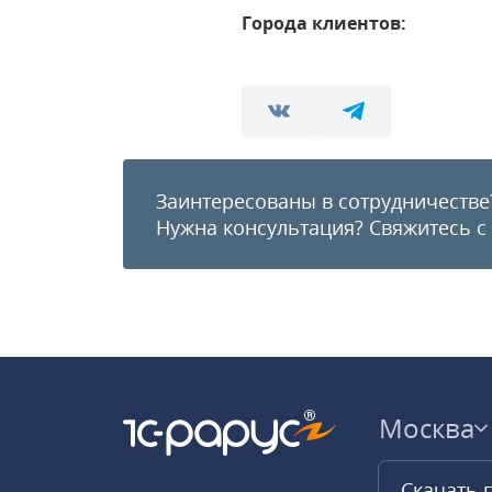
Города клиентов:
Заинтересованы в сотрудничестве
Нужна консультация?
Свяжитесь с
Москва
Скачать 