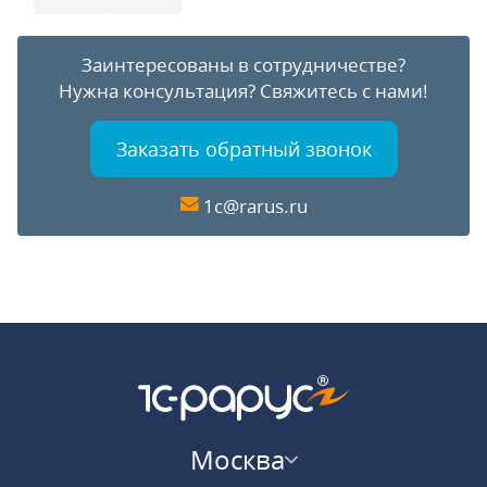
Заинтересованы в сотрудничестве?
Нужна консультация?
Свяжитесь с нами!
Заказать обратный звонок
1c@rarus.ru
Москва