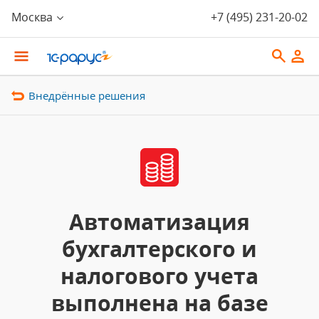
Москва
+7 (495) 231-20-02
Внедрённые решения
Автоматизация
бухгалтерского и
налогового учета
выполнена на базе