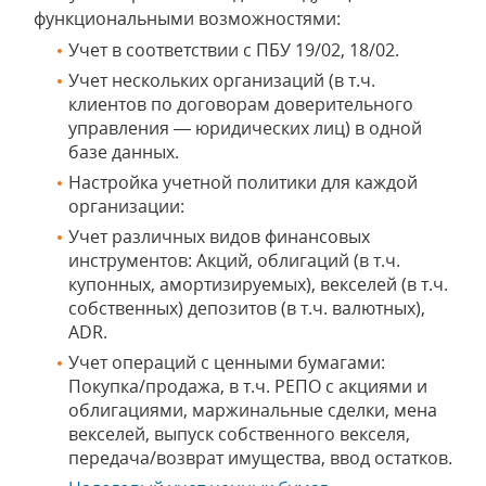
функциональными возможностями:
Учет в соответствии с ПБУ 19/02, 18/02.
Учет нескольких организаций (в т.ч.
клиентов по договорам доверительного
управления — юридических лиц) в одной
базе данных.
Настройка учетной политики для каждой
организации:
Учет различных видов финансовых
инструментов: Акций, облигаций (в т.ч.
купонных, амортизируемых), векселей (в т.ч.
собственных) депозитов (в т.ч. валютных),
ADR.
Учет операций с ценными бумагами:
Покупка/продажа, в т.ч. РЕПО с акциями и
облигациями, маржинальные сделки, мена
векселей, выпуск собственного векселя,
передача/возврат имущества, ввод остатков.