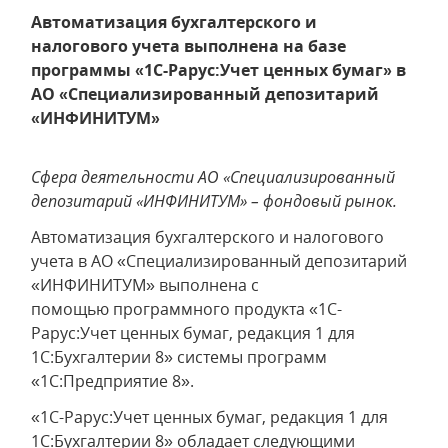
Автоматизация бухгалтерского и
налогового учета выполнена на базе
программы «1С-Рарус:Учет ценных бумаг» в
АО «Специализированный депозитарий
«ИНФИНИТУМ»
Сфера деятельности
АО «Специализированный
депозитарий «ИНФИНИТУМ»
– фондовый рынок.
Автоматизация бухгалтерского и налогового
учета в АО «Специализированный депозитарий
«ИНФИНИТУМ» выполнена с
помощью программного продукта «1C-
Рарус:Учет ценных бумаг, редакция 1 для
1С:Бухгалтерии 8» системы программ
«1С:Предприятие 8».
«1C-Рарус:Учет ценных бумаг, редакция 1 для
1С:Бухгалтерии 8» обладает следующими