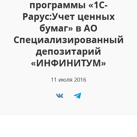
программы «1С-
Рарус:Учет ценных
бумаг» в АО
Специализированный
депозитарий
«ИНФИНИТУМ»
11 июля 2016