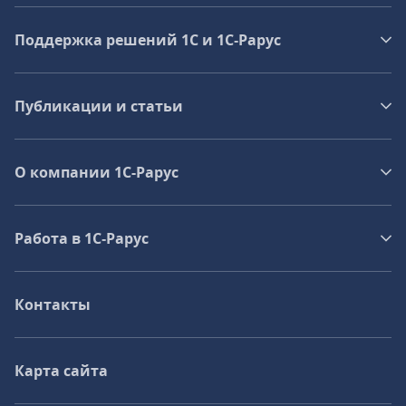
Поддержка решений 1С и 1С‑Рарус
Публикации и статьи
О компании 1C-Рарус
Работа в 1С‑Рарус
Контакты
Карта сайта