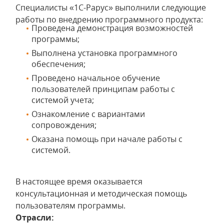
Специалисты «1С-Рарус» выполнили следующие
работы по внедрению программного продукта:
Проведена демонстрация возможностей
программы;
Выполнена установка программного
обеспечения;
Проведено начальное обучение
пользователей принципам работы с
системой учета;
Ознакомление с вариантами
сопровождения;
Оказана помощь при начале работы с
системой.
В настоящее время оказывается
консультационная и методическая помощь
пользователям программы.
Отрасли: