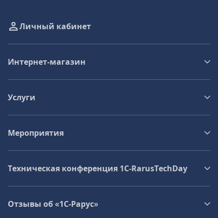
Личный кабинет
Интернет-магазин
Услуги
Мероприятия
Техническая конференция 1C‑RarusTechDay
Отзывы об «1С-Рарус»