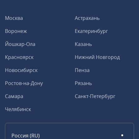
Москва
Астрахань
Воронеж
Екатеринбург
Йошкар-Ола
Казань
Красноярск
Нижний Новгород
Новосибирск
Пенза
Ростов-на-Дону
Рязань
Самара
Санкт-Петербург
Челябинск
Россия (RU)