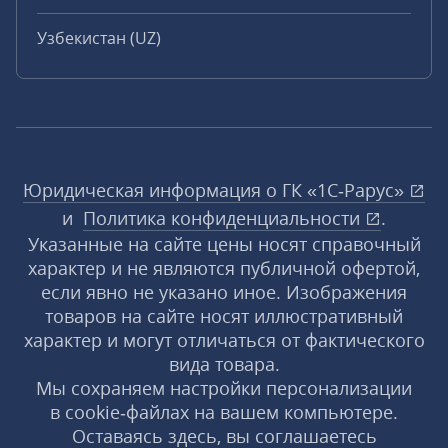
Узбекистан (UZ)
Юридическая информация о ГК «1С‑Рарус»
и
Политика конфиденциальности
.
Указанные на сайте цены носят справочный
характер и не являются публичной офертой,
если явно не указано иное. Изображения
товаров на сайте носят иллюстративный
характер и могут отличаться от фактического
вида товара.
Мы сохраняем настройки персонализации
в cookie‑файлах на вашем компьютере.
Оставаясь здесь, вы соглашаетесь