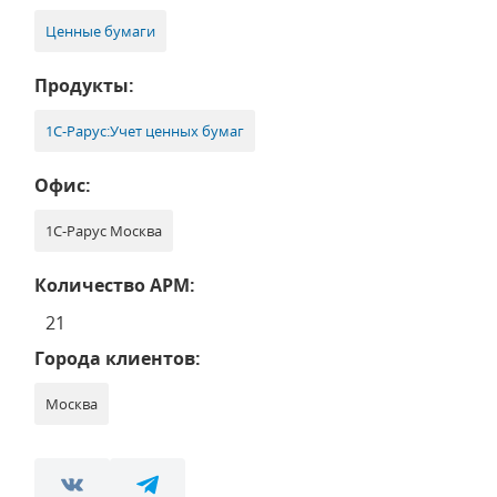
Ценные бумаги
Продукты:
1С-Рарус:Учет ценных бумаг
Офис:
1С-Рарус Москва
Количество АРМ:
21
Города клиентов:
Москва