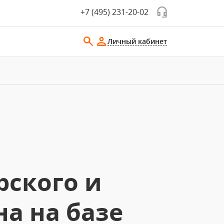
+7 (495) 231-20-02
Личный кабинет
рского и
а на базе