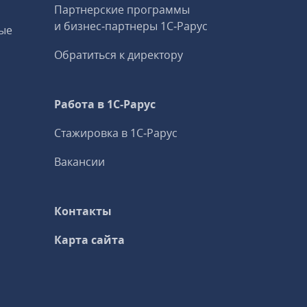
Партнерские программы
и бизнес‑партнеры 1С‑Рарус
ые
Обратиться к директору
Работа в 1С‑Рарус
Стажировка в 1С‑Рарус
Вакансии
Контакты
Карта сайта