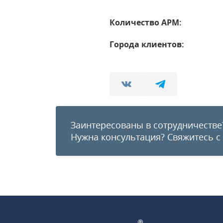
Количество АРМ:
Города клиентов:
Заинтересованы в сотрудничестве
Нужна консультация?
Свяжитесь с