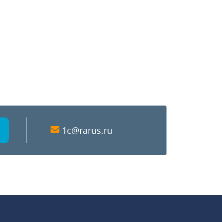
1c@rarus.ru