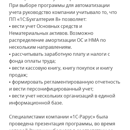
При выборе программы для автоматизации
учета руководство компании учитывало то, что
ПП «1С:Бухгалтерия 8» позволяет:
• вести учет Основных средств и
Нематериальных активов. Возможно
распределение амортизации ОС и НМА по
нескольким направлениям.
• рассчитывать заработную плату и налоги с
фонда оплаты труда;
• вести кассовую книгу, книгу покупок и книгу
продаж;
• формировать регламентированную отчетность
и вести персонифицированный учет;
• вести учет нескольких организаций в единой
информационной базе.
Специалистами компании «1С-Рарус» была
проведена презентация программы, во время