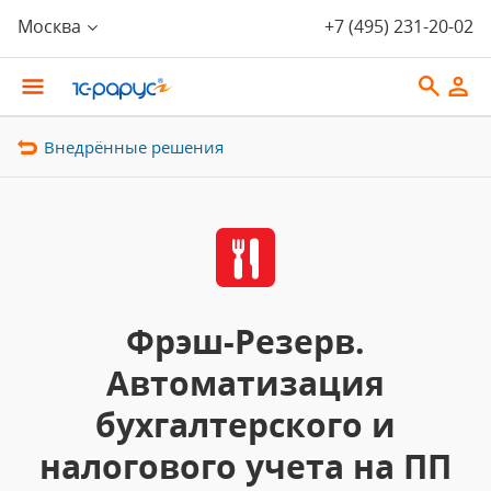
Москва
+7 (495) 231-20-02
Внедрённые решения
Фрэш-Резерв.
Автоматизация
бухгалтерского и
налогового учета на ПП