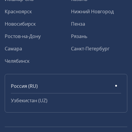
Красноярск
Нижний Новгород
Новосибирск
Пенза
Ростов-на-Дону
Рязань
Самара
Санкт-Петербург
Челябинск
Россия (RU)
Узбекистан (UZ)