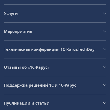
Услуги
Мероприятия
Техническая конференция 1C‑RarusTechDay
Отзывы об «1С-Рарус»
Поддержка решений 1С и 1С‑Рарус
Публикации и статьи