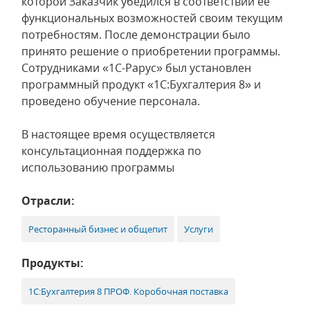
которой Заказчик убедился в соответствии ее
функциональных возможностей своим текущим
потребностям. После демонстрации было
принято решение о приобретении программы.
Сотрудниками «1С-Рарус» был установлен
программный продукт «1С:Бухгалтерия 8» и
проведено обучение персонала.
В настоящее время осуществляется
консультационная поддержка по
использованию программы
Отрасли:
Ресторанный бизнес и общепит
Услуги
Продукты:
1С:Бухгалтерия 8 ПРОФ. Коробочная поставка