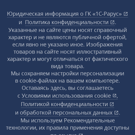
Юридическая информация о ГК «1С‑Рарус»
и
Политика конфиденциальности
.
Указанные на сайте цены носят справочный
характер и не являются публичной офертой,
если явно не указано иное. Изображения
товаров на сайте носят иллюстративный
характер и могут отличаться от фактического
вида товара.
Мы сохраняем настройки персонализации
в cookie‑файлах на вашем компьютере.
Оставаясь здесь, вы соглашаетесь
с
Условиями использования
cookie
,
Политикой конфиденциальности
и
обработкой персональных данных
.
Мы используем Рекомендательные
технологии, их правила применения доступны