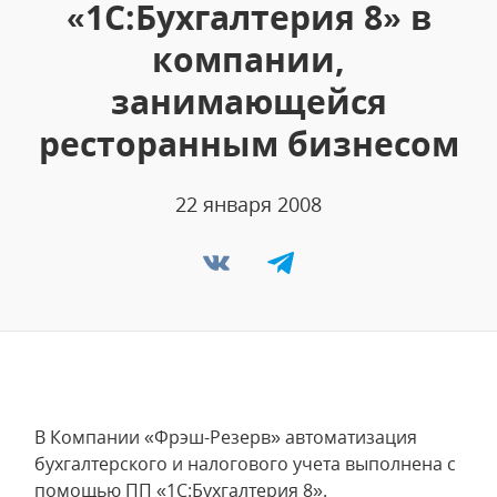
«1С:Бухгалтерия 8» в
компании,
занимающейся
ресторанным бизнесом
22 января 2008
В Компании «Фрэш-Резерв» автоматизация
бухгалтерского и налогового учета выполнена с
помощью ПП «1С:Бухгалтерия 8».