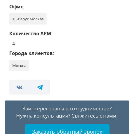
Офис:
1С-Рарус Москва
Количество АРМ:
4
Города клиентов:
Москва
Заинтересованы в сотрудничестве?
Нужна консультация?
Свяжитесь с нами!
Заказать обратный звонок