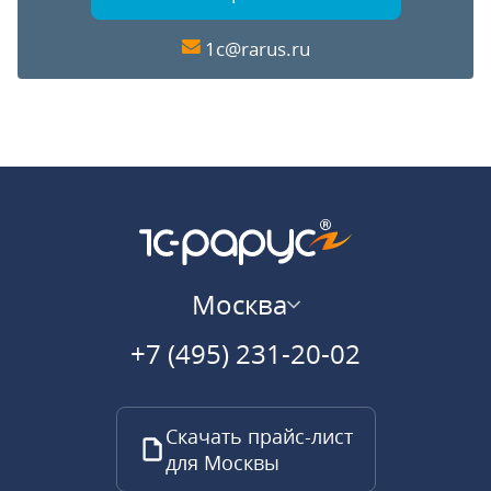
1c@rarus.ru
Москва
+7 (495) 231-20-02
Скачать прайс-лист
для Москвы