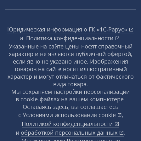
Юридическая информация о ГК «1С‑Рарус»
и
Политика конфиденциальности
.
Указанные на сайте цены носят справочный
характер и не являются публичной офертой,
если явно не указано иное. Изображения
товаров на сайте носят иллюстративный
характер и могут отличаться от фактического
вида товара.
Мы сохраняем настройки персонализации
в cookie‑файлах на вашем компьютере.
Оставаясь здесь, вы соглашаетесь
с
Условиями использования
cookie
,
Политикой конфиденциальности
и
обработкой персональных данных
.
Мы используем Рекомендательные