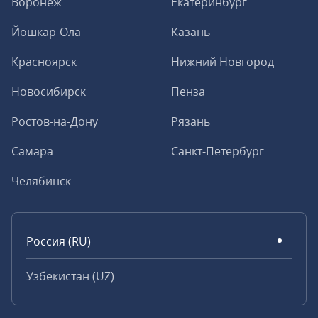
Воронеж
Екатеринбург
Йошкар-Ола
Казань
Красноярск
Нижний Новгород
Новосибирск
Пенза
Ростов-на-Дону
Рязань
Самара
Санкт-Петербург
Челябинск
Россия (RU)
Узбекистан (UZ)