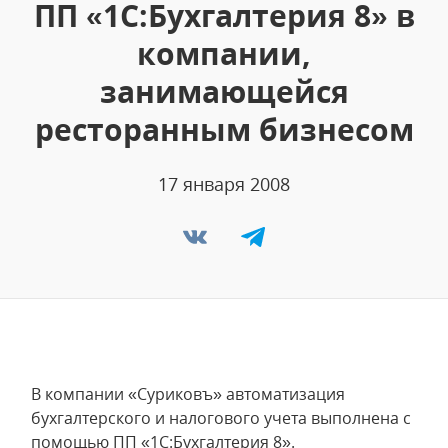
ПП «1С:Бухгалтерия 8» в
компании,
занимающейся
ресторанным бизнесом
17 января 2008
В компании «Суриковъ» автоматизация
бухгалтерского и налогового учета выполнена с
помощью ПП «1С:Бухгалтерия 8».