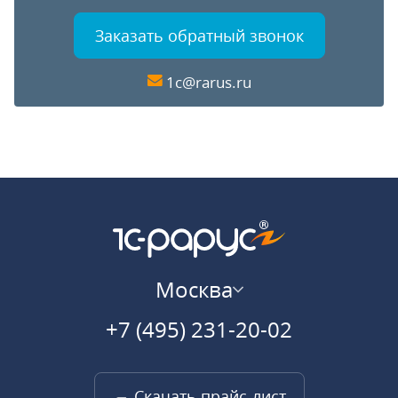
Заказать обратный звонок
1c@rarus.ru
Москва
+7 (495) 231-20-02
Скачать прайс-лист