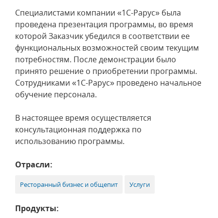
Специалистами компании «1С-Рарус» была
проведена презентация программы, во время
которой Заказчик убедился в соответствии ее
функциональных возможностей своим текущим
потребностям. После демонстрации было
принято решение о приобретении программы.
Сотрудниками «1С-Рарус» проведено начальное
обучение персонала.
В настоящее время осуществляется
консультационная поддержка по
использованию программы.
Отрасли:
Ресторанный бизнес и общепит
Услуги
Продукты: