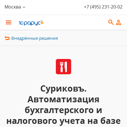
Москва
+7 (495) 231-20-02
Внедрённые решения
Суриковъ.
Автоматизация
бухгалтерского и
налогового учета на базе