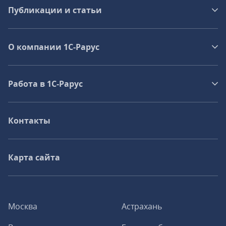
Публикации и статьи
О компании 1C-Рарус
Работа в 1С‑Рарус
Контакты
Карта сайта
Москва
Астрахань