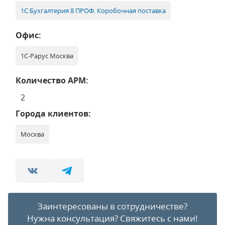
1С:Бухгалтерия 8 ПРОФ. Коробочная поставка
Офис:
1С-Рарус Москва
Количество АРМ:
2
Города клиентов:
Москва
Заинтересованы в сотрудничестве?
Нужна консультация?
Свяжитесь с нами!