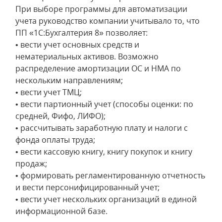
При выборе программы для автоматизации
учета руководство компании учитывало то, что
ПП «1С:Бухгалтерия 8» позволяет:
• вести учет основных средств и
нематериальных активов. Возможно
распределение амортизации ОС и НМА по
нескольким направлениям;
• вести учет ТМЦ;
• вести партионный учет (способы оценки: по
средней, Фифо, ЛИФО);
• рассчитывать заработную плату и налоги с
фонда оплаты труда;
• вести кассовую книгу, книгу покупок и книгу
продаж;
• формировать регламентированную отчетность
и вести персонифицированный учет;
• вести учет нескольких организаций в единой
информационной базе.