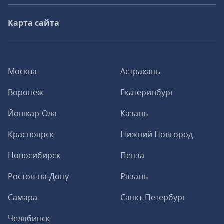
Карта сайта
Москва
Астрахань
Воронеж
Екатеринбург
Йошкар-Ола
Казань
Красноярск
Нижний Новгород
Новосибирск
Пенза
Ростов-на-Дону
Рязань
Самара
Санкт-Петербург
Челябинск