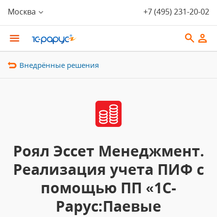
Москва
+7 (495) 231-20-02
Внедрённые решения
Роял Эссет Менеджмент.
Реализация учета ПИФ с
помощью ПП «1С-
Рарус:Паевые