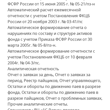
ФСФР России от 15 июня 2005 г. № 05-21/пз-н
Автоматический расчет ежемесячной
отчетности с учетом Постановления ФКЦБ
России от 20 ноября 2003 г. № 03-41/пс
Автоматическое формирование отчета о
нарушениях по составу и структуре активов
фонда с учетом Приказа ФСФР России от 30
марта 2005г. № 05-8/пз-н.
Автоматическое формирование отчетности с
учетом Постановления ФКЦБ от 10 февраля
2004г. № 04-3/пс.
Аналитическая отчетность
Отчет о заявках за день, Отчет о заявках за
период, Реестр пайщиков, Отчет управляющего,
Остатки и обороты по движению паев в разрезе
фонда, Остатки и обороты по движению паев в
разрезе пайщиков, Отчет о проблемных заявках,
Прочие аналитические отчеты.