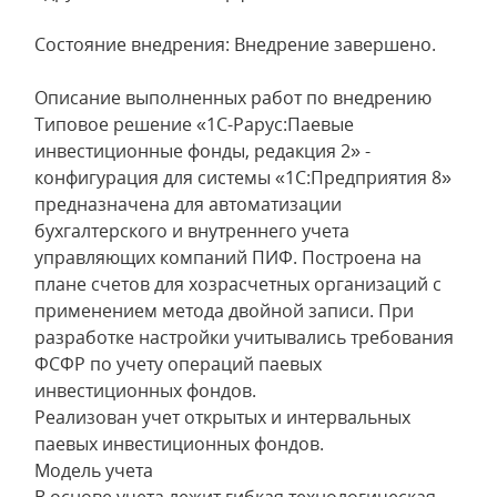
Состояние внедрения: Внедрение завершено.
Описание выполненных работ по внедрению
Типовое решение «1С-Рарус:Паевые
инвестиционные фонды, редакция 2» -
конфигурация для системы «1С:Предприятия 8»
предназначена для автоматизации
бухгалтерского и внутреннего учета
управляющих компаний ПИФ. Построена на
плане счетов для хозрасчетных организаций с
применением метода двойной записи. При
разработке настройки учитывались требования
ФСФР по учету операций паевых
инвестиционных фондов.
Реализован учет открытых и интервальных
паевых инвестиционных фондов.
Модель учета