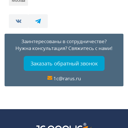
Москва
Заинтересованы в сотрудничестве?
Нужна консультация?
Свяжитесь с нами!
Заказать обратный звонок
1c@rarus.ru