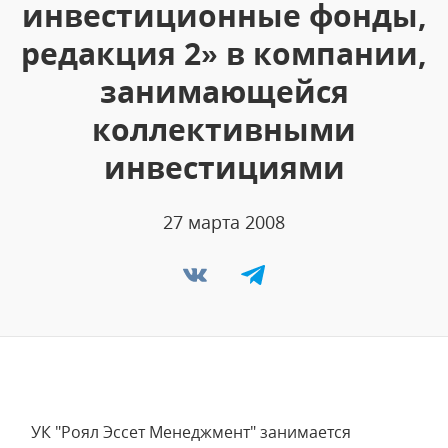
инвестиционные фонды,
редакция 2» в компании,
занимающейся
коллективными
инвестициями
27 марта 2008
УК "Роял Эссет Менеджмент" занимается