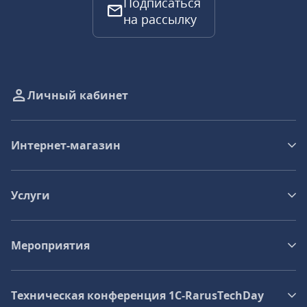
Подписаться
на рассылку
Личный кабинет
Интернет-магазин
Услуги
Мероприятия
Техническая конференция 1C‑RarusTechDay