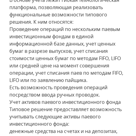
В основе учета лежит гибкая технологическая
платформа, позволяющая реализовать
функциональные возможности типового
решения. К ним относятся:
Проведение операций по нескольким паевым
инвестиционным фондам в единой
информационной базе данных, учет ценных
бумаг в разрезе выпусков, учет списания
стоимости ценных бумаг по методам FIFO, LIFO
или средней цене на момент совершения
операции, учет списания паев по методам FIFO,
LIFO или по заявлению пайщика.
Есть возможность проведения операций
посредством ввода ручных проводок.
Учет активов паевого инвестиционного фонда
Типовое решение предоставляет возможность
учитывать следующие активы паевого
инвестиционного фонда:
денежные средства на счетах и на депозитах,