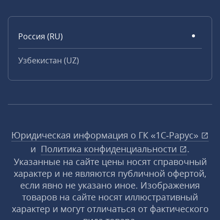
Россия (RU)
Узбекистан (UZ)
Юридическая информация о ГК «1С‑Рарус»
и
Политика конфиденциальности
.
Указанные на сайте цены носят справочный
характер и не являются публичной офертой,
если явно не указано иное. Изображения
товаров на сайте носят иллюстративный
характер и могут отличаться от фактического