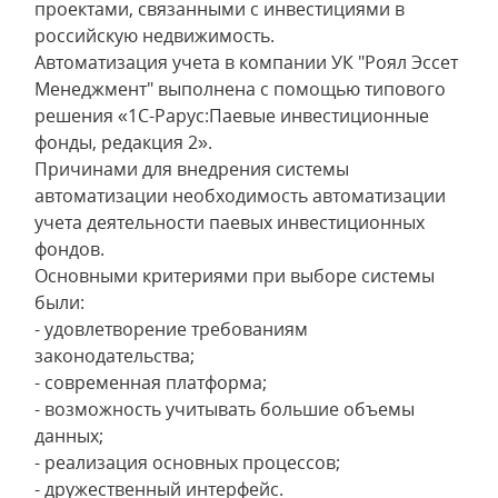
проектами, связанными с инвестициями в
российскую недвижимость.
Автоматизация учета в компании УК "Роял Эссет
Менеджмент" выполнена с помощью типового
решения «1С-Рарус:Паевые инвестиционные
фонды, редакция 2».
Причинами для внедрения системы
автоматизации необходимость автоматизации
учета деятельности паевых инвестиционных
фондов.
Основными критериями при выборе системы
были:
- удовлетворение требованиям
законодательства;
- современная платформа;
- возможность учитывать большие объемы
данных;
- реализация основных процессов;
- дружественный интерфейс.