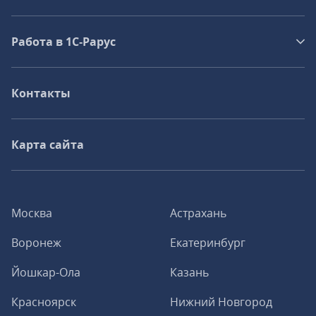
Работа в 1С‑Рарус
Контакты
Карта сайта
Москва
Астрахань
Воронеж
Екатеринбург
Йошкар-Ола
Казань
Красноярск
Нижний Новгород