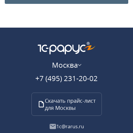
Москва
+7 (495) 231-20-02
Скачать прайс-лист
для Москвы
1c@rarus.ru