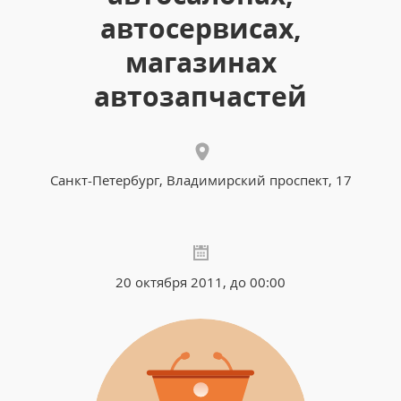
автосервисах,
магазинах
автозапчастей
Санкт-Петербург, Владимирский проспект, 17
20 октября 2011, до 00:00