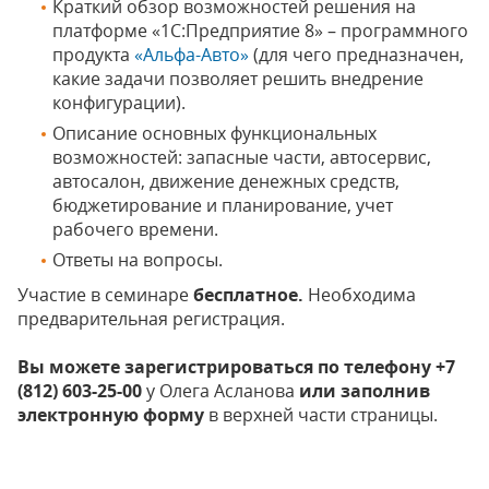
Краткий обзор возможностей решения на
платформе «1С:Предприятие 8» – программного
продукта
«Альфа-Авто»
(для чего предназначен,
какие задачи позволяет решить внедрение
конфигурации).
Описание основных функциональных
возможностей: запасные части, автосервис,
автосалон, движение денежных средств,
бюджетирование и планирование, учет
рабочего времени.
Ответы на вопросы.
Участие в семинаре
бесплатное.
Необходима
предварительная регистрация.
Вы можете зарегистрироваться по телефону +7
(812) 603-25-00
у Олега Асланова
или заполнив
электронную форму
в верхней части страницы.