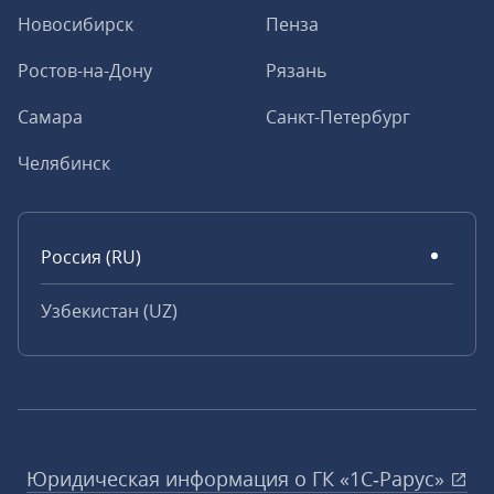
Новосибирск
Пенза
Ростов-на-Дону
Рязань
Самара
Санкт-Петербург
Челябинск
Россия (RU)
Узбекистан (UZ)
Юридическая информация о ГК «1С‑Рарус»