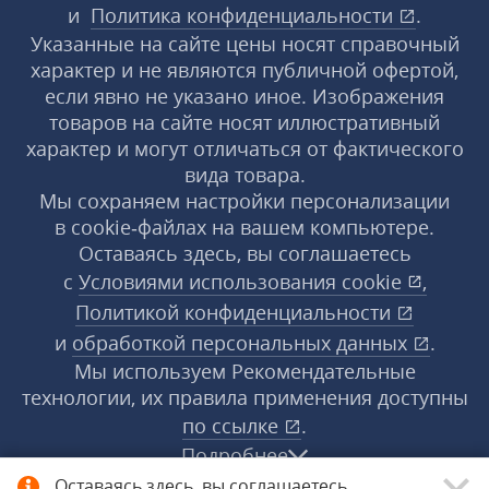
и
Политика конфиденциальности
.
Указанные на сайте цены носят справочный
характер и не являются публичной офертой,
если явно не указано иное. Изображения
товаров на сайте носят иллюстративный
характер и могут отличаться от фактического
вида товара.
Мы сохраняем настройки персонализации
в cookie‑файлах на вашем компьютере.
Оставаясь здесь, вы соглашаетесь
с
Условиями использования
cookie
,
Политикой конфиденциальности
и
обработкой персональных данных
.
Мы используем Рекомендательные
технологии, их правила применения доступны
по ссылке
.
Подробнее
Оставаясь здесь, вы соглашаетесь