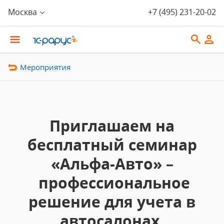
Москва
+7 (495) 231-20-02
Мероприятия
Приглашаем на
бесплатный семинар
«Альфа-Авто» –
профессиональное
решение для учета в
автосалонах,