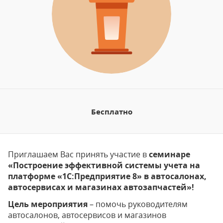
Бесплатно
Приглашаем Вас принять участие в
семинаре
«Построение эффективной системы учета на
платформе «1С:Предприятие 8» в автосалонах,
автосервисах и магазинах автозапчастей
»
!
Цель мероприятия
– помочь руководителям
автосалонов, автосервисов и магазинов