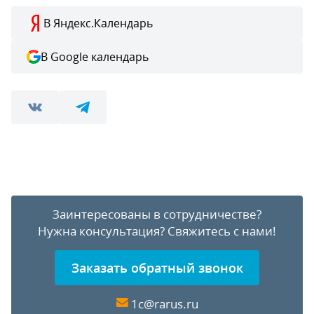
В Яндекс.Календарь
В Google календарь
Заинтересованы в сотрудничестве?
Нужна консультация?
Свяжитесь с нами!
Заказать обратный звонок
1c@rarus.ru