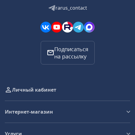
rarus_contact
Подписаться
на рассылку
Личный кабинет
Интернет-магазин
Услуги