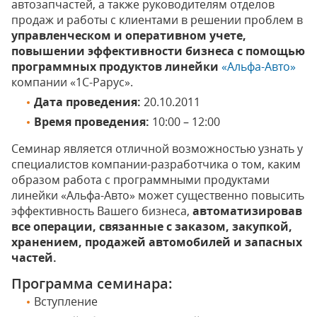
автозапчастей, а также руководителям отделов
продаж и работы с клиентами в решении проблем в
управленческом и оперативном учете,
повышении эффективности бизнеса с помощью
программных продуктов линейки
«Альфа-Авто»
компании «1С-Рарус».
Дата проведения:
20.10.2011
Время проведения:
10:00 – 12:00
Семинар является отличной возможностью узнать у
специалистов компании-разработчика о том, каким
образом работа с программными продуктами
линейки «Альфа-Авто» может существенно повысить
эффективность Вашего бизнеса,
автоматизировав
все операции, связанные с заказом, закупкой,
хранением, продажей автомобилей и запасных
частей.
Программа семинара:
Вступление