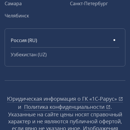
Самара
Санкт-Петербург
Челябинск
Россия (RU)
Узбекистан (UZ)
Юридическая информация о ГК «1С‑Рарус»
и
Политика конфиденциальности
.
Указанные на сайте цены носят справочный
характер и не являются публичной офертой,
если явно не указано иное. Изображения