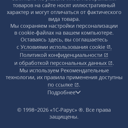
товаров на сайте носят иллюстративный
характер и могут отличаться от фактического
вида товара.
Мы сохраняем настройки персонализации
в cookie‑файлах на вашем компьютере.
Оставаясь здесь, вы соглашаетесь
с
Условиями использования
cookie
,
Политикой конфиденциальности
и
обработкой персональных данных
.
Мы используем Рекомендательные
технологии, их правила применения доступны
по ссылке
.
Подробнее
© 1998−2026 «1С‑Рарус» ®. Все права
защищены.