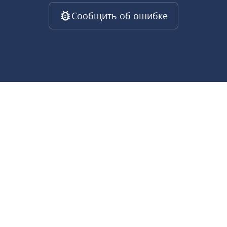
Сообщить об ошибке