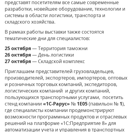
представят посетителям все самые современные
разработки, новейшее оборудование, технологии и
системы в области логистики, транспорта и
складского хозяйства.
В рамках работы выставки также состоятся
тематические дни для специалистов:
25 октября
— Территория таможни
26 октября
— День логистики
27 октября
— Складской комплекс
Приглашаем представителей грузовладельцев,
производителей, экспортеров, импортеров, оптовых
и розничных торговых компаний, экспедиторов,
логистических компаний и других компаний,
пользующихся транспортными услугами, посетить
стенд компании
«1С-Рарус»
№
1Е05
(павильон №
1
),
где специалисты компании продемонстрируют
возможности программных продуктов и отраслевых
решений на платформе «1С:Предприятие 8» для
автоматизации учета и управления в транспортных