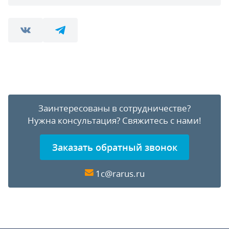
Заинтересованы в сотрудничестве?
Нужна консультация?
Свяжитесь с нами!
Заказать обратный звонок
1c@rarus.ru