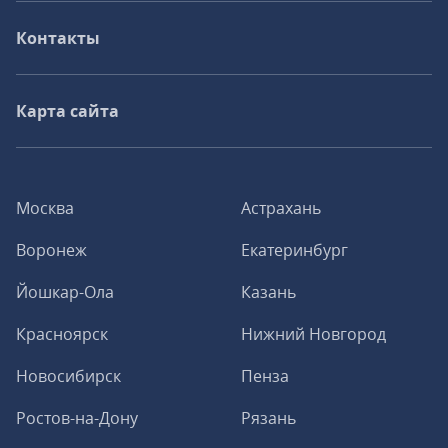
Контакты
Карта сайта
Москва
Астрахань
Воронеж
Екатеринбург
Йошкар-Ола
Казань
Красноярск
Нижний Новгород
Новосибирск
Пенза
Ростов-на-Дону
Рязань