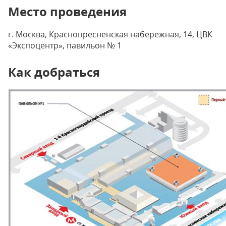
Место проведения
г. Москва, Краснопресненская набережная, 14, ЦВК
«Экспоцентр», павильон № 1
Как добраться