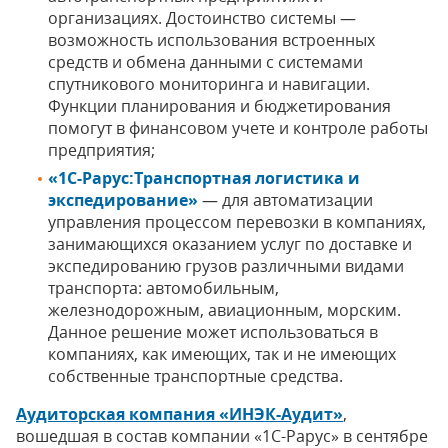
организациях. Достоинство системы —
возможность использования встроенных
средств и обмена данными с системами
спутникового мониторинга и навигации.
Функции планирования и бюджетирования
помогут в финансовом учете и контроле работы
предприятия;
«1С-Рарус:Транспортная логистика и
экспедирование»
— для автоматизации
управления процессом перевозки в компаниях,
занимающихся оказанием услуг по доставке и
экспедированию грузов различными видами
транспорта: автомобильным,
железнодорожным, авиационным, морским.
Данное решение может использоваться в
компаниях, как имеющих, так и не имеющих
собственные транспортные средства.
Аудиторская компания «ИНЭК-Аудит»
,
вошедшая в состав компании «1С-Рарус» в сентябре