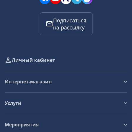
Подписаться
на рассылку
Личный кабинет
Интернет-магазин
Услуги
Мероприятия