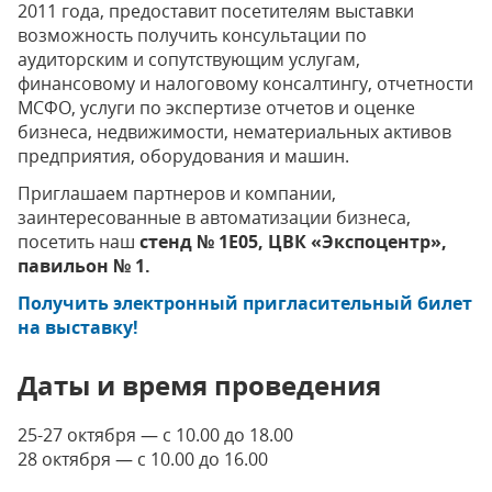
2011 года, предоставит посетителям выставки
возможность получить консультации по
аудиторским и сопутствующим услугам,
финансовому и налоговому консалтингу, отчетности
МСФО, услуги по экспертизе отчетов и оценке
бизнеса, недвижимости, нематериальных активов
предприятия, оборудования и машин.
Приглашаем партнеров и компании,
заинтересованные в автоматизации бизнеса,
посетить наш
стенд № 1Е05, ЦВК «Экспоцентр»,
павильон № 1.
Получить электронный пригласительный билет
на выставку!
Даты и время проведения
25-27 октября — с 10.00 до 18.00
28 октября — с 10.00 до 16.00