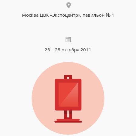
Москва ЦВК «Экспоцентр», павильон № 1
25 – 28 октября 2011