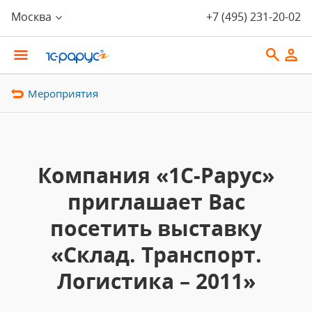
Москва
+7 (495) 231-20-02
Мероприятия
Компания «1С-Рарус»
приглашает Вас
посетить выставку
«Склад. Транспорт.
Логистика – 2011»