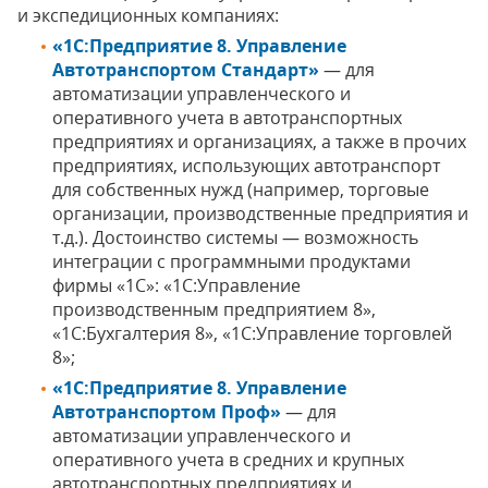
и экспедиционных компаниях:
«1С:Предприятие 8. Управление
Автотранспортом Стандарт»
— для
автоматизации управленческого и
оперативного учета в автотранспортных
предприятиях и организациях, а также в прочих
предприятиях, использующих автотранспорт
для собственных нужд (например, торговые
организации, производственные предприятия и
т.д.). Достоинство системы — возможность
интеграции с программными продуктами
фирмы «1С»: «1С:Управление
производственным предприятием 8»,
«1С:Бухгалтерия 8», «1С:Управление торговлей
8»;
«1С:Предприятие 8. Управление
Автотранспортом Проф»
— для
автоматизации управленческого и
оперативного учета в средних и крупных
автотранспортных предприятиях и