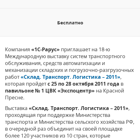
Бесплатно
Компания
«1С-Рарус»
приглашает на 18-ю
Международную выставку систем транспортного
обслуживания, средств автоматизации и
механизации складских и погрузочно-разгрузочных
работ
«Склад. Транспорт. Логистика – 2011»
,
которая пройдет
с 25 по 28 октября 2011 года
в
павильоне № 1 ЦВК «Экспоцентр»
на Красной
Пресне.
Выставка
«Склад. Транспорт. Логистика – 2011»
,
проходящая при поддержке Министерства
транспорта и Министерства сельского хозяйства РФ,
в очередной раз объединит на своей площадке
более 120 участников из 10 стран, которые