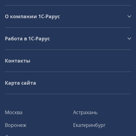
О компании 1C-Рарус
Работа в 1С‑Рарус
Контакты
Карта сайта
Москва
Астрахань
Воронеж
Екатеринбург