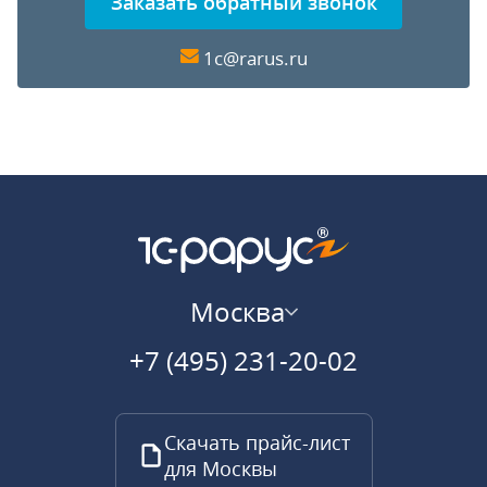
Заказать обратный звонок
1c@rarus.ru
Москва
+7 (495) 231-20-02
Скачать прайс-лист
для Москвы