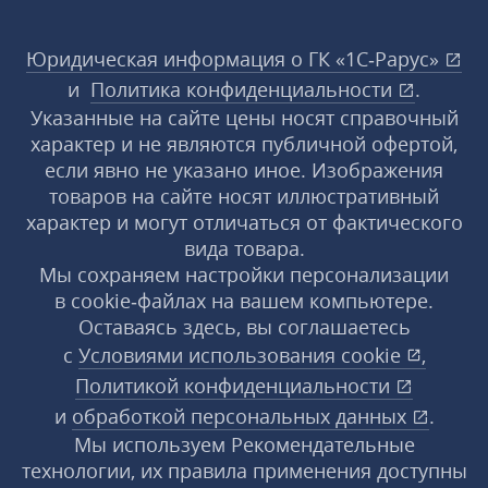
Юридическая информация о ГК «1С‑Рарус»
и
Политика конфиденциальности
.
Указанные на сайте цены носят справочный
характер и не являются публичной офертой,
если явно не указано иное. Изображения
товаров на сайте носят иллюстративный
характер и могут отличаться от фактического
вида товара.
Мы сохраняем настройки персонализации
в cookie‑файлах на вашем компьютере.
Оставаясь здесь, вы соглашаетесь
с
Условиями использования
cookie
,
Политикой конфиденциальности
и
обработкой персональных данных
.
Мы используем Рекомендательные
технологии, их правила применения доступны