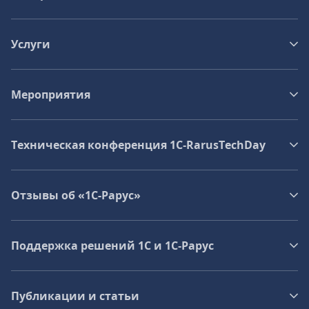
Услуги
Мероприятия
Техническая конференция 1C‑RarusTechDay
Отзывы об «1С-Рарус»
Поддержка решений 1С и 1С‑Рарус
Публикации и статьи