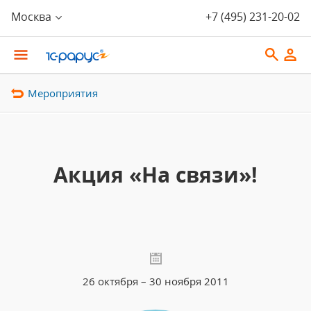
Москва
+7 (495) 231-20-02
Мероприятия
Акция «На связи»!
26 октября – 30 ноября 2011