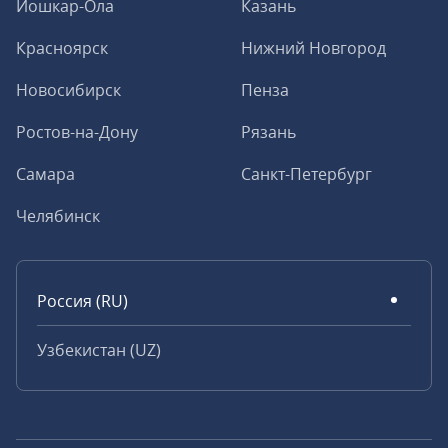
Йошкар-Ола
Казань
Красноярск
Нижний Новгород
Новосибирск
Пенза
Ростов-на-Дону
Рязань
Самара
Санкт-Петербург
Челябинск
Россия (RU)
Узбекистан (UZ)