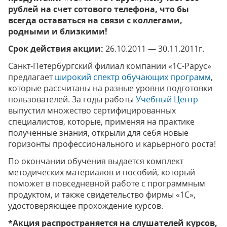
рублей на счет сотового телефона, что бы
всегда оставаться на связи с коллегами,
родными и близкими!
Срок действия акции:
26.10.2011 — 30.11.2011г.
Санкт-Петербургский филиал компании «1С-Рарус»
предлагает
широкий спектр обучающих программ
,
которые рассчитаны на разные уровни подготовки
пользователей. За годы работы
Учебный Центр
выпустил множество сертифицированных
специалистов, которые, применяя на практике
полученные знания, открыли для себя новые
горизонты профессионального и карьерного роста!
По окончании обучения выдается комплект
методических материалов и пособий, который
поможет в повседневной работе с программным
продуктом, и также свидетельство фирмы «1С»,
удостоверяющее прохождение курсов.
*Акция распространяется на слушателей курсов,