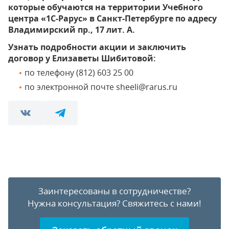
которые обучаются на территории Учебного
центра «1С-Рарус» в Санкт-Петербурге по адресу
Владимирский пр., 17 лит. А.
Узнать подробности акции и заключить
договор у Елизаветы Шибитовой:
по телефону (812) 603 25 00
по электронной почте sheeli@rarus.ru
Заинтересованы в сотрудничестве?
Нужна консультация?
Свяжитесь с нами!