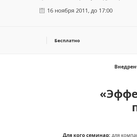
16 ноября 2011, до 17:00
Бесплатно
Внедрен
«Эффе
Для кого семинар:
для компа