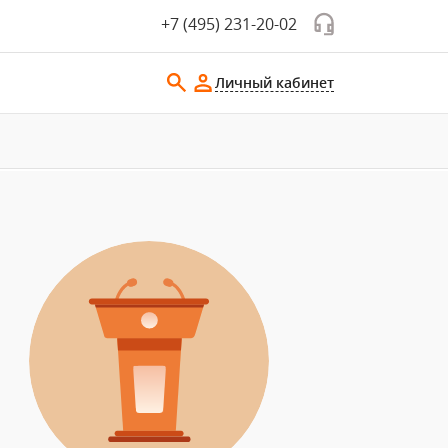
+7 (495) 231-20-02
Личный кабинет