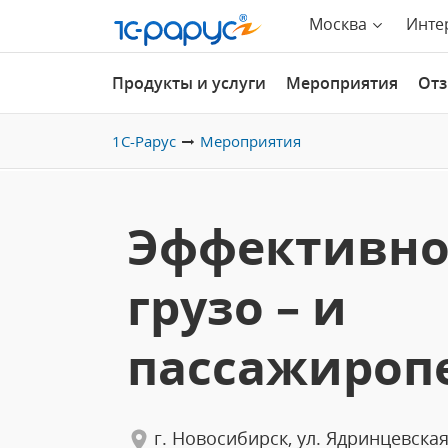
Москва
Инте
Продукты и услуги
Мероприятия
От
1С-Рарус
Мероприятия
Эффективно
грузо – и
пассажироп
г. Новосибирск, ул. Ядринцевская