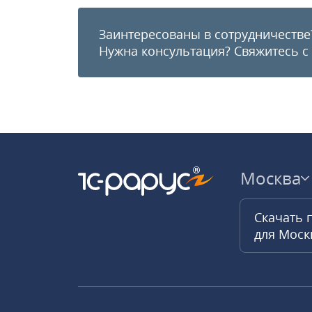
Заинтересованы в сотрудничестве
Нужна консультация?
Свяжитесь с
Москва
Скачать 
для Мос