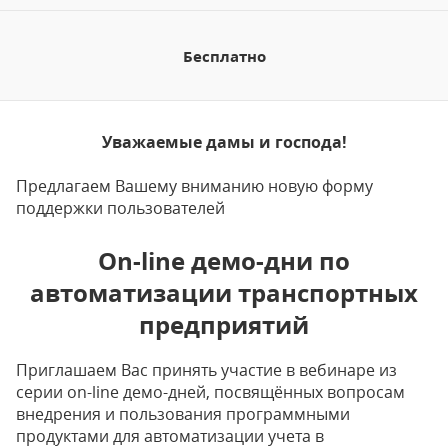
Бесплатно
Уважаемые дамы и господа!
Предлагаем Вашему вниманию новую форму
поддержки пользователей
Оn-line демо-дни по
автоматизации транспортных
предприятий
Приглашаем Вас принять участие в вебинаре из
серии on-line демо-дней, посвящённых вопросам
внедрения и пользования программными
продуктами для автоматизации учета в