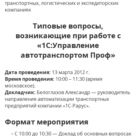
транспортных, логистических и экспедиторских
компаниях
Типовые вопросы,
возникающие при работе с
«1С:Управление
автотранспортом Проф»
Дата проведения:
13 марта 2012 г.
Время проведения:
10:00 – 11:30 (время
московское).
Докладчик:
Белоглазов Александр — руководитель
направления автоматизации транспортных
предприятий компании «1С-Рарус».
Формат мероприятия
C 10:00 до 10:30 — Доклад об основных вопросах