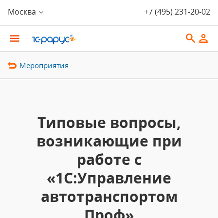
Москва
+7 (495) 231-20-02
Мероприятия
Типовые вопросы,
возникающие при
работе с
«1С:Управление
автотранспортом
Проф»