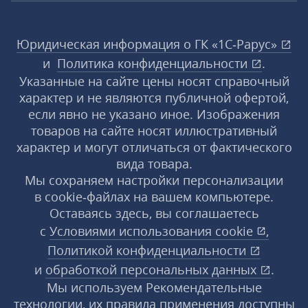
Юридическая информация о ГК «1С‑Рарус»
и
Политика конфиденциальности
.
Указанные на сайте цены носят справочный
характер и не являются публичной офертой,
если явно не указано иное. Изображения
товаров на сайте носят иллюстративный
характер и могут отличаться от фактического
вида товара.
Мы сохраняем настройки персонализации
в cookie‑файлах на вашем компьютере.
Оставаясь здесь, вы соглашаетесь
с
Условиями использования
cookie
,
Политикой конфиденциальности
и
обработкой персональных данных
.
Мы используем Рекомендательные
технологии, их правила применения доступны