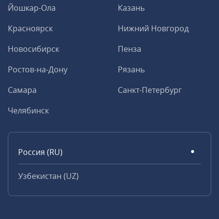
Йошкар-Ола
Казань
Красноярск
Нижний Новгород
Новосибирск
Пенза
Ростов-на-Дону
Рязань
Самара
Санкт-Петербург
Челябинск
Россия (RU)
Узбекистан (UZ)