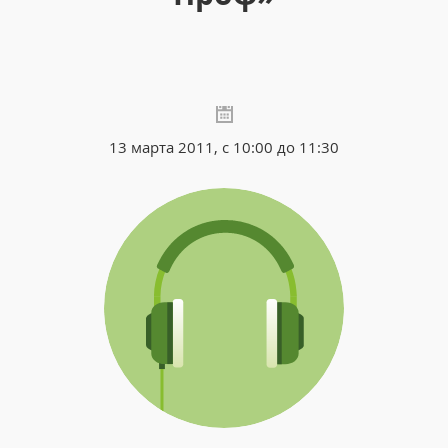
13 марта 2011, с 10:00 до 11:30