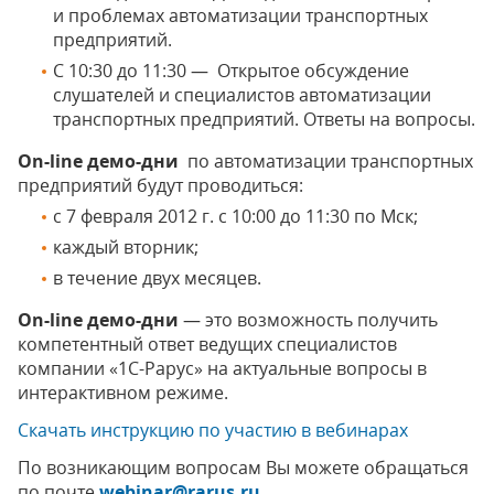
и проблемах автоматизации транспортных
предприятий.
C 10:30 до 11:30 — Открытое обсуждение
слушателей и специалистов автоматизации
транспортных предприятий. Ответы на вопросы.
On-line демо-дни
по автоматизации транспортных
предприятий будут проводиться:
с 7 февраля 2012 г. с 10:00 до 11:30 по Мск;
каждый вторник;
в течение двух месяцев.
On-line демо-дни
— это возможность получить
компетентный ответ ведущих специалистов
компании «1С-Рарус» на актуальные вопросы в
интерактивном режиме.
Скачать инструкцию по участию в вебинарах
По возникающим вопросам Вы можете обращаться
по почте
webinar@rarus.ru