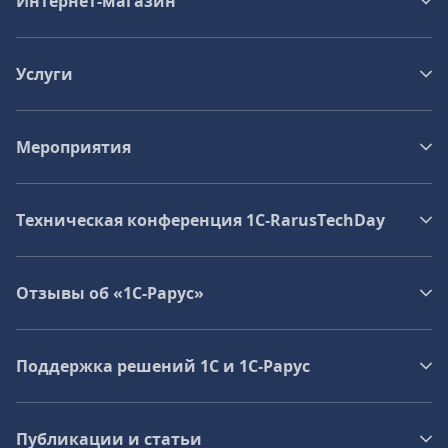
Интернет-магазин
Услуги
Мероприятия
Техническая конференция 1C‑RarusTechDay
Отзывы об «1С-Рарус»
Поддержка решений 1С и 1С‑Рарус
Публикации и статьи