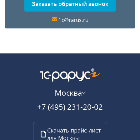
Заказать обратный звонок
1c@rarus.ru
Москва
+7 (495) 231-20-02
Скачать прайс-лист
для Москвы