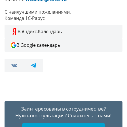
_____
С наилучшими пожеланиями,
Команда 1С-Рарус
В Яндекс.Календарь
В Google календарь
Заинтересованы в сотрудничестве?
Нужна консультация?
Свяжитесь с нами!