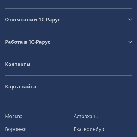
О компании 1C-Рарус
Работа в 1С‑Рарус
Контакты
Карта сайта
Москва
Астрахань
Воронеж
Екатеринбург