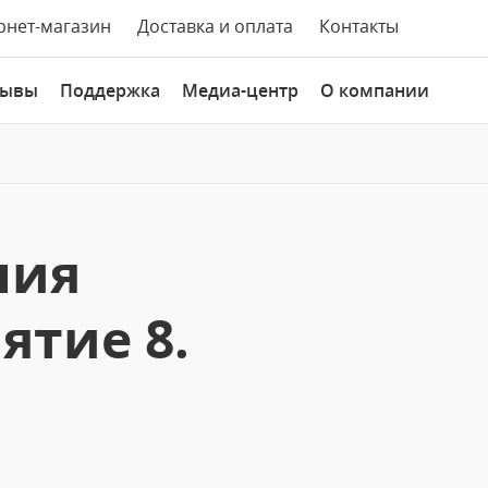
рнет-магазин
Доставка и оплата
Контакты
зывы
Поддержка
Медиа-центр
О компании
ния
ятие 8.