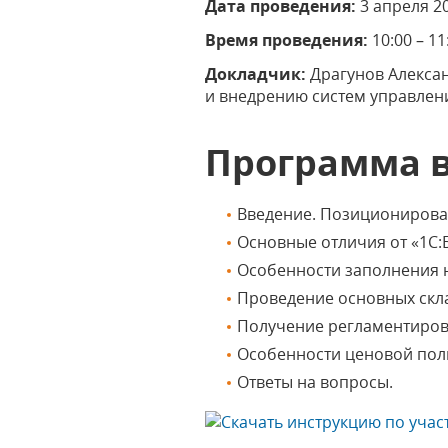
Дата проведения:
3 апреля 20
Время проведения:
10:00 – 1
Докладчик:
Драгунов Алексан
и внедрению систем управлени
Программа 
Введение. Позиционирова
Основные отличия от «1С:
Особенности заполнения 
Проведение основных скла
Получение регламентиров
Особенности ценовой пол
Ответы на вопросы.