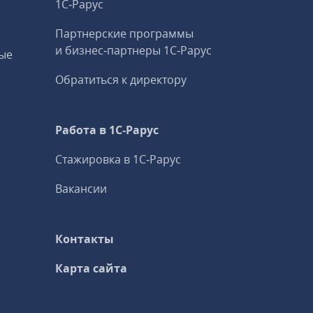
1С‑Рарус
Партнерские программы
и бизнес‑партнеры 1С‑Рарус
ые
Обратиться к директору
Работа в 1С‑Рарус
Стажировка в 1С‑Рарус
Вакансии
Контакты
Карта сайта