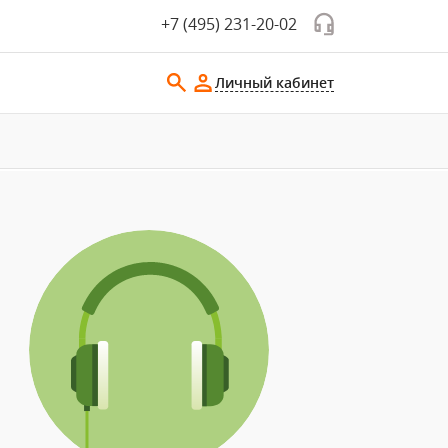
+7 (495) 231-20-02
Личный кабинет