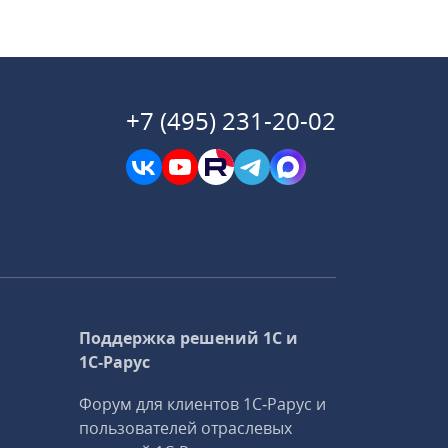
+7 (495) 231-20-02
Поддержка решений 1С и
1С‑Рарус
Форум для клиентов 1С‑Рарус и
пользователей отраслевых