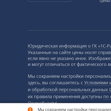
Цены 
Юридическая информация о ГК «1С‑Р
Указанные на сайте цены носят спра
если явно не указано иное. Изображе
и могут отличаться от фактического в
Мы сохраняем настройки персонализа
здесь, вы соглашаетесь с
Условиями 
и
обработкой персональных данных
их правила применения доступны
по 
Подробнее
Мы сохраняем настройки персонализ