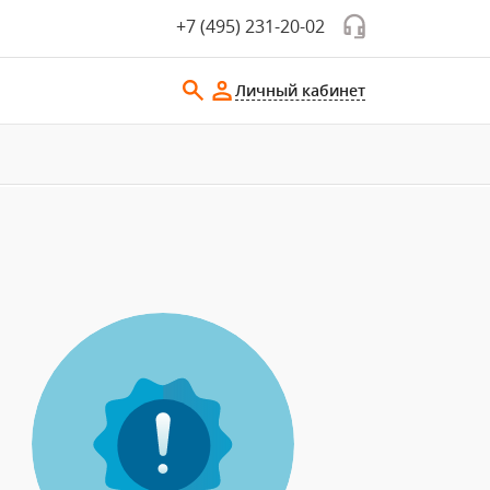
+7 (495) 231-20-02
Личный кабинет