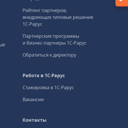
Рейтинг партнеров,
внедряющих типовые решения
1С‑Рарус
Партнерские программы
и бизнес‑партнеры 1С‑Рарус
ые
Обратиться к директору
Работа в 1С‑Рарус
Стажировка в 1С‑Рарус
Вакансии
Контакты