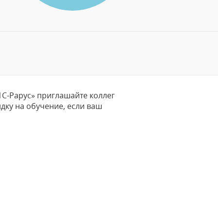
С-Рарус» приглашайте коллег
дку на обучение, если ваш