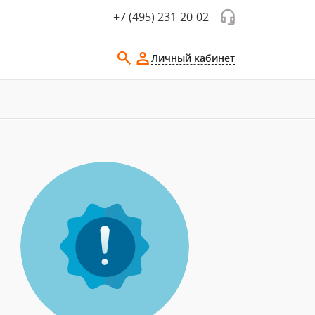
+7 (495) 231-20-02
Личный кабинет