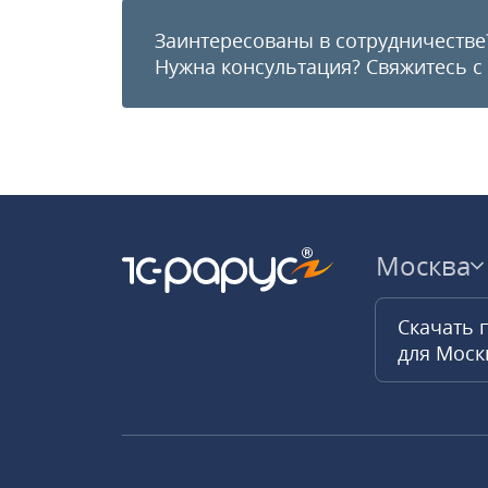
Заинтересованы в сотрудничестве
Нужна консультация?
Свяжитесь с
Москва
Скачать 
для Мос