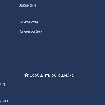
Вакансии
Контакты
Карта сайта
Сообщить об ошибке
,
тер
ваясь