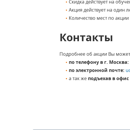
Скидка действует на обуче
Акция действует на один 
Количество мест по акции
Контакты
Подробнее об акции Вы можете
по телефону в г. Москва:
по электронной почте:
u
а так же
подъехав в офис