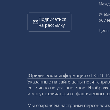
Межд
Учебн
Подписаться
обуче
на рассылку
Цены 
Юридическая информация о ГК «1С‑Р
Указанные на сайте цены носят спра
если явно не указано иное. Изображе
и могут отличаться от фактического в
Мы сохраняем настройки персонализа