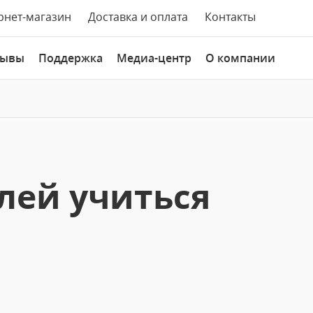
рнет-магазин
Доставка и оплата
Контакты
зывы
Поддержка
Медиа-центр
О компании
лей учиться