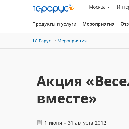
Москва
Инте
Продукты и услуги
Мероприятия
От
1С-Рарус
Мероприятия
Акция «Весе
вместе»
1 июня – 31 августа 2012