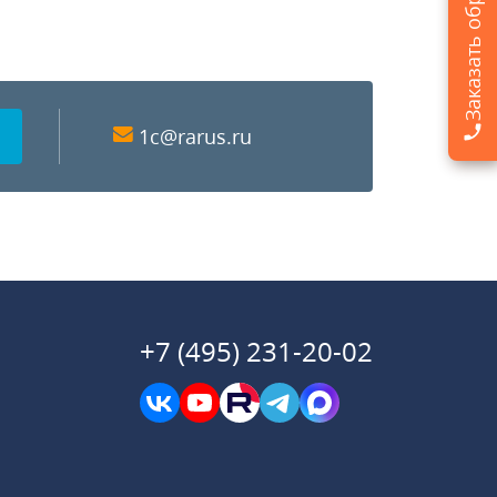
1c@rarus.ru
+7 (495) 231-20-02