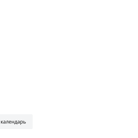
 календарь