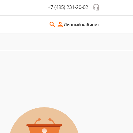
+7 (495) 231-20-02
Личный кабинет