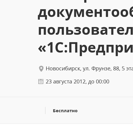
документоо
пользовате
«1С:Предпри
Новосибирск, ул. Фрунзе, 88, 5 эт
23 августа 2012, до 00:00
Бесплатно