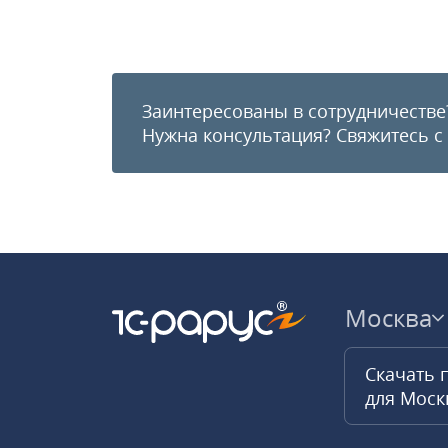
Заинтересованы в сотрудничестве
Нужна консультация?
Свяжитесь с
Москва
Скачать 
для Мос