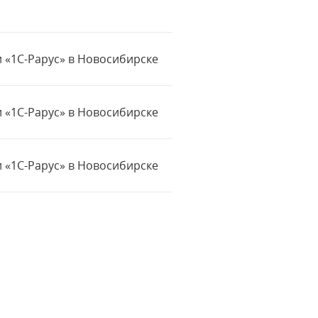
 «1С-Рарус» в Новосибирске
 «1С-Рарус» в Новосибирске
 «1С-Рарус» в Новосибирске