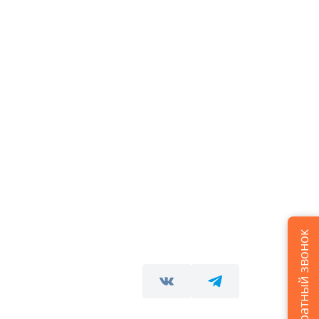
Заказать обратный звонок