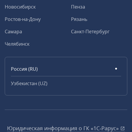
Новосибирск
Пенза
Ростов-на-Дону
Рязань
Самара
Санкт-Петербург
Челябинск
Россия (RU)
Узбекистан (UZ)
Юридическая информация о ГК «1С‑Рарус»