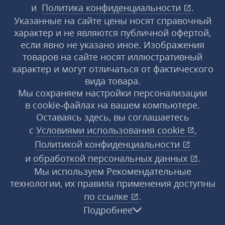
и
Политика конфиденциальности
.
Указанные на сайте цены носят справочный
характер и не являются публичной офертой,
если явно не указано иное. Изображения
товаров на сайте носят иллюстративный
характер и могут отличаться от фактического
вида товара.
Мы сохраняем настройки персонализации
в cookie‑файлах на вашем компьютере.
Оставаясь здесь, вы соглашаетесь
с
Условиями использования
cookie
,
Политикой конфиденциальности
и
обработкой персональных данных
.
Мы используем Рекомендательные
технологии, их правила применения доступны
по ссылке
.
Подробнее