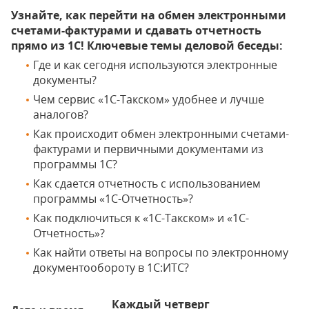
Узнайте, как перейти на обмен электронными
счетами-фактурами и сдавать отчетность
прямо из 1С! Ключевые темы деловой беседы:
Где и как сегодня используются электронные
документы?
Чем сервис «1С-Такском» удобнее и лучше
аналогов?
Как происходит обмен электронными счетами-
фактурами и первичными документами из
программы 1С?
Как сдается отчетность с использованием
программы «1С-Отчетность»?
Как подключиться к «1С-Такском» и «1С-
Отчетность»?
Как найти ответы на вопросы по электронному
документообороту в 1С:ИТС?
Каждый четверг