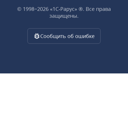
© 1998−2026 «1С‑Рарус» ®. Все права
защищены.
Сообщить об ошибке