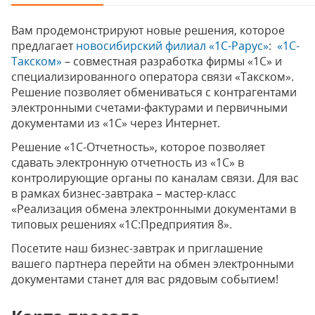
Вам продемонстрируют новые решения, которое
предлагает
новосибирский филиал «1С-Рарус»
:
«1С-
Такском»
– совместная разработка фирмы «1С» и
специализированного оператора связи «Такском».
Решение позволяет обмениваться с контрагентами
электронными счетами-фактурами и первичными
документами из «1С» через Интернет.
Решение «1С-Отчетность», которое позволяет
сдавать электронную отчетность из «1С» в
контролирующие органы по каналам связи. Для вас
в рамках бизнес-завтрака – мастер-класс
«Реализация обмена электронными документами в
типовых решениях «1С:Предприятия 8».
Посетите наш бизнес-завтрак и приглашение
вашего партнера перейти на обмен электронными
документами станет для вас рядовым событием!