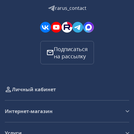
rarus_contact
Подписаться
на рассылку
Личный кабинет
Интернет-магазин
Услуги