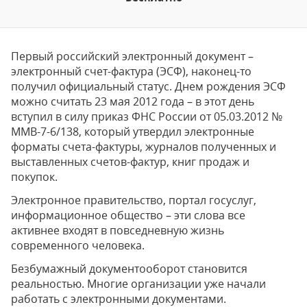
Первый российский электронный документ –
электронный счет-фактура (ЭСФ), наконец-то
получил официальный статус. Днем рождения ЭСФ
можно считать 23 мая 2012 года – в этот день
вступил в силу приказ ФНС России от 05.03.2012 №
ММВ-7-6/138, который утвердил электронные
форматы счета-фактуры, журналов полученных и
выставленных счетов-фактур, книг продаж и
покупок.
Электронное правительство, портал госуслуг,
информационное общество – эти слова все
активнее входят в повседневную жизнь
современного человека.
Безбумажный документооборот становится
реальностью. Многие организации уже начали
работать с электронными документами.