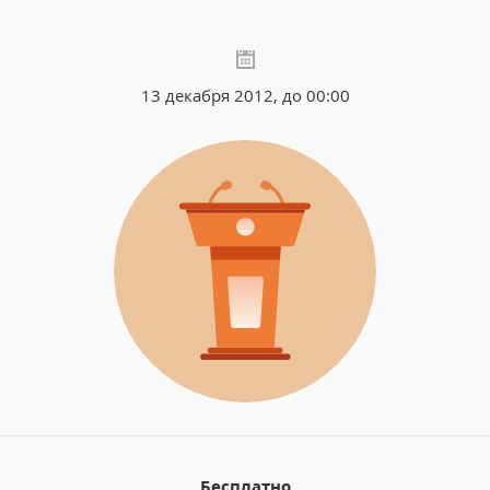
13 декабря 2012, до 00:00
Бесплатно