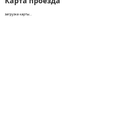
Карта проезда
загрузка карты...