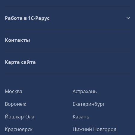
Работа в 1С‑Рарус
Контакты
Карта сайта
Москва
Астрахань
Воронеж
Екатеринбург
Йошкар-Ола
Казань
Красноярск
Нижний Новгород