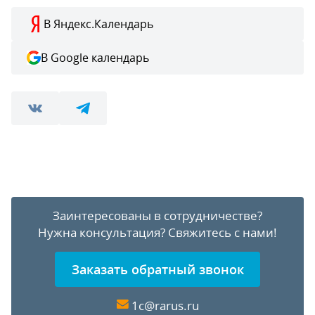
В Яндекс.Календарь
В Google календарь
Заинтересованы в сотрудничестве?
Нужна консультация?
Свяжитесь с нами!
Заказать обратный звонок
1c@rarus.ru