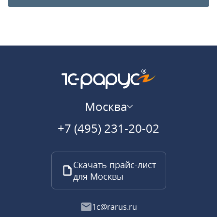
Москва
+7 (495) 231-20-02
Скачать прайс-лист
для Москвы
1c@rarus.ru