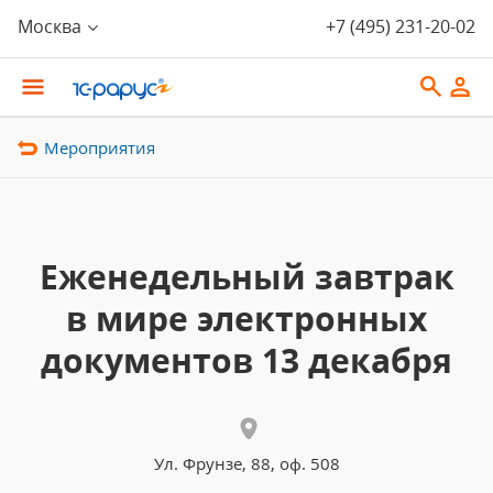
Москва
+7 (495) 231-20-02
Мероприятия
Еженедельный завтрак
в мире электронных
документов 13 декабря
Ул. Фрунзе, 88, оф. 508