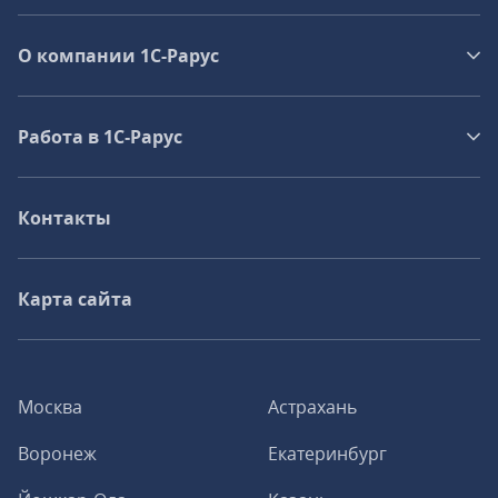
О компании 1C-Рарус
Работа в 1С‑Рарус
Контакты
Карта сайта
Москва
Астрахань
Воронеж
Екатеринбург