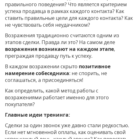
правильного поведения? Что является критерием
успеха продавца в рамках каждого контакта? Как
ставить правильные цели для каждого контакта? Как
не чувствовать себя неудачником?
Возражения традиционно считаются одним из
этапов сделки. Правда ли это? На самом деле
возражения возникают на каждом этапе
,
преграждая продавцу путь к успеху.
В каждом возражении скрыто
позитивное
намерение собеседника
: не спорить, не
соглашаться, а присоединяться!
Как определить, какой метод работы с
возражениями работает именно для этого
покупателя?
Главные идеи тренинга:
Сделки за один звонок уже давно стали редкостью.
Если нет мгновенной оплаты, как оценивать свой