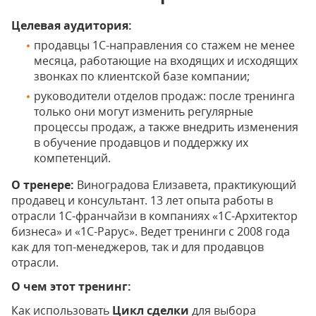
Целевая аудитория:
продавцы 1С-направления со стажем не менее
месяца, работающие на входящих и исходящих
звонках по клиентской базе компании;
руководители отделов продаж: после тренинга
только они могут изменить регулярные
процессы продаж, а также внедрить изменения
в обучение продавцов и поддержку их
компетенций.
О тренере:
Виноградова Елизавета, практикующий
продавец и консультант. 13 лет опыта работы в
отрасли 1С-франчайзи в компаниях «1С-Архитектор
бизнеса» и «1С-Рарус». Ведет тренинги с 2008 года
как для топ-менеджеров, так и для продавцов
отрасли.
О чем этот тренинг:
Как использовать
Цикл сделки
для выбора