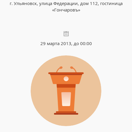
г. Ульяновск, улица Федерации, дом 112, гостиница
«Гончаровъ»
29 марта 2013, до 00:00