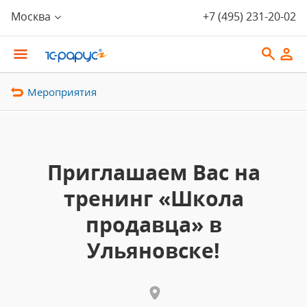
Москва
+7 (495) 231-20-02
Мероприятия
Приглашаем Вас на
тренинг «Школа
продавца» в
Ульяновске!