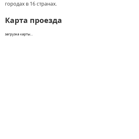
городах в 16 странах.
Карта проезда
загрузка карты...