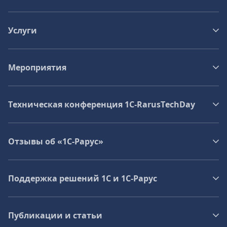
Услуги
Мероприятия
Техническая конференция 1C‑RarusTechDay
Отзывы об «1С-Рарус»
Поддержка решений 1С и 1С‑Рарус
Публикации и статьи