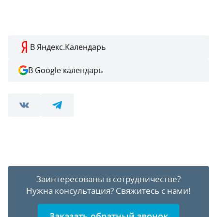
В Яндекс.Календарь
В Google календарь
Заинтересованы в сотрудничестве?
Нужна консультация?
Свяжитесь с нами!
Заказать обратный звонок