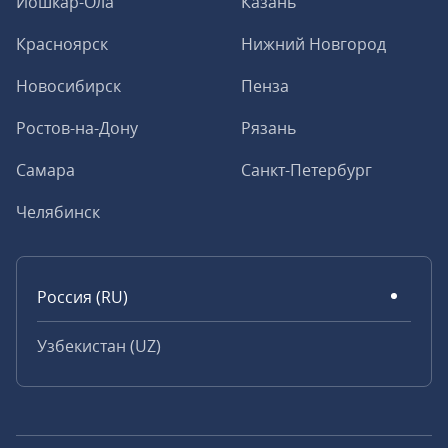
Йошкар-Ола
Казань
Красноярск
Нижний Новгород
Новосибирск
Пенза
Ростов-на-Дону
Рязань
Самара
Санкт-Петербург
Челябинск
Россия (RU)
Узбекистан (UZ)