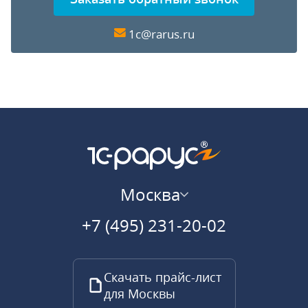
1c@rarus.ru
Москва
+7 (495) 231-20-02
Скачать прайс-лист
для Москвы