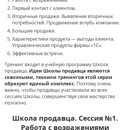
Работа с возражениями.
Первый контакт с клиентом.
Вторичные продажи. Выявление вторичных
потребностей. Продвижение вглубь компании.
Большие продажи.
Характеристики продукта — выгоды клиента.
Управленческие продукты фирмы «1С».
Эффективные встречи.
Тренинг входит в учебную программу Школа
продавца.
Идеи Школы продавца являются
сквозными, техники тренингов этой серии
образуют единый комплекс.
Поэтому очень
важно, чтобы продавцы участвовали во всех
сессиях Школы, совершенствуя свое мастерство
поэтапно.
Школа продавца. Сессия №1.
Работа с возражениями