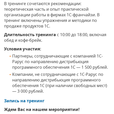
В тренинге сочетаются рекомендации:
теоретическая часть и опыт практической
организации работы в фирмах 1С-франчайзи. В
тренинг включены упражнения и методики по
продаже продуктов 1С.
Длительность тренинга
с 10:00 до 18:00, включая
обед и кофе-брейк.
Условия участия:
Партнеры, сотрудничающие с компанией 1С-
Рарус по направлению дистрибьюция
программного обеспечения 1С — 1 500 рублей.
Компании, не сотрудничающие с 1С-Рарус по
направлению дистрибьюция программного
обеспечения 1С (при наличии свободных мест)
— 3 000 рублей.
Запись на тренинг
Ждем Вас на нашем мероприятии!