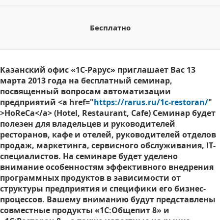
Бесплатно
Казанский офис «1С-Рарус» приглашает Вас 13
марта 2013 года на бесплатный семинар,
посвященный вопросам автоматизации
предприятий <a href="
https://rarus.ru/1c-restoran/
"
>HoReCa</a> (Hotel, Restaurant, Cafe) Семинар будет
полезен для владельцев и руководителей
ресторанов, кафе и отелей, руководителей отделов
продаж, маркетинга, сервисного обслуживания, IT-
специалистов. На семинаре будет уделено
внимание особенностям эффективного внедрения
программных продуктов в зависимости от
структуры предприятия и специфики его бизнес-
процессов. Вашему вниманию будут представлены
совместные продукты «1С:Общепит 8» и