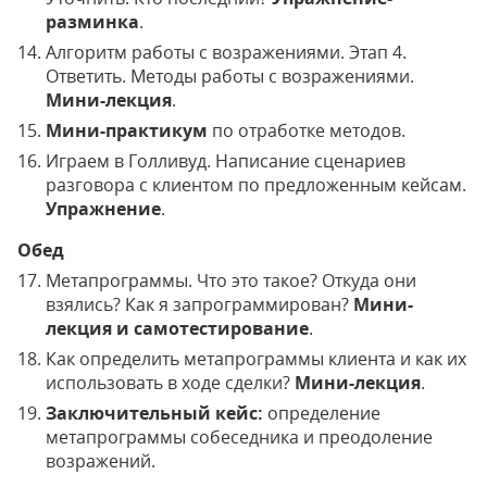
разминка
.
Алгоритм работы с возражениями. Этап 4.
Ответить. Методы работы с возражениями.
Мини-лекция
.
Мини-практикум
по отработке методов.
Играем в Голливуд. Написание сценариев
разговора с клиентом по предложенным кейсам.
Упражнение
.
Обед
Метапрограммы. Что это такое? Откуда они
взялись? Как я запрограммирован?
Мини-
лекция
и самотестирование
.
Как определить метапрограммы клиента и как их
использовать в ходе сделки?
Мини-лекция
.
Заключительный кейс:
определение
метапрограммы собеседника и преодоление
возражений.