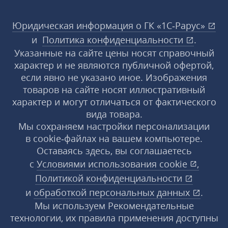
Юридическая информация о ГК «1С‑Рарус»
и
Политика конфиденциальности
.
Указанные на сайте цены носят справочный
характер и не являются публичной офертой,
если явно не указано иное. Изображения
товаров на сайте носят иллюстративный
характер и могут отличаться от фактического
вида товара.
Мы сохраняем настройки персонализации
в cookie‑файлах на вашем компьютере.
Оставаясь здесь, вы соглашаетесь
с
Условиями использования
cookie
,
Политикой конфиденциальности
и
обработкой персональных данных
.
Мы используем Рекомендательные
технологии, их правила применения доступны