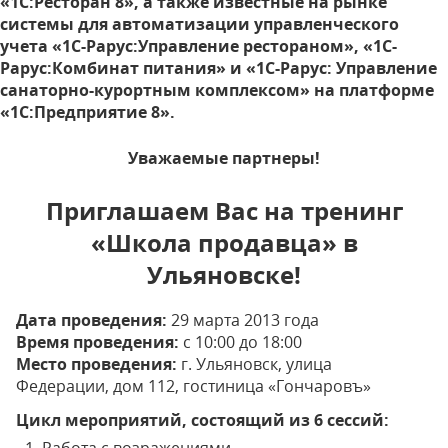
«1С:Ресторан 8», а также известные на рынке
системы для автоматизации управленческого
учета «1С-Рарус:Управление рестораном», «1С-
Рарус:Комбинат питания» и «1С-Рарус: Управление
санаторно-курортным комплексом» на платформе
«1С:Предприятие 8».
Уважаемые партнеры!
Приглашаем Вас на тренинг
«Школа продавца» в
Ульяновске!
Дата проведения:
29 марта 2013 года
Время проведения:
с 10:00 до 18:00
Место проведения:
г. Ульяновск, улица
Федерации, дом 112, гостиница «Гончаровъ»
Цикл мероприятий, состоящий из 6 сессий: