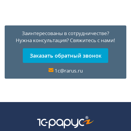
Заинтересованы в сотрудничестве?
Нужна консультация?
Свяжитесь с нами!
Заказать обратный звонок
1c@rarus.ru