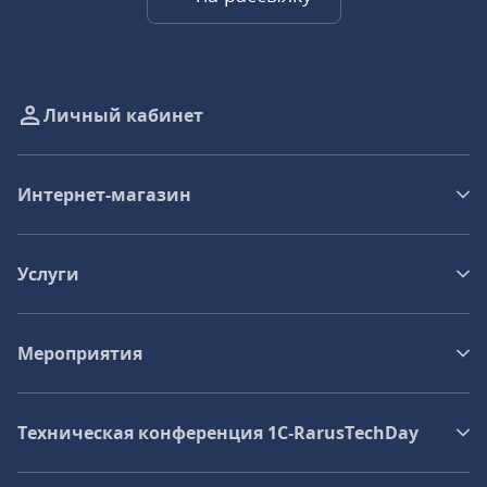
Личный кабинет
Интернет-магазин
Услуги
Мероприятия
Техническая конференция 1C‑RarusTechDay