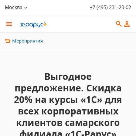
Москва
+7 (495) 231-20-02
Мероприятия
Выгодное
предложение. Скидка
20% на курсы «1C» для
всех корпоративных
клиентов самарского
филиала «1С-Рарус»