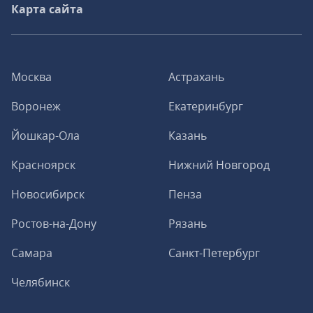
Карта сайта
Москва
Астрахань
Воронеж
Екатеринбург
Йошкар-Ола
Казань
Красноярск
Нижний Новгород
Новосибирск
Пенза
Ростов-на-Дону
Рязань
Самара
Санкт-Петербург
Челябинск