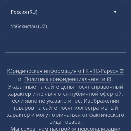
Россия (RU)
Узбекистан (UZ)
Юридическая информация о ГК «1С‑Рарус»
и
Политика конфиденциальности
.
Указанные на сайте цены носят справочный
характер и не являются публичной офертой,
если явно не указано иное. Изображения
товаров на сайте носят иллюстративный
характер и могут отличаться от фактического
вида товара.
Мы сохраняем настройки персонализации