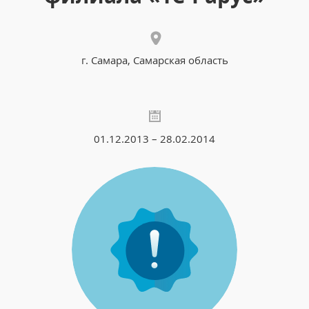
г. Самара, Самарская область
01.12.2013 – 28.02.2014