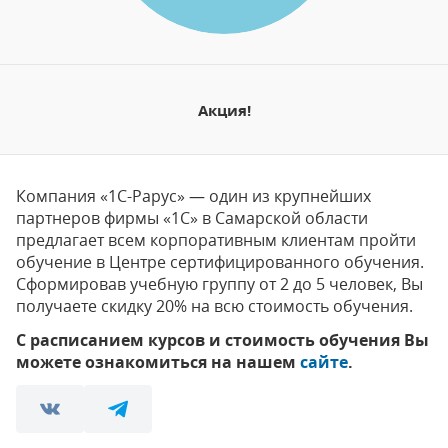
Акция!
Компания «1С-Рарус» — один из крупнейших
партнеров фирмы «1С» в Самарской области
предлагает всем корпоративным клиентам пройти
обучение в Центре сертифицированного обучения.
Сформировав учебную группу от 2 до 5 человек, Вы
получаете скидку 20% на всю стоимость обучения.
С расписанием курсов и стоимость обучения Вы
можете ознакомиться на нашем
сайте
.