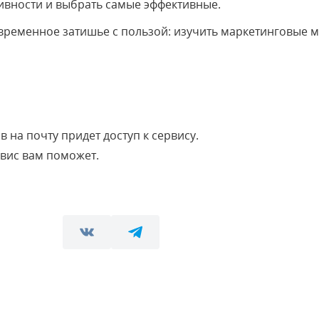
ивности и выбрать самые эффективные.
временное затишье с пользой: изучить маркетинговые м
в на почту придет доступ к сервису.
рвис вам поможет.