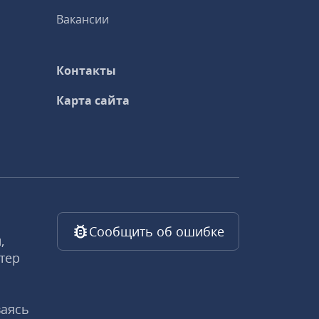
Вакансии
Контакты
Карта сайта
Сообщить об ошибке
,
тер
ваясь