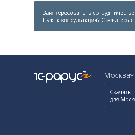
Заинтересованы в сотрудничестве
Нужна консультация?
Свяжитесь с
Москва
Скачать 
для Мос