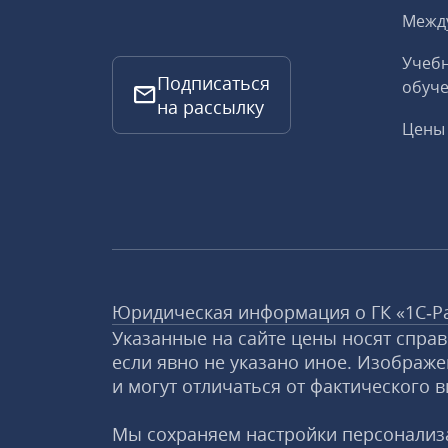
Межд
Учебн
Подписаться
обуче
на рассылку
Цены 
Юридическая информация о ГК «1С‑Р
Указанные на сайте цены носят спра
если явно не указано иное. Изображе
и могут отличаться от фактического в
Мы сохраняем настройки персонализа