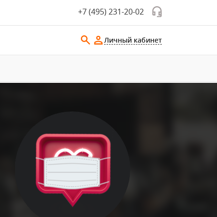
+7 (495) 231-20-02
Личный кабинет