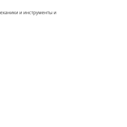
еханики и инструменты и