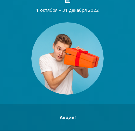
1 октября – 31 декабря 2022
Акция!