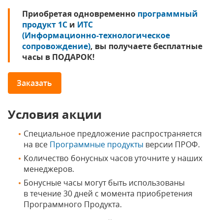
Приобретая одновременно
программный
продукт 1С
и
ИТС
(Информационно‑технологическое
сопровождение)
, вы получаете бесплатные
часы в ПОДАРОК!
Заказать
Условия акции
Специальное предложение распространяется
на все
Программные продукты
версии ПРОФ.
Количество бонусных часов уточните у наших
менеджеров.
Бонусные часы могут быть использованы
в течение 30 дней с момента приобретения
Программного Продукта.