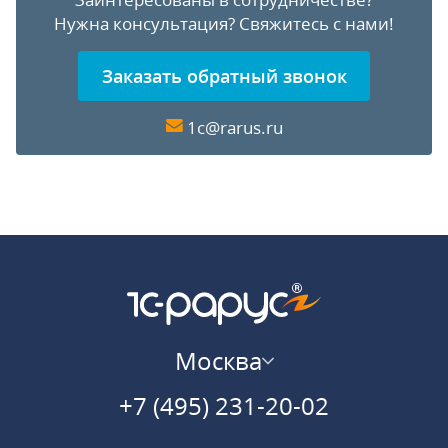
Нужна консультация?
Свяжитесь с нами!
Заказать обратный звонок
1c@rarus.ru
Москва
+7 (495) 231-20-02