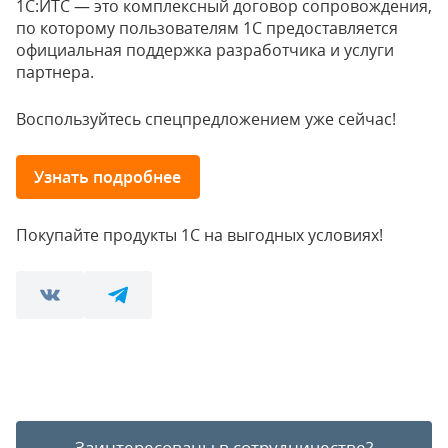
1С:ИТС — это комплексный договор сопровождения,
по которому пользователям 1С предоставляется
официальная поддержка разработчика и услуги
партнера.
Воспользуйтесь спецпредложением уже сейчас!
Узнать подробнее
Покупайте продукты 1С на выгодных условиях!
Заинтересованы в сотрудничестве?