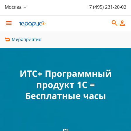
Москва
+7 (495) 231-20-02
Мероприятия
ИТС+ Программный
продукт 1С =
Бесплатные часы