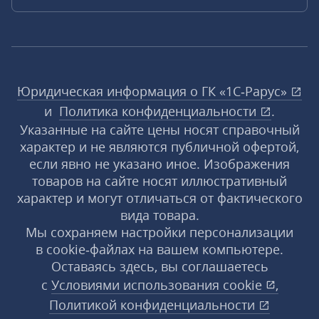
Юридическая информация о ГК «1С‑Рарус»
и
Политика конфиденциальности
.
Указанные на сайте цены носят справочный
характер и не являются публичной офертой,
если явно не указано иное. Изображения
товаров на сайте носят иллюстративный
характер и могут отличаться от фактического
вида товара.
Мы сохраняем настройки персонализации
в cookie‑файлах на вашем компьютере.
Оставаясь здесь, вы соглашаетесь
с
Условиями использования
cookie
,
Политикой конфиденциальности