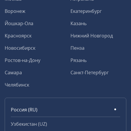
Воронеж
Екатеринбург
Йошкар-Ола
Казань
Красноярск
Нижний Новгород
Новосибирск
Пенза
Ростов-на-Дону
Рязань
Самара
Санкт-Петербург
Челябинск
Россия (RU)
Узбекистан (UZ)