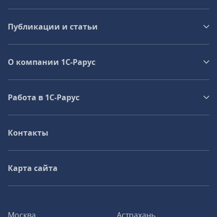
Публикации и статьи
О компании 1C-Рарус
Работа в 1С‑Рарус
Контакты
Карта сайта
Москва
Астрахань