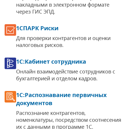
накладными в электронном формате
через ГИС ЭПД.
1СПАРК Риски
Для проверки контрагентов и оценки
налоговых рисков.
1С:Кабинет сотрудника
Онлайн взаимодействие сотрудников с
бухгалтерией и отделом кадров.
1С:Распознавание первичных
документов
Распознание контрагентов,
номенклатуры, посредством соотнесения
их с данными в программе 1С.