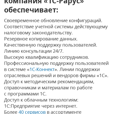
компания «1C‑Рарус»
обеспечивает:
Своевременное обновление конфигураций.
Соответствие учетной системы действующему
налоговому законодательству.
Резервное копирование данных.
Качественную поддержку пользователей.
Линию консультации 24/7.
Высокую квалификацию сотрудников.
Професcиональную поддержку пользователей
в системе «
1С‑Коннект
». Линии поддержки
отраслевых решений и вендоров фирмы «1С».
Доступ к методическим рекомендациям,
справочникам и материалам по работе
с программами 1С.
Доступ к облачным технологиям:
1С:Предприятие через интернет.
Более
40 сервисов
в ассортименте