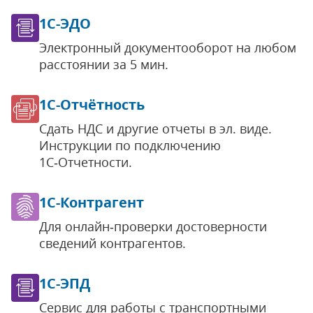
1С-ЭДО
Электронный документооборот на любом
расстоянии за 5 мин.
1С-Отчётность
Сдать НДС и другие отчеты в эл. виде.
Инструкции по подключению
1С‑Отчетности.
1С-Контрагент
Для онлайн‑проверки достоверности
сведений контрагентов.
1С-ЭПД
Сервис для работы с транспортными