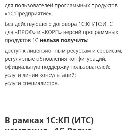
для пользователей программных продуктов
«1С:Предприятие».
Без действующего договора 1С:КП/1С:ИТС
для «ПРОФ» и «КОРП» версий программных
продуктов 1С
нельзя получить
:
доступ к лицензионным ресурсам и сервисам;
регулярные обновления конфигураций;
официальную поддержку пользователей;
услуги линии консультаций;
услуги специалистов.
В рамках 1С:КП (ИТС)