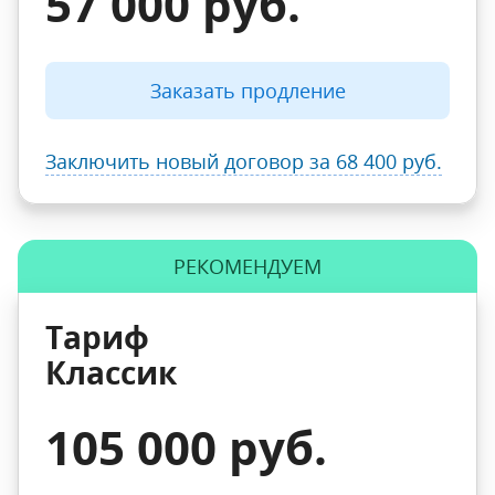
57 000 руб.
Заказать продление
Заключить новый договор
за 68 400 руб.
РЕКОМЕНДУЕМ
Тариф
Классик
105 000 руб.