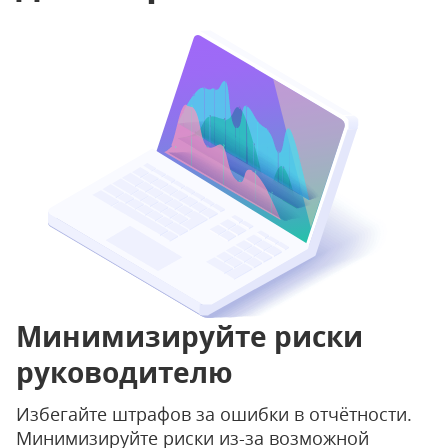
Минимизируйте риски
руководителю
Избегайте штрафов за ошибки в отчётности.
Минимизируйте риски из-за возможной