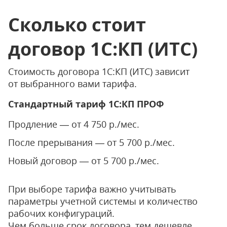
Сколько стоит
договор 1С:КП (ИТС)
Стоимость договора 1С:КП (ИТС) зависит
от выбранного вами тарифа.
Стандартный тариф 1С:КП ПРОФ
Продление — от 4 750 р./мес.
После прерывания — от 5 700 р./мес.
Новый договор — от 5 700 р./мес.
При выборе тарифа важно учитывать
параметры учетной системы и количество
рабочих конфигураций.
Чем больше срок договора, тем дешевле