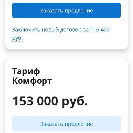
Заказать продление
Заключить новый договор
за 116 400
руб.
Тариф
Комфорт
153 000 руб.
Заказать продление