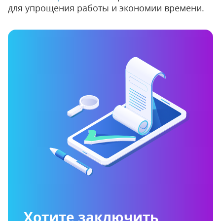
для упрощения работы и экономии времени.
Хотите заключить