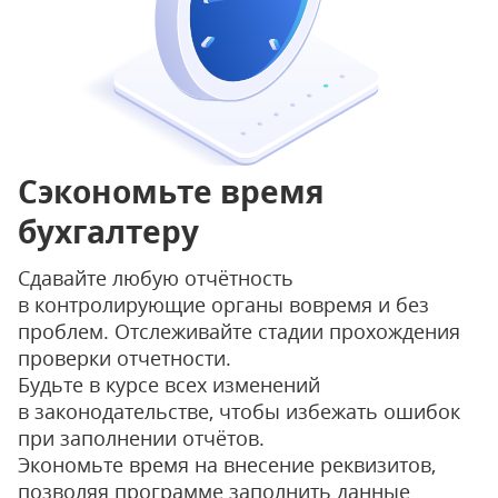
Сэкономьте время
бухгалтеру
Cдавайте любую отчётность
в контролирующие органы вовремя и без
проблем. Отслеживайте стадии прохождения
проверки отчетности.
Будьте в курсе всех изменений
в законодательстве, чтобы избежать ошибок
при заполнении отчётов.
Экономьте время на внесение реквизитов,
позволяя программе заполнить данные