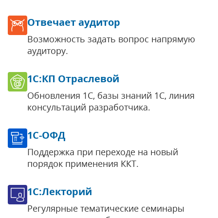
Отвечает аудитор
Возможность задать вопрос напрямую
аудитору.
1С:КП Отраслевой
Обновления 1С, базы знаний 1С, линия
консультаций разработчика.
1С-ОФД
Поддержка при переходе на новый
порядок применения ККТ.
1С:Лекторий
Регулярные тематические семинары