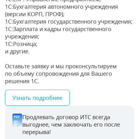
1С:Бухгалтерия автономного учреждения
(версии КОРП, ПРОФ);
1С:Бухгалтерия государственного учреждения;
1С:Зарплата и кадры государственного
учреждения;
1С:Розница;
и другие.
Оставьте заявку и мы проконсультируем
по объему сопровождения для Вашего
решения 1С.
Узнать подробнее
Продлевать договор ИТС всегда
выгоднее, чем заключать его после
перерыва!