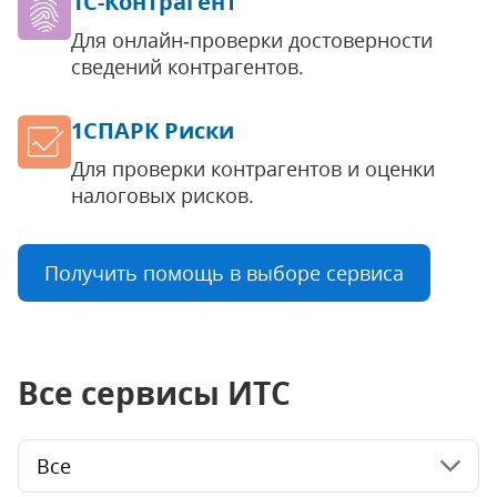
1С-Контрагент
Для онлайн‑проверки достоверности
сведений контрагентов.
1СПАРК Риски
Для проверки контрагентов и оценки
налоговых рисков.
Получить помощь в выборе сервиса
Все сервисы ИТС
Все