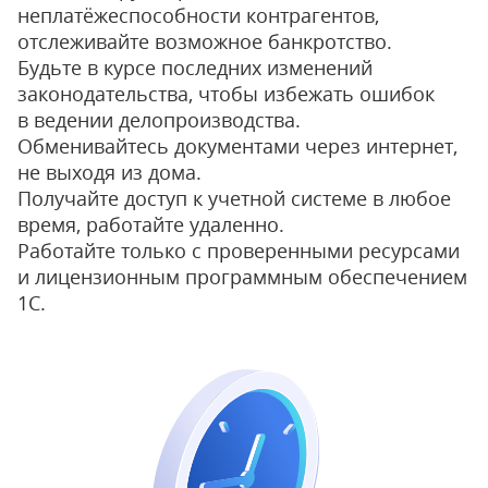
неплатёжеспособности контрагентов,
отслеживайте возможное банкротство.
Будьте в курсе последних изменений
законодательства, чтобы избежать ошибок
в ведении делопроизводства.
Обменивайтесь документами через интернет,
не выходя из дома.
Получайте доступ к учетной системе в любое
время, работайте удаленно.
Работайте только с проверенными ресурсами
и лицензионным программным обеспечением
1С.