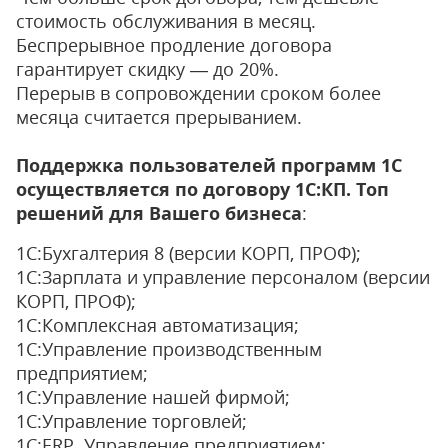
стоимость обслуживания в месяц.
Беcпрерывное продление договора
гарантирует скидку — до 20%.
Перерыв в сопровождении сроком более
месяца считается прерыванием.
Поддержка пользователей программ 1С
осуществляется по договору 1С:КП. Топ
решений для Вашего бизнеса
:
1С:Бухгалтерия 8 (версии КОРП, ПРОФ);
1С:Зарплата и управление персоналом (версии
КОРП, ПРОФ);
1С:Комплексная автоматизация;
1С:Управление производственным
предприятием;
1С:Управление нашей фирмой;
1С:Управление торговлей;
1С:ERP. Управление предприятием;