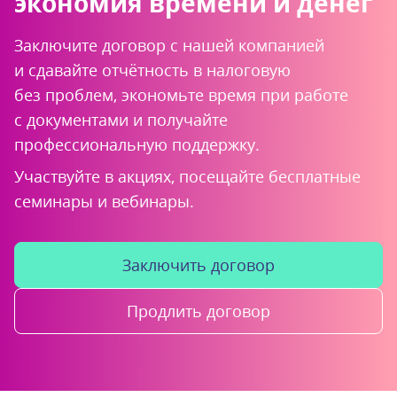
экономия времени и денег
Заключите договор с нашей компанией
и сдавайте отчётность в налоговую
без проблем, экономьте время при работе
с документами и получайте
профессиональную поддержку.
Участвуйте в акциях, посещайте бесплатные
семинары и вебинары.
Заключить договор
Продлить договор