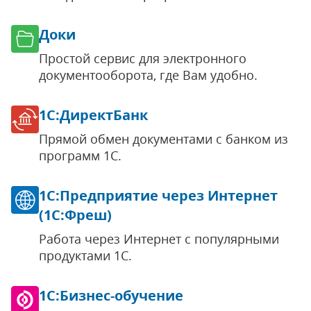
Доки
Простой сервис для электронного
документооборота, где Вам удобно.
1С:ДиректБанк
Прямой обмен документами с банком из
программ 1С.
1С:Предприятие через Интернет
(1С:Фреш)
Работа через Интернет с популярными
продуктами 1С.
1С:Бизнес-обучение