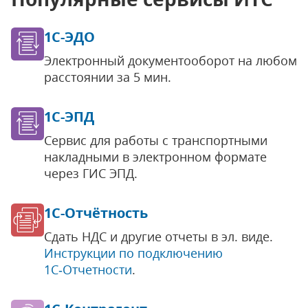
1С-ЭДО
Электронный документооборот на любом
расстоянии за 5 мин.
1С-ЭПД
Сервис для работы с транспортными
накладными в электронном формате
через ГИС ЭПД.
1С-Отчётность
Сдать НДС и другие отчеты в эл. виде.
Инструкции по подключению
1С‑Отчетности
.