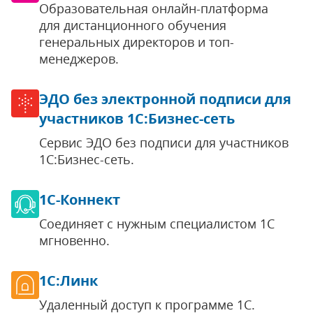
Образовательная онлайн-платформа
для дистанционного обучения
генеральных директоров и топ-
менеджеров.
ЭДО без электронной подписи для
участников 1С:Бизнес-сеть
Сервис ЭДО без подписи для участников
1С:Бизнес-сеть.
1С-Коннект
Соединяет с нужным специалистом 1С
мгновенно.
1С:Линк
Удаленный доступ к программе 1С.