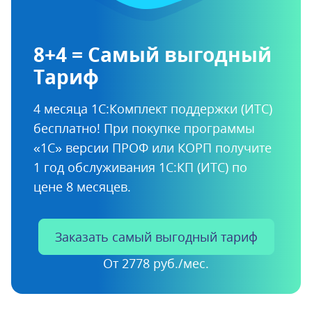
8+4 = Самый выгодный
Тариф
4 месяца 1С:Комплект поддержки (ИТС)
бесплатно!
При покупке программы
«1С» версии ПРОФ или КОРП
получите
1 год обслуживания 1С:КП (ИТС) по
цене 8 месяцев.
Заказать самый выгодный тариф
От 2778 руб./мес.