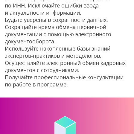
по ИНН. Исключайте ошибки ввода
и актуальности информации.
Будьте уверены в сохранности данных.
Сокращайте время обмена первичной
документации с помощью электронного
документооборота.
Используйте накопленные базы знаний
экспертов-практиков и методологов.
Осуществляйте электронный обмен кадровых
документов с сотрудниками.
Получайте профессиональные консультации
по работе в программе.