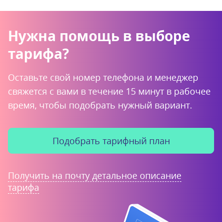
Нужна помощь в выборе
тарифа?
Оставьте свой номер телефона и менеджер
свяжется с вами в течение 15 минут в рабочее
время, чтобы подобрать нужный вариант.
Подобрать тарифный план
Получить на почту детальное описание
тарифа