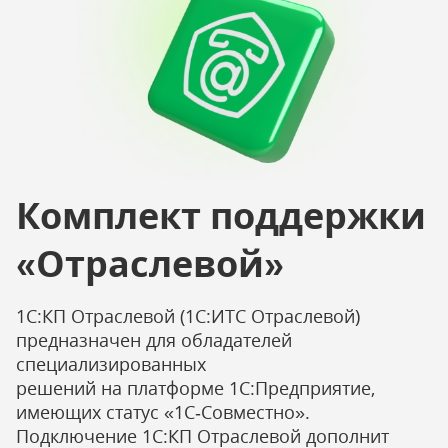
Комплект поддержки
«Отраслевой»
1С:КП Отраслевой (1С:ИТС Отраслевой)
предназначен для обладателей
специализированных
решений на платформе 1С:Предприятие,
имеющих статус «1С‑Совместно».
Подключение 1С:КП Отраслевой дополнит