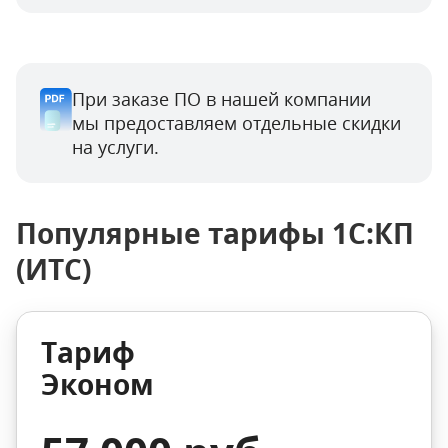
При заказе ПО в нашей компании
мы предоставляем отдельные скидки
на услуги.
Популярные тарифы 1С:КП
(ИТС)
Тариф
Эконом