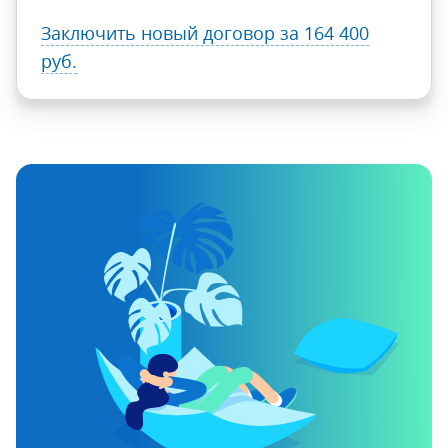
Заключить новый договор
за 164 400
руб.