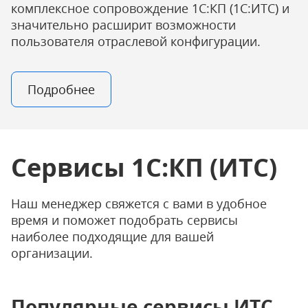
комплексное сопровождение 1С:КП (1С:ИТС) и
значительно расширит возможности
пользователя отраслевой конфигурации.
Подробнее
Сервисы 1С:КП (ИТС)
Наш менеджер свяжется с вами в удобное
время и поможет подобрать сервисы
наиболее подходящие для вашей
организации.
Популярные сервисы ИТС