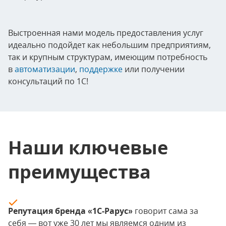
Выстроенная нами модель предоставления услуг
идеально подойдет как небольшим предприятиям,
так и крупным структурам, имеющим потребность
в
автоматизации
,
поддержке
или получении
консультаций по 1С!
Наши ключевые
преимущества
Репутация бренда «1С-Рарус»
говорит сама за
себя — вот уже 30 лет мы являемся одним из