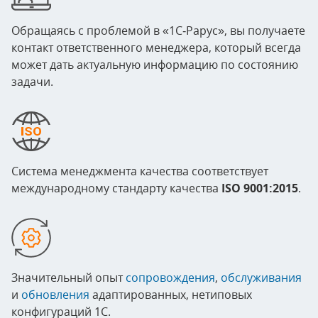
Обращаясь с проблемой в «1С‑Рарус», вы получаете
контакт ответственного менеджера, который всегда
может дать актуальную информацию по состоянию
задачи.
Система менеджмента качества соответствует
международному стандарту качества
ISO 9001:2015
.
Значительный опыт
сопровождения
,
обслуживания
и
обновления
адаптированных, нетиповых
конфигураций 1С.