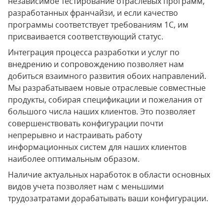
независимое тестирование отраслевых программ,
разработанных франчайзи, и если качество
программы соответствует требованиям 1С, им
присваивается соответствующий статус.
Интеграция процесса разработки и услуг по
внедрению и сопровождению позволяет нам
добиться взаимного развития обоих направлений.
Мы разрабатываем новые отраслевые совместные
продукты, собирая спецификации и пожелания от
большого числа наших клиентов. Это позволяет
совершенствовать конфигурации почти
непрерывно и настраивать работу
информационных систем для наших клиентов
наиболее оптимальным образом.
Наличие актуальных наработок в области основных
видов учета позволяет нам с меньшими
трудозатратами дорабатывать ваши конфигурации.