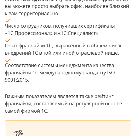
вы можете просто выбрать офис, наиболее близкий
к вам территориально.
Число сотрудников, получивших сертификаты
«1С:Профессионал» и «1С:Специалист».
Опыт франчайзи 1С, выраженный в общем числе
внедрений 1С в той или иной отраслевой нише.
Соответствие системы менеджмента качества
франчайзи 1С международному стандарту ISO
9001:2015.
Важным показателем является также рейтинг
франчайзи, составляемый на регулярной основе
самой фирмой 1С.