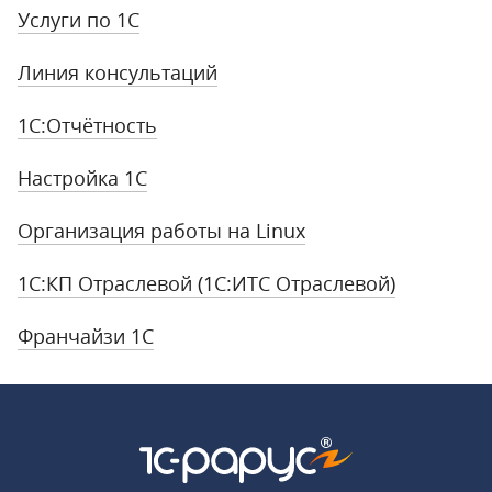
Услуги по 1С
Линия консультаций
1С:Отчётность
Настройка 1С
Организация работы на Linux
1С:КП Отраслевой (1С:ИТС Отраслевой)
Франчайзи 1С