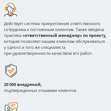
Действует система прикрепления ответственного
сотрудника к постоянным клиентам. Также введена
практика
«ответственный менеджер» по проекту,
которая позволяет нашим клиентам обслуживаться
у одного и того же специалиста
при удовлетворенности качеством его работ.
20 000 внедрений,
подтвержденных отзывами клиентов.