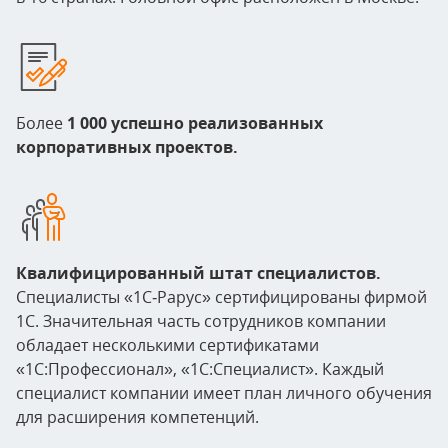
Более
1 000 успешно реализованных
корпоративных проектов.
Квалифицированный штат специалистов.
Специалисты «1С‑Рарус» сертифицированы фирмой
1С. Значительная часть сотрудников компании
обладает несколькими сертификатами
«1С:Профессионал», «1С:Специалист». Каждый
специалист компании имеет план личного обучения
для расширения компетенций.