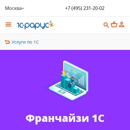
Москва
+7 (495) 231-20-02
Услуги по 1С
Франчайзи 1С