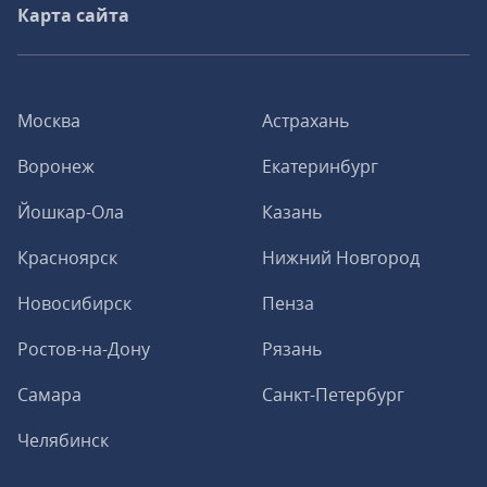
Карта сайта
Москва
Астрахань
Воронеж
Екатеринбург
Йошкар-Ола
Казань
Красноярск
Нижний Новгород
Новосибирск
Пенза
Ростов-на-Дону
Рязань
Самара
Санкт-Петербург
Челябинск