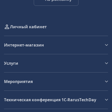
Личный кабинет
Интернет-магазин
Услуги
Мероприятия
Техническая конференция 1C‑RarusTechDay