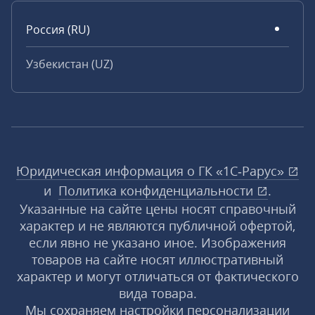
Россия (RU)
Узбекистан (UZ)
Юридическая информация о ГК «1С‑Рарус»
и
Политика конфиденциальности
.
Указанные на сайте цены носят справочный
характер и не являются публичной офертой,
если явно не указано иное. Изображения
товаров на сайте носят иллюстративный
характер и могут отличаться от фактического
вида товара.
Мы сохраняем настройки персонализации