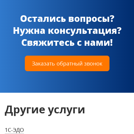
Остались вопросы?
Нужна консультация?
Свяжитесь с нами!
Заказать обратный звонок
Другие услуги
1С-ЭДО