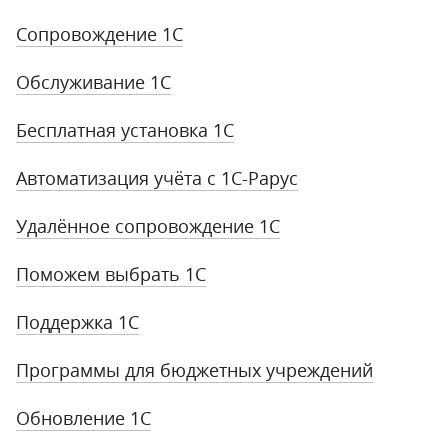
Сопровождение 1С
Обслуживание 1С
Бесплатная установка 1С
Автоматизация учёта с 1С-Рарус
Удалённое сопровождение 1С
Поможем выбрать 1С
Поддержка 1С
Программы для бюджетных учреждений
Обновление 1С