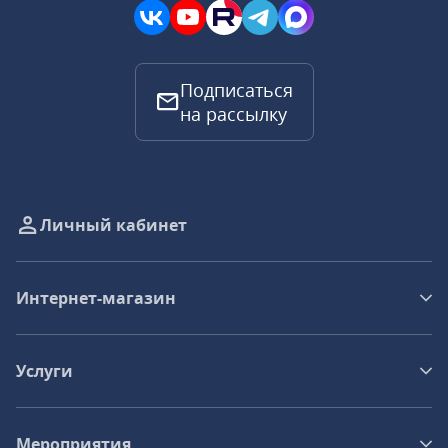
Подписаться
на рассылку
Личный кабинет
Интернет-магазин
Услуги
Мероприятия