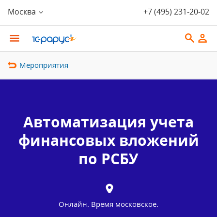
Москва
+7 (495) 231-20-02
Мероприятия
Автоматизация учета
финансовых вложений
по РСБУ
Онлайн. Время московское.