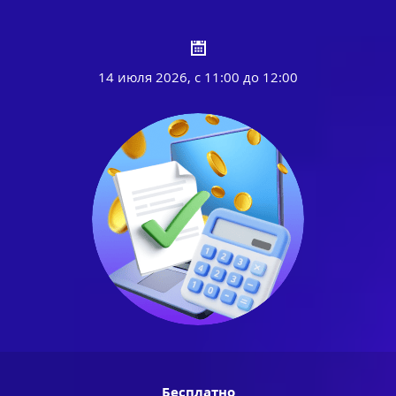
14 июля 2026, с 11:00 до 12:00
Бесплатно