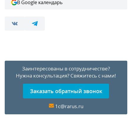
В Google календарь
Заинтересованы в сотрудничестве?
Нужна консультация?
Свяжитесь с нами!
Заказать обратный звонок
1c@rarus.ru