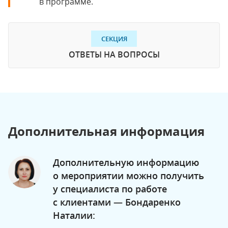
в программе.
СЕКЦИЯ
ОТВЕТЫ НА ВОПРОСЫ
Дополнительная информация
Дополнительную информацию
о мероприятии можно получить
у специалиста по работе
с клиентами — Бондаренко
Наталии: