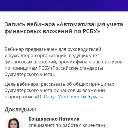
Запись вебинара «Автоматизация учета
финансовых вложений по РСБУ»
Вебинар предназначен для руководителей
и бухгалтеров организаций, ведущих учет
финансовых вложений, прочих финансовых активов
по принципам РСБУ (Российские стандарты
бухгалтерского учета).
Цель вебинара: рассказать об общих принципах
бухгалтерского учета финансовых вложений
в программе «
1С‑Рарус:Учет ценных бумаг
».
Докладчик
Бондаренко Наталия
,
специалист по работе с клиентами,