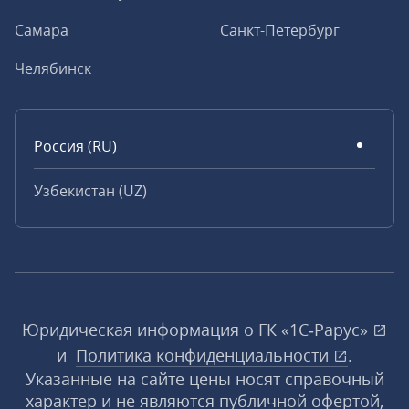
Самара
Санкт-Петербург
Челябинск
Россия (RU)
Узбекистан (UZ)
Юридическая информация о ГК «1С‑Рарус»
и
Политика конфиденциальности
.
Указанные на сайте цены носят справочный
характер и не являются публичной офертой,