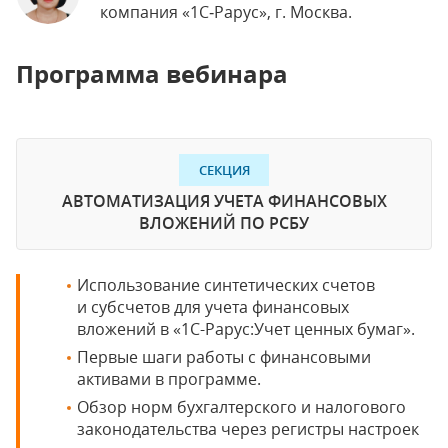
компания «1С‑Рарус», г. Москва.
Программа вебинара
СЕКЦИЯ
АВТОМАТИЗАЦИЯ УЧЕТА ФИНАНСОВЫХ
ВЛОЖЕНИЙ ПО РСБУ
Использование синтетических счетов
и субсчетов для учета финансовых
вложений в «1С-Рарус:Учет ценных бумаг».
Первые шаги работы с финансовыми
активами в программе.
Обзор норм бухгалтерского и налогового
законодательства через регистры настроек