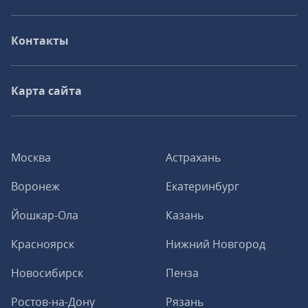
Контакты
Карта сайта
Москва
Астрахань
Воронеж
Екатеринбург
Йошкар-Ола
Казань
Красноярск
Нижний Новгород
Новосибирск
Пенза
Ростов-на-Дону
Рязань