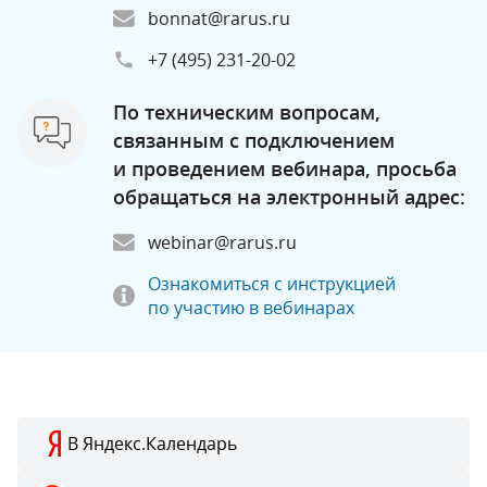
bonnat@rarus.ru
+7 (495) 231-20-02
По техническим вопросам,
связанным с подключением
и проведением вебинара, просьба
обращаться на электронный адрес:
webinar@rarus.ru
Ознакомиться с инструкцией
по участию в вебинарах
В Яндекс.Календарь