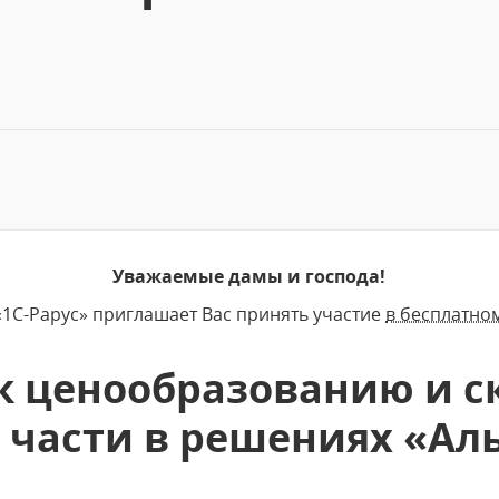
Уважаемые дамы и господа!
1С-Рарус» приглашает Вас принять участие
в бесплатно
к ценообразованию и с
 части в решениях «Ал