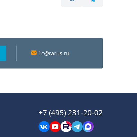
1c@rarus.ru
+7 (495) 231-20-02