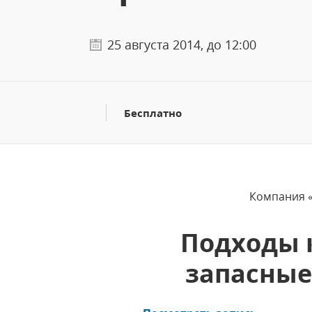
25 августа 2014, до 12:00
Бесплатно
Компания «
Подходы 
запасные