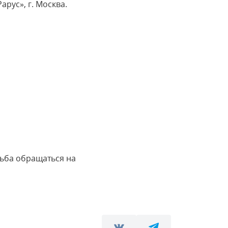
рус», г. Москва.
ьба обращаться на