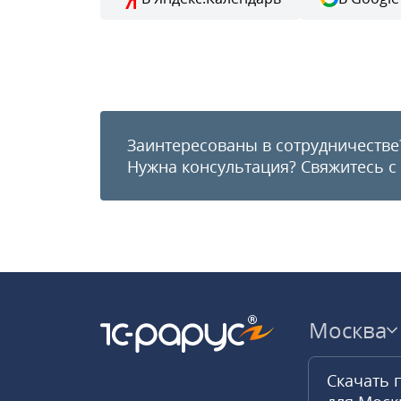
Заинтересованы в сотрудничестве
Нужна консультация?
Свяжитесь с
Москва
Скачать 