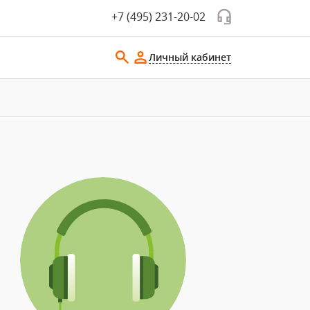
+7 (495) 231-20-02
Личный кабинет