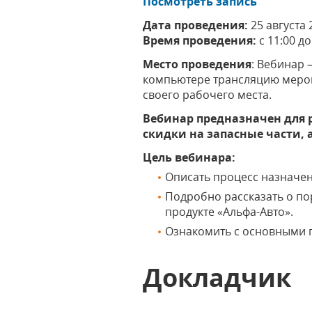
Посмотреть запись
Дата проведения:
25 августа 
Время проведения:
с 11:00 д
Место проведения
: Вебинар 
компьютере трансляцию мероп
своего рабочего места.
Вебинар предназначен для 
скидки на запасные части, 
Цель вебинара:
Описать процесс назначен
Подробно рассказать о по
продукте «Альфа-Авто».
Ознакомить с основными п
Докладчик