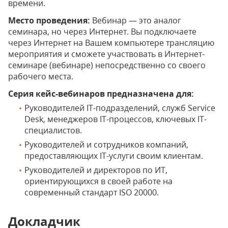
времени.
Место проведения:
Вебинар — это аналог
семинара, но через Интернет. Вы подключаете
через Интернет на Вашем компьютере трансляцию
мероприятия и сможете участвовать в Интернет-
семинаре (вебинаре) непосредственно со своего
рабочего места.
Серия кейс-вебинаров предназначена для:
Руководителей IT-подразделений, служб Service
Desk, менеджеров IT-процессов, ключевых IT-
специалистов.
Руководителей и сотрудников компаний,
предоставляющих IT-услуги своим клиентам.
Руководителей и директоров по ИТ,
ориентирующихся в своей работе на
современный стандарт ISO 20000.
Докладчик