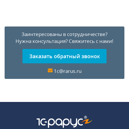
Заинтересованы в сотрудничестве?
Нужна консультация?
Свяжитесь с нами!
Заказать обратный звонок
1c@rarus.ru