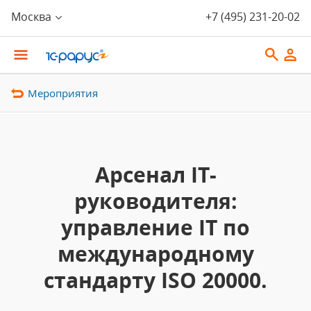
Москва
+7 (495) 231-20-02
Мероприятия
Арсенал IT-
руководителя:
управление IT по
международному
стандарту ISO 20000.