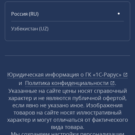
Россия (RU)
Узбекистан (UZ)
Юридическая информация о ГК «1С‑Рарус»
и
Политика конфиденциальности
.
Указанные на сайте цены носят справочный
характер и не являются публичной офертой,
если явно не указано иное. Изображения
товаров на сайте носят иллюстративный
характер и могут отличаться от фактического
вида товара.
Мы сохраняем настройки персонализации