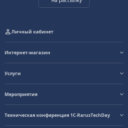
на рассылку
Личный кабинет
Интернет-магазин
Услуги
Мероприятия
Техническая конференция 1C‑RarusTechDay