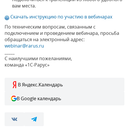
вам места.
Скачать инструкцию по участию в вебинарах
По техническим вопросам, связанным с
подключением и проведением вебинара, просьба
обращаться на электронный адрес:
webinar@rarus.ru
_____
С наилучшими пожеланиями,
команда «1С-Рарус»
В Яндекс.Календарь
В Google календарь