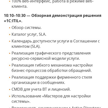
100% веб-интерфейс, работа в режиме веб-
клиента.
10:10–10:30 — Обзорная демонстрация решения
«1С:ITIL».
Обзор системы.
Каталог услуг, SLA.
Календарь доступности услуги в Соглашении с
клиентом (SLA).
Реализация графического представления
ресурсно-сервисной модели услуги.
Реализация гибкого механизма настройки
бизнес-процессов обработки обращений.
Реализация поддержки фирменного стиля
организации в сообщениях.
СMDB для учета ВТ и лицензий.
Использование «Мастеров для настройки
системы».