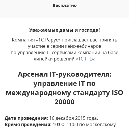
Бесплатно
Уважаемые дамы и господа!
Компания «1С-Рарус» приглашает вас принять
участие в серии
кейс-вебинаров
по управлению IT-сервисами компании на базе
линейки решений «
1C:ITIL
»:
Арсенал IT-руководителя:
управление IT по
международному стандарту ISO
20000
Дата проведения:
16 декабря 2015 года.
Время проведения:
10:00–11:00 по московскому