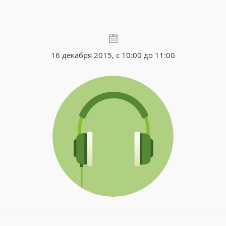
16 декабря 2015, с 10:00 до 11:00