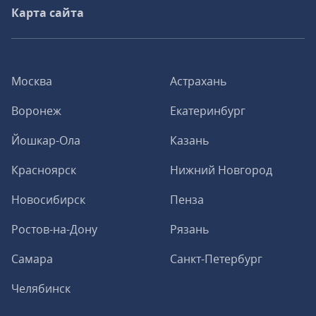
Карта сайта
Москва
Астрахань
Воронеж
Екатеринбург
Йошкар-Ола
Казань
Красноярск
Нижний Новгород
Новосибирск
Пенза
Ростов-на-Дону
Рязань
Самара
Санкт-Петербург
Челябинск