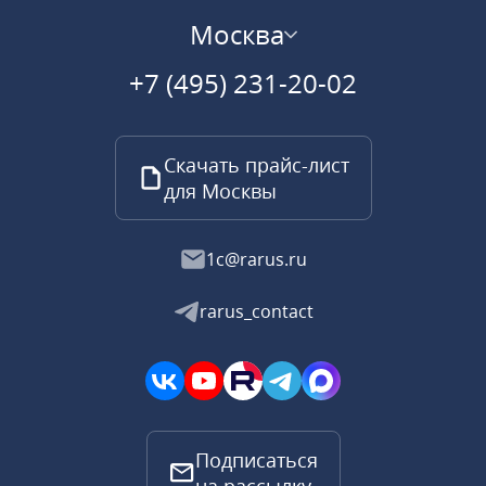
Москва
+7 (495) 231-20-02
Скачать прайс-лист
для Москвы
1c@rarus.ru
rarus_contact
Подписаться