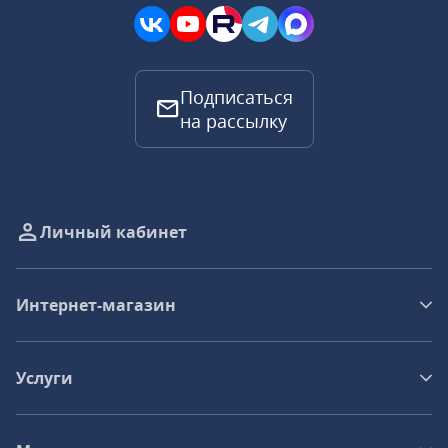
Подписаться
на рассылку
Личный кабинет
Интернет-магазин
Услуги