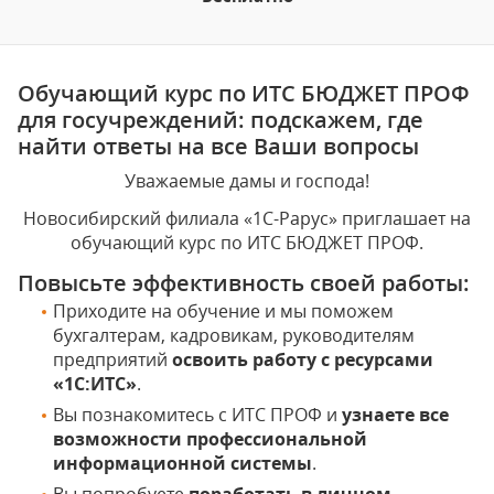
Обучающий курс по ИТС БЮДЖЕТ ПРОФ
для госучреждений: подскажем, где
найти ответы на все Ваши вопросы
Уважаемые дамы и господа!
Новосибирский филиала «1С-Рарус» приглашает на
обучающий курс по ИТС БЮДЖЕТ ПРОФ.
Повысьте эффективность своей работы:
Приходите на обучение и мы поможем
бухгалтерам, кадровикам, руководителям
предприятий
освоить работу с ресурсами
«1С:ИТС»
.
Вы познакомитесь с ИТС ПРОФ и
узнаете все
возможности профессиональной
информационной системы
.