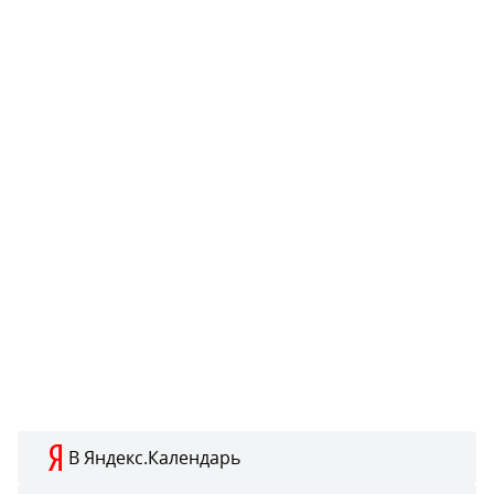
В Яндекс.Календарь