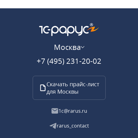
Москва
+7 (495) 231-20-02
Скачать прайс-лист
для Москвы
1c@rarus.ru
rarus_contact