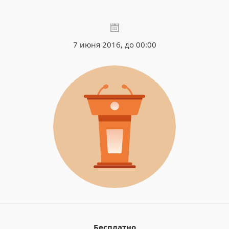
7 июня 2016, до 00:00
Бесплатно