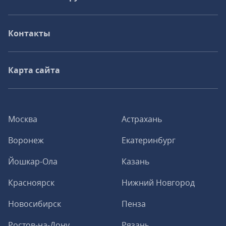
Контакты
Карта сайта
Москва
Астрахань
Воронеж
Екатеринбург
Йошкар-Ола
Казань
Красноярск
Нижний Новгород
Новосибирск
Пенза
Ростов-на-Дону
Рязань