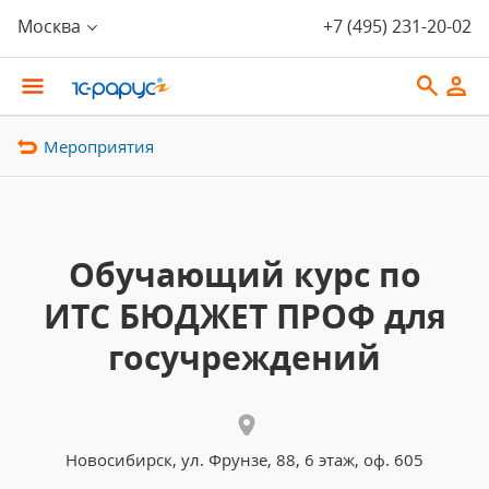
Москва
+7 (495) 231-20-02
Мероприятия
Обучающий курс по
ИТС БЮДЖЕТ ПРОФ для
госучреждений
Новосибирск, ул. Фрунзе, 88, 6 этаж, оф. 605