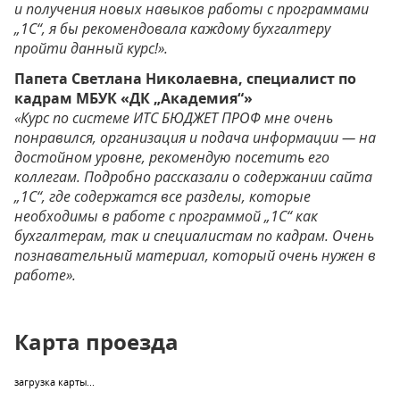
и получения новых навыков работы с программами
„1С“, я бы рекомендовала каждому бухгалтеру
пройти данный курс!».
Папета Светлана Николаевна, специалист по
кадрам МБУК «ДК „Академия“»
«Курс по системе ИТС БЮДЖЕТ ПРОФ мне очень
понравился, организация и подача информации — на
достойном уровне, рекомендую посетить его
коллегам. Подробно рассказали о содержании сайта
„1С“, где содержатся все разделы, которые
необходимы в работе с программой „1С“ как
бухгалтерам, так и специалистам по кадрам. Очень
познавательный материал, который очень нужен в
работе».
Карта проезда
загрузка карты...