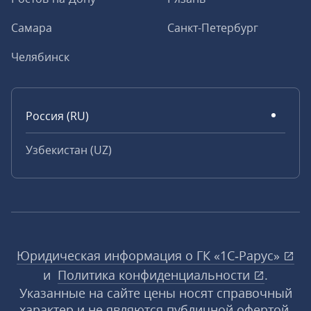
Самара
Санкт-Петербург
Челябинск
Россия (RU)
Узбекистан (UZ)
Юридическая информация о ГК «1С‑Рарус»
и
Политика конфиденциальности
.
Указанные на сайте цены носят справочный
характер и не являются публичной офертой,