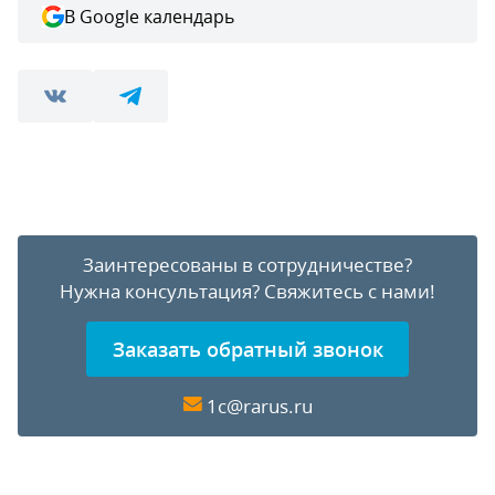
В Google календарь
Заинтересованы в сотрудничестве?
Нужна консультация?
Свяжитесь с нами!
Заказать обратный звонок
1c@rarus.ru