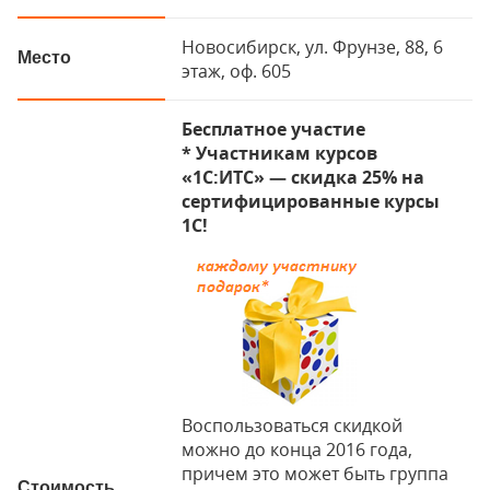
Новосибирск, ул. Фрунзе, 88, 6
Место
этаж, оф. 605
Бесплатное участие
* Участникам курсов
«1С:ИТС» — скидка 25% на
сертифицированные курсы
1С!
Воспользоваться скидкой
можно до конца 2016 года,
причем это может быть группа
Стоимость