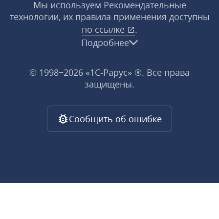
Мы используем Рекомендательные
технологии, их правила применения доступны
по ссылке
.
Подробнее
© 1998−2026 «1С‑Рарус» ®. Все права
защищены.
Сообщить об ошибке