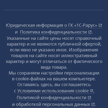
Юридическая информация о ГК «1С‑Рарус»
и
Политика конфиденциальности
.
Указанные на сайте цены носят справочный
характер и не являются публичной офертой,
если явно не указано иное. Изображения
товаров на сайте носят иллюстративный
характер и могут отличаться от фактического
вида товара.
Мы сохраняем настройки персонализации
в cookie‑файлах на вашем компьютере.
Оставаясь здесь, вы соглашаетесь
с
Условиями использования
cookie
,
Политикой конфиденциальности
и
обработкой персональных данных
.