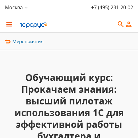
Москва
+7 (495) 231-20-02
Мероприятия
Обучающий курс:
Прокачаем знания:
высший пилотаж
использования 1С для
эффективной работы
бухгалтера и