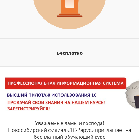
Бесплатно
Уважаемые дамы и господа!
Новосибирский филиал «1С-Рарус» приглашает на
бесплатный обучающий курс