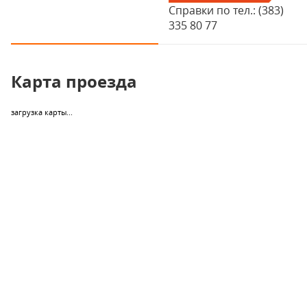
Справки по тел.: (383)
335 80 77
Карта проезда
загрузка карты...