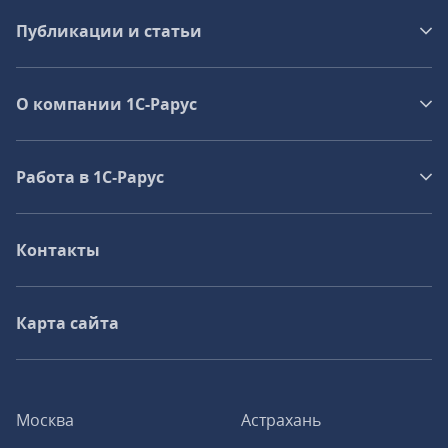
Публикации и статьи
О компании 1C-Рарус
Работа в 1С‑Рарус
Контакты
Карта сайта
Москва
Астрахань