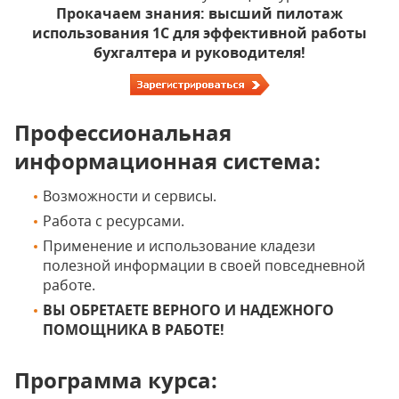
Прокачаем знания: высший пилотаж
использования 1С для эффективной работы
бухгалтера и руководителя!
Профессиональная
информационная система:
Возможности и сервисы.
Работа с ресурсами.
Применение и использование кладези
полезной информации в своей повседневной
работе.
ВЫ ОБРЕТАЕТЕ ВЕРНОГО И НАДЕЖНОГО
ПОМОЩНИКА В РАБОТЕ!
Программа курса: