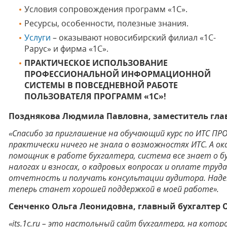
Условия сопровождения программ «1С».
Ресурсы, особенности, полезные знания.
Услуги
– оказывают новосибирский филиал «1С-
Рарус» и фирма «1С».
ПРАКТИЧЕСКОЕ ИСПОЛЬЗОВАНИЕ
ПРОФЕССИОНАЛЬНОЙ ИНФОРМАЦИОННОЙ
СИСТЕМЫ В ПОВСЕДНЕВНОЙ РАБОТЕ
ПОЛЬЗОВАТЕЛЯ ПРОГРАММ «1С»!
Позднякова Людмила Павловна, заместитель глав
«Спасибо за приглашение на обучающий курс по ИТС ПРО
практически ничего не знала о возможностях ИТС. А о
помощник в работе бухгалтера, система все знает о б
налогах и взносах, о кадровых вопросах и оплате труд
отчетность и получать консультации аудитора. Наде
теперь станет хорошей поддержкой в моей работе».
Сенченко Ольга Леонидовна, главный бухгалтер 
«its.1c.ru – это настольный сайт бухгалтера, на ко