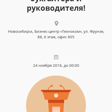
руководителя!
Новосибирск, Бизнес-центр «Техноком», ул. Фрунзе,
88, 6 этаж, офис 605
24 ноября 2016, до 00:00