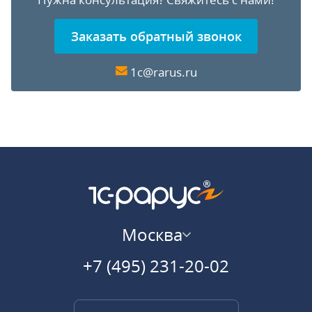
Заказать обратный звонок
1c@rarus.ru
Москва
+7 (495) 231-20-02