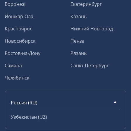
Воронеж
Екатеринбург
Йошкар-Ола
Казань
Красноярск
Нижний Новгород
Новосибирск
Пенза
Ростов-на-Дону
Рязань
Самара
Санкт-Петербург
Челябинск
Россия (RU)
Узбекистан (UZ)