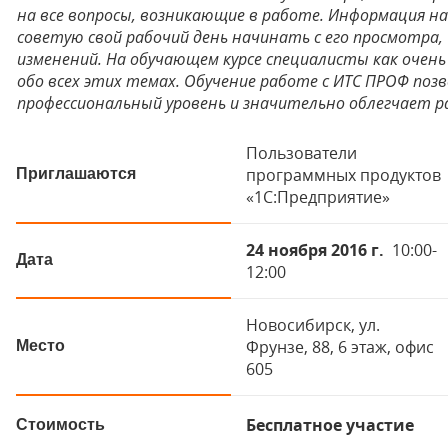
на все вопросы, возникающие в работе. Информация на
советую свой рабочий день начинать с его просмотра,
изменений. На обучающем курсе специалисты как очен
обо всех этих темах. Обучение работе с ИТС ПРОФ поз
профессиональный уровень и значительно облегчает р
Пользователи
программных продуктов
Приглашаются
«1С:Предприятие»
24 ноября 2016 г.
10:00-
Дата
12:00
Новосибирск, ул.
Фрунзе, 88, 6 этаж, офис
Место
605
Бесплатное участие
Стоимость