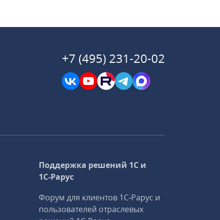
+7 (495) 231-20-02
Поддержка решений 1С и
1С‑Рарус
Форум для клиентов 1С‑Рарус и
пользователей отраслевых