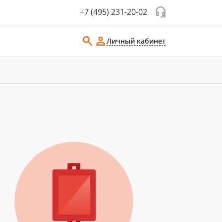
+7 (495) 231-20-02
Личный кабинет