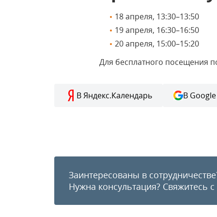
18 апреля, 13:30–13:50
19 апреля, 16:30–16:50
20 апреля, 15:00–15:20
Для бесплатного посещения 
В Яндекс.Календарь
В Google
Заинтересованы в сотрудничестве
Нужна консультация?
Свяжитесь с