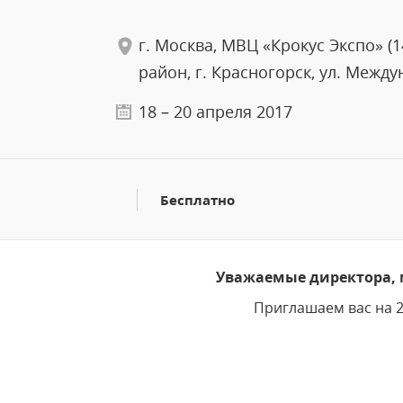
г. Москва, МВЦ «Крокус Экспо» (
район, г. Красногорск, ул. Междун
18 – 20 апреля 2017
Бесплатно
Уважаемые директора, м
Приглашаем вас на 2