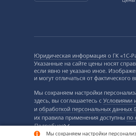
Цены 
Юридическая информация о ГК «1С‑Р
Указанные на сайте цены носят спра
если явно не указано иное. Изображе
и могут отличаться от фактического в
Мы сохраняем настройки персонализа
здесь, вы соглашаетесь с
Условиями 
и
обработкой персональных данных
их правила применения доступны
по 
Подробнее
Мы сохраняем настройки персонализ