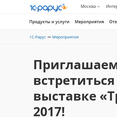
Москва
Инте
Продукты и услуги
Мероприятия
От
1С-Рарус
Мероприятия
Приглашаем
встретиться
выставке «Т
2017!