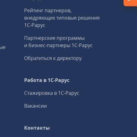
Рейтинг партнеров,
внедряющих типовые решения
1С‑Рарус
Партнерские программы
и бизнес‑партнеры 1С‑Рарус
ые
Обратиться к директору
Работа в 1С‑Рарус
Стажировка в 1С‑Рарус
Вакансии
Контакты