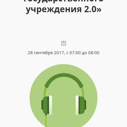
учреждения 2.0»
28 сентября 2017, с 07:00 до 08:00