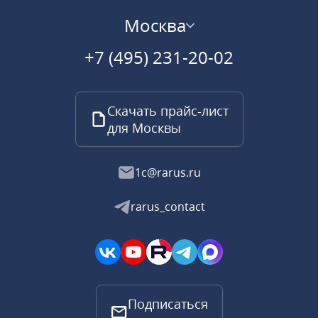
Москва
+7 (495) 231-20-02
Скачать прайс-лист
для Москвы
1c@rarus.ru
rarus_contact
Подписаться