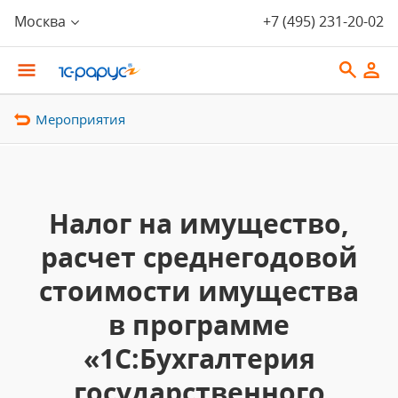
Москва
+7 (495) 231-20-02
Мероприятия
Налог на имущество,
расчет среднегодовой
стоимости имущества
в программе
«1С:Бухгалтерия
государственного