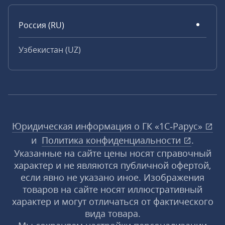
Россия (RU)
Узбекистан (UZ)
Юридическая информация о ГК «1С‑Рарус»
и
Политика конфиденциальности
.
Указанные на сайте цены носят справочный
характер и не являются публичной офертой,
если явно не указано иное. Изображения
товаров на сайте носят иллюстративный
характер и могут отличаться от фактического
вида товара.