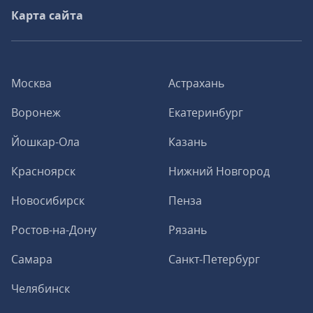
Карта сайта
Москва
Астрахань
Воронеж
Екатеринбург
Йошкар-Ола
Казань
Красноярск
Нижний Новгород
Новосибирск
Пенза
Ростов-на-Дону
Рязань
Самара
Санкт-Петербург
Челябинск