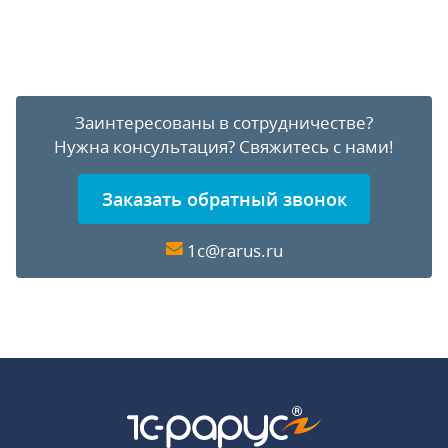
Заинтересованы в сотрудничестве?
Нужна консультация?
Свяжитесь с нами!
Заказать обратный звонок
1c@rarus.ru