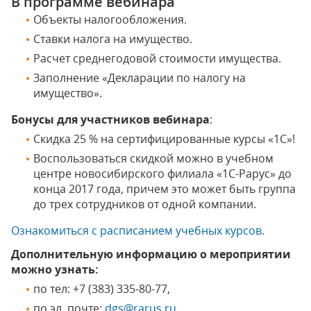
В программе вебинара
Объекты налогообложения.
Ставки налога на имущество.
Расчет среднегодовой стоимости имущества.
Заполнение «Декларации по налогу на
имущество».
Бонусы для участников вебинара
:
Скидка 25 % на сертифицированные курсы «1С»!
Воспользоваться скидкой можно в учебном
центре новосибирского филиала «1С-Рарус» до
конца 2017 года, причем это может быть группа
до трех сотрудников от одной компании.
Ознакомиться с расписанием учебных курсов
.
Дополнительную информацию о мероприятии
можно узнать:
по тел: +7 (383) 335-80-77,
по эл. почте:
dgs@rarus.ru
,