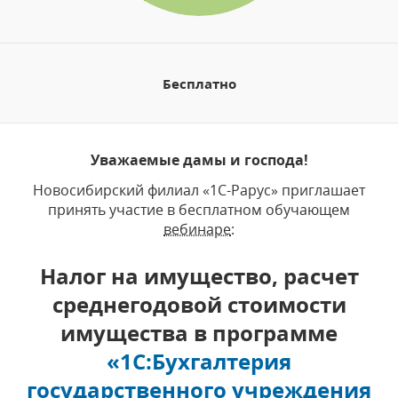
Бесплатно
Уважаемые дамы и господа!
Новосибирский филиал «1С-Рарус» приглашает
принять участие в бесплатном обучающем
вебинаре
:
Налог на имущество, расчет
среднегодовой стоимости
имущества в программе
«1С:Бухгалтерия
государственного учреждения