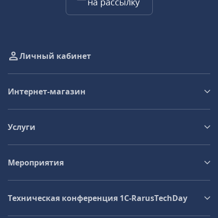
на рассылку
Личный кабинет
Интернет-магазин
Услуги
Мероприятия
Техническая конференция 1C‑RarusTechDay