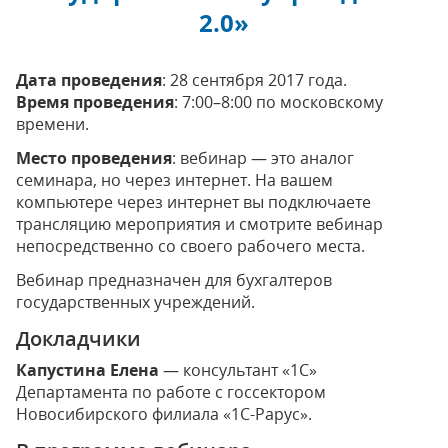
2.0»
Дата проведения
: 28 сентября 2017 года.
Время проведения
: 7:00–8:00 по московскому
времени.
Место проведения
: вебинар — это аналог
семинара, но через интернет. На вашем
компьютере через интернет вы подключаете
трансляцию мероприятия и смотрите вебинар
непосредственно со своего рабочего места.
Вебинар предназначен для бухгалтеров
государственных учреждений.
Докладчики
Капустина Елена
— консультант «1С»
Департамента по работе с госсектором
Новосибирского филиала «1С-Рарус».