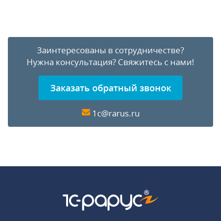
Заинтересованы в сотрудничестве?
Нужна консультация?
Свяжитесь с нами!
Заказать обратный звонок
1c@rarus.ru