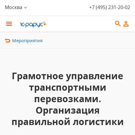
Москва
+7 (495) 231-20-02
Мероприятия
Грамотное управление
транспортными
перевозками.
Организация
правильной логистики