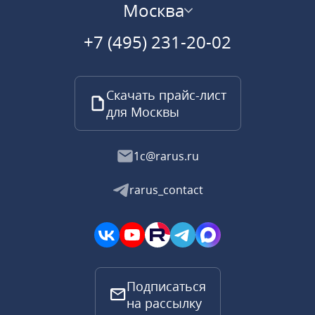
Москва
+7 (495) 231-20-02
Скачать прайс-лист
для Москвы
1c@rarus.ru
rarus_contact
Подписаться
на рассылку