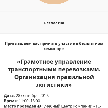
Бесплатно
Приглашаем вас принять участие в бесплатном
семинаре
:
«Грамотное управление
транспортными перевозками.
Организация правильной
логистики»
Дата:
28 сентября 2017.
Время:
11:00–13:00.
Место проведения:
учебный центр компании «1С-