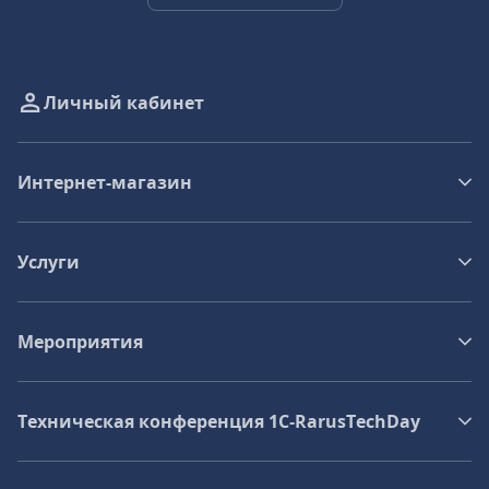
Личный кабинет
Интернет-магазин
Услуги
Мероприятия
Техническая конференция 1C‑RarusTechDay