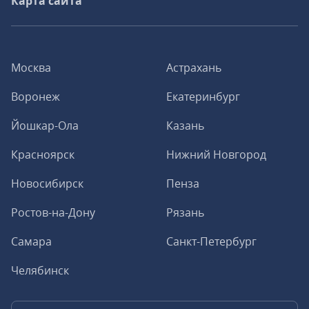
Карта сайта
Москва
Астрахань
Воронеж
Екатеринбург
Йошкар-Ола
Казань
Красноярск
Нижний Новгород
Новосибирск
Пенза
Ростов-на-Дону
Рязань
Самара
Санкт-Петербург
Челябинск