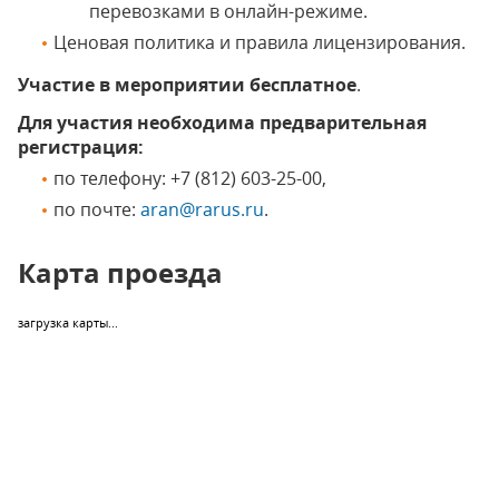
перевозками в онлайн-режиме.
Ценовая политика и правила лицензирования.
Участие в мероприятии бесплатное
.
Для участия необходима предварительная
регистрация:
по телефону: +7 (812) 603-25-00,
по почте:
aran@rarus.ru
.
Карта проезда
загрузка карты...