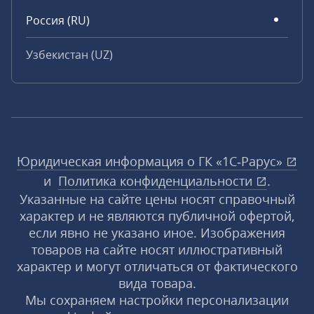
Россия (RU)
Узбекистан (UZ)
Юридическая информация о ГК «1С‑Рарус»
и
Политика конфиденциальности
.
Указанные на сайте цены носят справочный
характер и не являются публичной офертой,
если явно не указано иное. Изображения
товаров на сайте носят иллюстративный
характер и могут отличаться от фактического
вида товара.
Мы сохраняем настройки персонализации