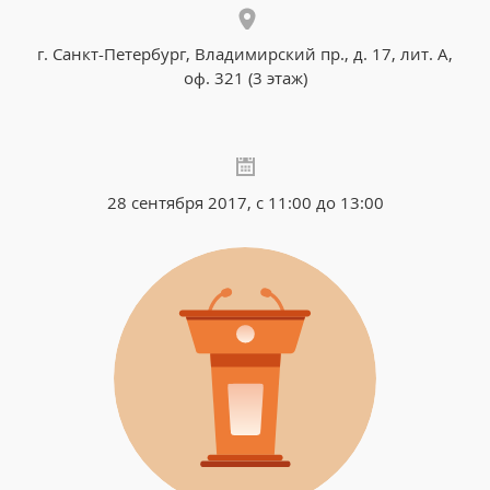
г. Санкт-Петербург, Владимирский пр., д. 17, лит. А,
оф. 321 (3 этаж)
28 сентября 2017, с 11:00 до 13:00