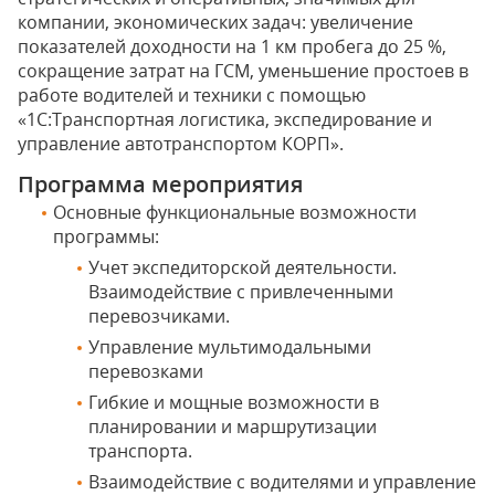
компании, экономических задач: увеличение
показателей доходности на 1 км пробега до 25 %,
сокращение затрат на ГСМ, уменьшение простоев в
работе водителей и техники с помощью
«1С:Транспортная логистика, экспедирование и
управление автотранспортом КОРП».
Программа мероприятия
Основные функциональные возможности
программы:
Учет экспедиторской деятельности.
Взаимодействие с привлеченными
перевозчиками.
Управление мультимодальными
перевозками
Гибкие и мощные возможности в
планировании и маршрутизации
транспорта.
Взаимодействие с водителями и управление