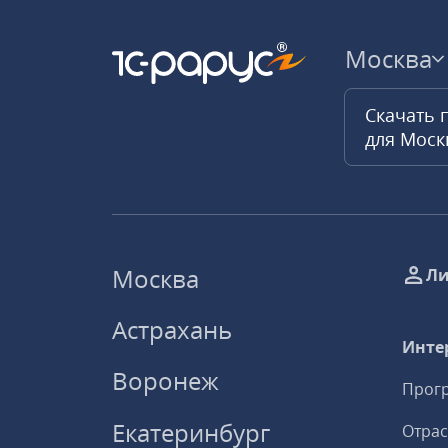
Москва
Скачать 
для Мос
Москва
Ли
Астрахань
Инте
Воронеж
Прогр
Екатеринбург
Отрас