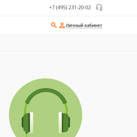
+7 (495) 231-20-02
Личный кабинет