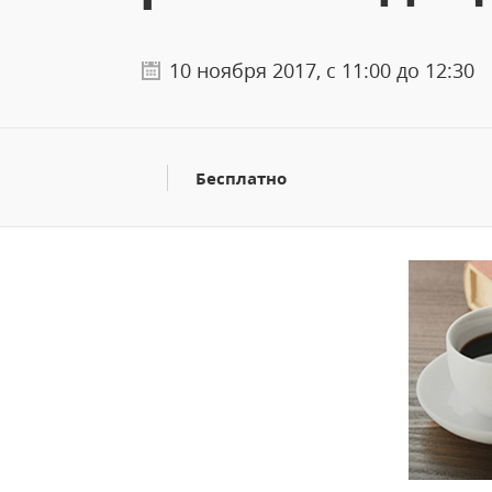
10 ноября 2017, с 11:00 до 12:30
Бесплатно