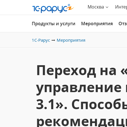
Москва
Инте
Продукты и услуги
Мероприятия
От
1С-Рарус
Мероприятия
Переход на 
управление
3.1». Способ
рекомендац