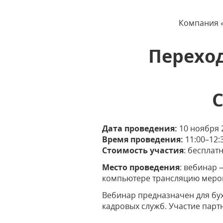
Компания «
Переход
Дата проведения:
10 ноября 
Время проведения:
11:00–12:
Стоимость участия
: бесплатн
Место проведения
: вебинар 
компьютере трансляцию мероп
Вебинар предназначен для бух
кадровых служб. Участие парт