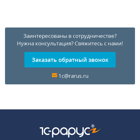
Заинтересованы в сотрудничестве?
Нужна консультация?
Свяжитесь с нами!
Заказать обратный звонок
1c@rarus.ru