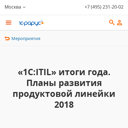
Москва
+7 (495) 231-20-02
Мероприятия
«1С:ITIL» итоги года.
Планы развития
продуктовой линейки
2018