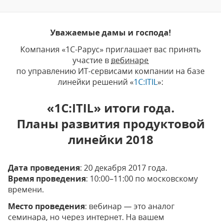
Уважаемые дамы и господа!
Компания «1С-Рарус» приглашает вас принять
участие в
вебинаре
по управлению ИТ-сервисами компании на базе
линейки решений «
1C:ITIL
»:
«1С:ITIL» итоги года.
Планы развития продуктовой
линейки 2018
Дата проведения
: 20 декабря 2017 года.
Время проведения
: 10:00–11:00 по московскому
времени.
Место проведения
: вебинар — это аналог
семинара, но через интернет. На вашем