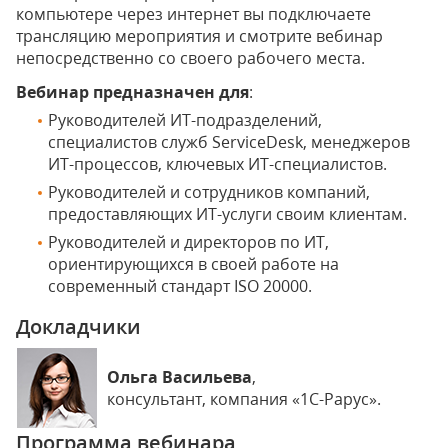
компьютере через интернет вы подключаете
трансляцию мероприятия и смотрите вебинар
непосредственно со своего рабочего места.
Вебинар предназначен для
:
Руководителей ИТ-подразделений,
специалистов служб ServiceDesk, менеджеров
ИТ-процессов, ключевых ИТ-специалистов.
Руководителей и сотрудников компаний,
предоставляющих ИТ-услуги своим клиентам.
Руководителей и директоров по ИТ,
ориентирующихся в своей работе на
современный стандарт ISO 20000.
Докладчики
Ольга Васильева
,
консультант, компания «1С-Рарус».
Программа вебинара