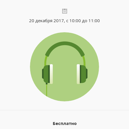
20 декабря 2017, с 10:00 до 11:00
Бесплатно