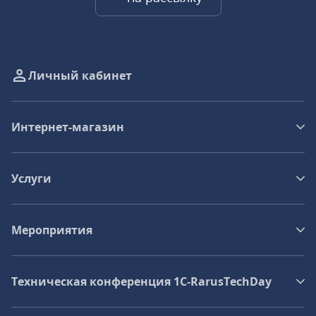
Личный кабинет
Интернет-магазин
Услуги
Мероприятия
Техническая конференция 1C‑RarusTechDay