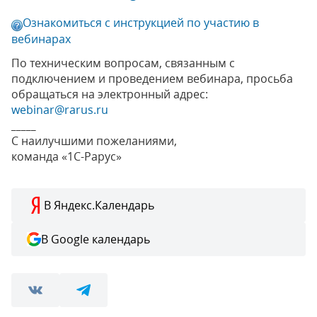
Ознакомиться с инструкцией по участию в
вебинарах
По техническим вопросам, связанным с
подключением и проведением вебинара, просьба
обращаться на электронный адрес:
webinar@rarus.ru
_____
С наилучшими пожеланиями,
команда «1С-Рарус»
В Яндекс.Календарь
В Google календарь