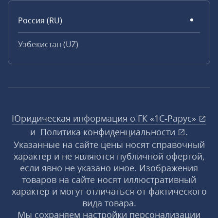
Россия (RU)
Узбекистан (UZ)
Юридическая информация о ГК «1С‑Рарус»
и
Политика конфиденциальности
.
Указанные на сайте цены носят справочный
характер и не являются публичной офертой,
если явно не указано иное. Изображения
товаров на сайте носят иллюстративный
характер и могут отличаться от фактического
вида товара.
Мы сохраняем настройки персонализации