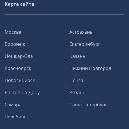
Карта сайта
Москва
Астрахань
Воронеж
Екатеринбург
Йошкар-Ола
Казань
Красноярск
Нижний Новгород
Новосибирск
Пенза
Ростов-на-Дону
Рязань
Самара
Санкт-Петербург
Челябинск