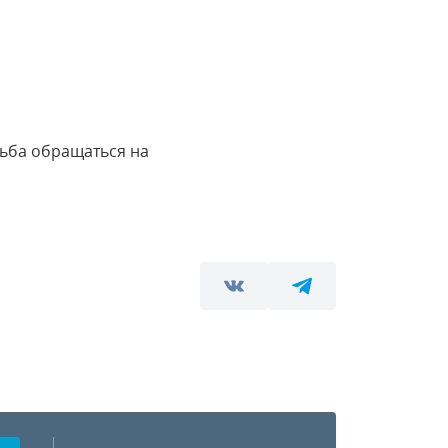
ьба обращаться на