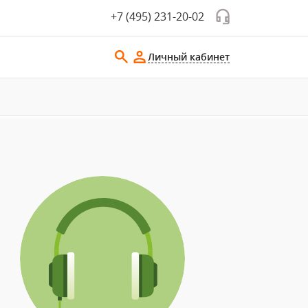
+7 (495) 231-20-02
Личный кабинет