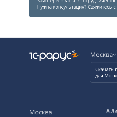
Заинтересованы в сотрудничестве
Нужна консультация?
Свяжитесь с
Москва
Скачать 
для Мос
Москва
Ли