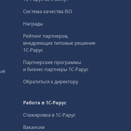
Система качества ISO
Награды
Рейтинг партнеров,
внедряющих типовые решения
1С‑Рарус
Партнерские программы
и бизнес‑партнеры 1С‑Рарус
ые
Обратиться к директору
Работа в 1С‑Рарус
Стажировка в 1С‑Рарус
Вакансии