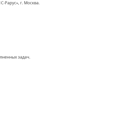
-Рарус», г. Москва.
лненных задач.