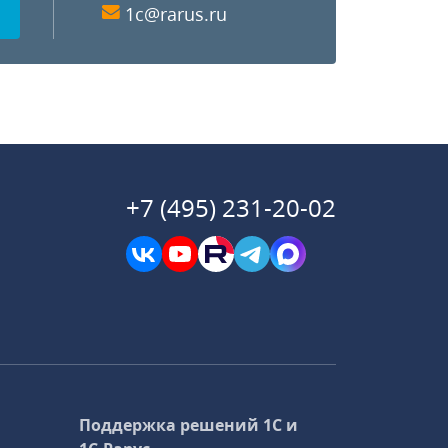
1c@rarus.ru
+7 (495) 231-20-02
Поддержка решений 1С и