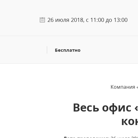
26 июля 2018, с 11:00 до 13:00
Бесплатно
Компания «
Весь офис 
ко