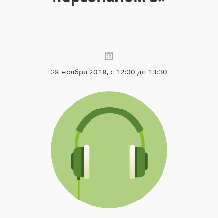
28 ноября 2018, с 12:00 до 13:30