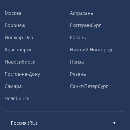
Москва
Астрахань
Воронеж
Екатеринбург
Йошкар-Ола
Казань
Красноярск
Нижний Новгород
Новосибирск
Пенза
Ростов-на-Дону
Рязань
Самара
Санкт-Петербург
Челябинск
Россия (RU)