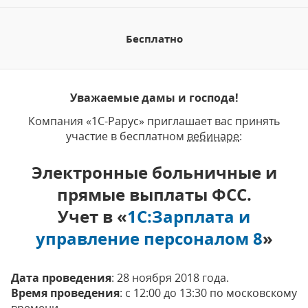
Бесплатно
Уважаемые дамы и господа!
Компания «1С-Рарус» приглашает вас принять
участие в бесплатном
вебинаре
:
Электронные больничные и
прямые выплаты ФСС.
Учет в «
1С:Зарплата и
управление персоналом 8
»
Дата проведения
: 28 ноября 2018 года.
Время проведения
: с 12:00 до 13:30 по московскому