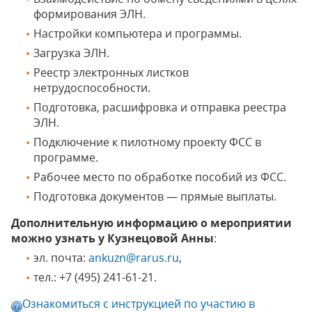
формирования ЭЛН.
Настройки компьютера и программы.
Загрузка ЭЛН.
Реестр электронных листков
нетрудоспособности.
Подготовка, расшифровка и отправка реестра
ЭЛН.
Подключение к пилотному проекту ФСС в
программе.
Рабочее место по обработке пособий из ФСС.
Подготовка документов — прямые выплаты.
Дополнительную информацию о мероприятии
можно узнать у Кузнецовой Анны
:
эл. почта:
ankuzn@rarus.ru
,
тел.: +7 (495) 241-61-21.
Ознакомиться с инструкцией по участию в