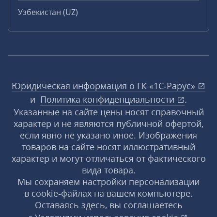
Узбекистан (UZ)
Юридическая информация о ГК «1С‑Рарус»
и
Политика конфиденциальности
.
Указанные на сайте цены носят справочный
характер и не являются публичной офертой,
если явно не указано иное. Изображения
товаров на сайте носят иллюстративный
характер и могут отличаться от фактического
вида товара.
Мы сохраняем настройки персонализации
в cookie‑файлах на вашем компьютере.
Оставаясь здесь, вы соглашаетесь