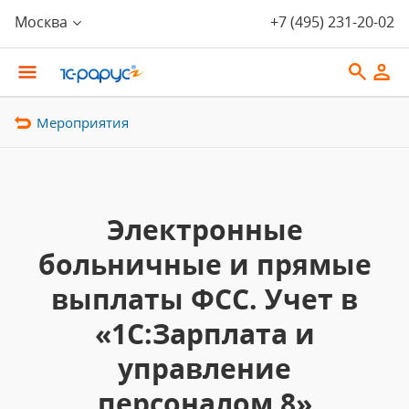
Москва
+7 (495) 231-20-02
Мероприятия
Электронные
больничные и прямые
выплаты ФСС. Учет в
«1С:Зарплата и
управление
персоналом 8»