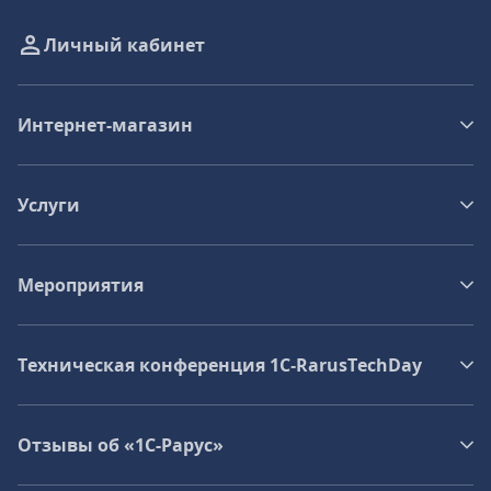
Личный кабинет
Интернет-магазин
Услуги
Мероприятия
Техническая конференция 1C‑RarusTechDay
Отзывы об «1С-Рарус»