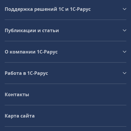
Поддержка решений 1С и 1С‑Рарус
Публикации и статьи
О компании 1C-Рарус
Работа в 1С‑Рарус
Контакты
Карта сайта