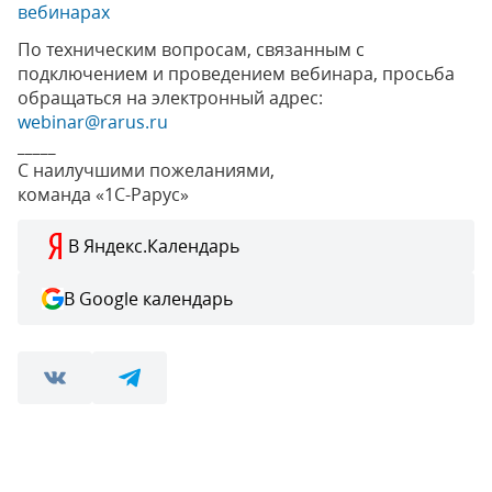
вебинарах
По техническим вопросам, связанным с
подключением и проведением вебинара, просьба
обращаться на электронный адрес:
webinar@rarus.ru
_____
С наилучшими пожеланиями,
команда «1С-Рарус»
В Яндекс.Календарь
В Google календарь