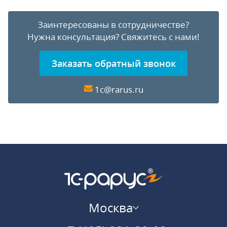
Заинтересованы в сотрудничестве?
Нужна консультация?
Свяжитесь с нами!
Заказать обратный звонок
1c@rarus.ru
Москва