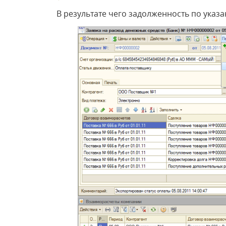
В результате чего задолженность по указ