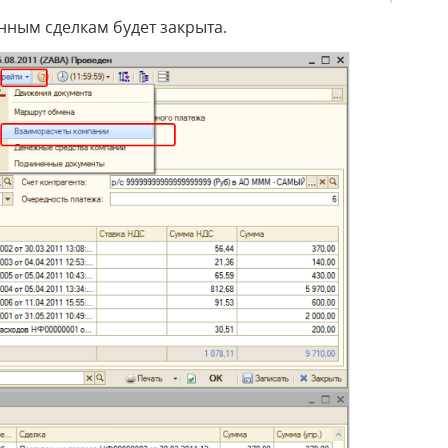
анным сделкам будет закрыта.