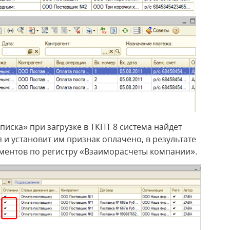
писка» при загрузке в ТКПТ 8 система найдет
и установит им признак оплачено, в результате
ментов по регистру «Взаиморасчеты компании».