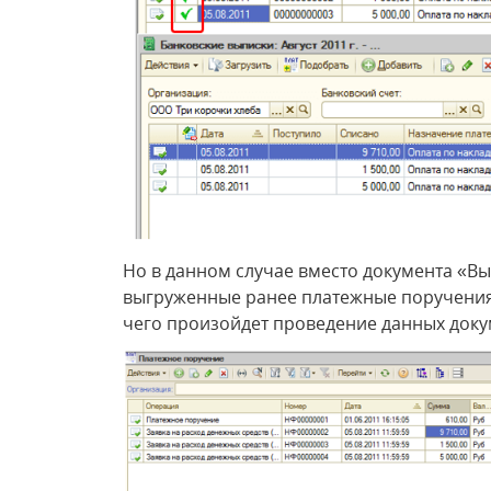
Но в данном случае вместо документа «Вы
выгруженные ранее платежные поручения 
чего произойдет проведение данных доку