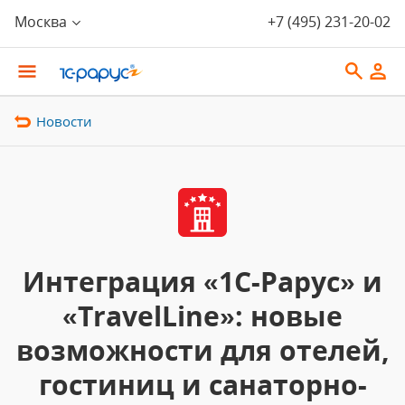
Москва
+7 (495) 231-20-02
Новости
Интеграция «1С-Рарус» и
«TravelLine»: новые
возможности для отелей,
гостиниц и санаторно-