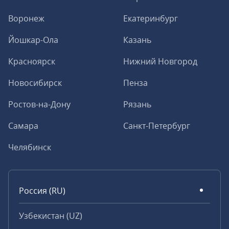
Воронеж
Екатеринбург
Йошкар-Ола
Казань
Красноярск
Нижний Новгород
Новосибирск
Пенза
Ростов-на-Дону
Рязань
Самара
Санкт-Петербург
Челябинск
Россия (RU)
Узбекистан (UZ)