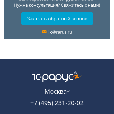
Нужна консультация?
Свяжитесь с нами!
Заказать обратный звонок
1c@rarus.ru
Москва
+7 (495) 231-20-02