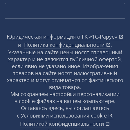
Юридическая информация о ГК «1С‑Рарус»
и
Политика конфиденциальности
.
Указанные на сайте цены носят справочный
характер и не являются публичной офертой,
если явно не указано иное. Изображения
товаров на сайте носят иллюстративный
характер и могут отличаться от фактического
вида товара.
Мы сохраняем настройки персонализации
в cookie‑файлах на вашем компьютере.
Оставаясь здесь, вы соглашаетесь
с
Условиями использования
cookie
,
Политикой конфиденциальности