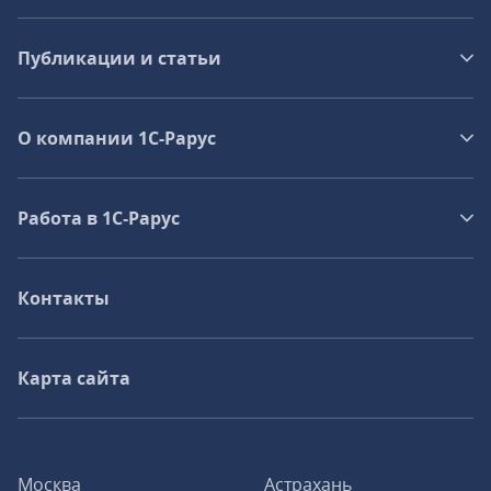
Публикации и статьи
О компании 1C-Рарус
Работа в 1С‑Рарус
Контакты
Карта сайта
Москва
Астрахань