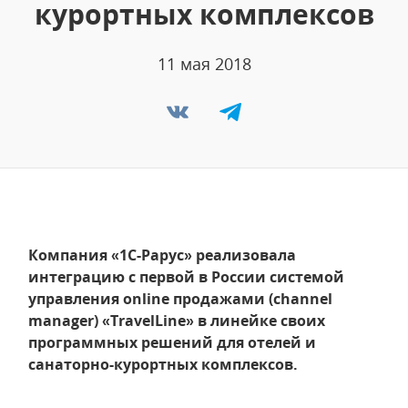
курортных комплексов
11 мая 2018
Компания «1С-Рарус» реализовала
интеграцию с первой в России системой
управления online продажами (channel
manager) «TravelLine» в линейке своих
программных решений для отелей и
санаторно-курортных комплексов.