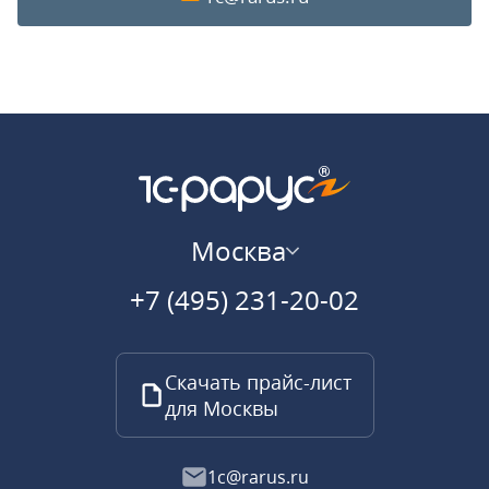
Москва
+7 (495) 231-20-02
Скачать прайс-лист
для Москвы
1c@rarus.ru