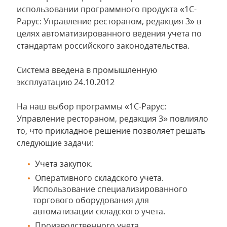
использовании программного продукта «1С-
Рарус: Управление рестораном, редакция 3» в
целях автоматизированного ведения учета по
стандартам российского законодательства.
Система введена в промышленную
эксплуатацию 24.10.2012
На наш выбор программы «1С-Рарус:
Управление рестораном, редакция 3» повлияло
то, что прикладное решение позволяет решать
следующие задачи:
Учета закупок.
Оперативного складского учета.
Использование специализированного
торгового оборудования для
автоматизации складского учета.
Производственного учета.