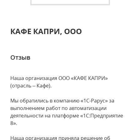
КАФЕ КАПРИ, ООО
Отзыв
Наша организация ООО «КАФЕ КАПРИ»
(отрасль – Кафе).
Мы обратились в компанию «1С-Рарус» за
выполнением работ по автоматизации
деятельности на платформе «1С:Предприятие
8».
Наша организация приняла решение об