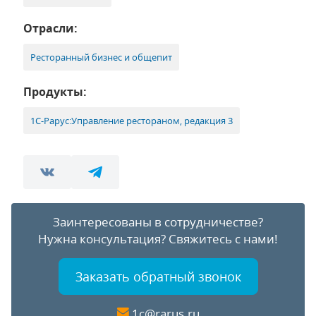
Отрасли:
Ресторанный бизнес и общепит
Продукты:
1С-Рарус:Управление рестораном, редакция 3
Заинтересованы в сотрудничестве?
Нужна консультация?
Свяжитесь с нами!
Заказать обратный звонок
1c@rarus.ru