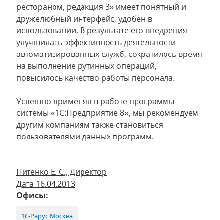
рестораном, редакция 3» имеет понятный и
дружелюбный интерфейс, удобен в
использовании. В результате его внедрения
улучшилась эффективность деятельности
автоматизированных служб, сократилось время
на выполнение рутинных операций,
повысилось качество работы персонала.
Успешно применяя в работе программы
системы «1С:Предприятие 8», мы рекомендуем
другим компаниям также становиться
пользователями данных программ.
Питенко Е. С., Директор
Дата 16.04.2013
Офисы:
1С-Рарус Москва