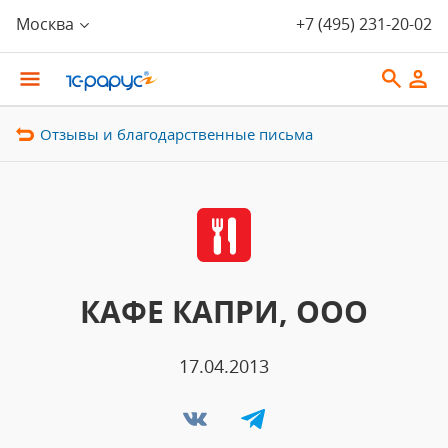
Москва
+7 (495) 231-20-02
Отзывы и благодарственные письма
КАФЕ КАПРИ, ООО
17.04.2013