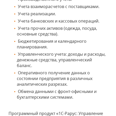
Учета взаиморасчетов с поставщиками.
Учета реализации.
Учета банковских и кассовых операций.
Учета прочих активов (одежда, посуда,
основные средства).
Бюджетирования и календарного
планирования.
Управленческого учета: доходы и расходы,
денежные средства, управленческий
баланс.
Оперативного получение данных о
состоянии предприятия в различных
аналитических разрезах.
Обмена данными с фронт-офисными и
бухгалтерскими системами.
Программный продукт «1С-Рарус: Управление