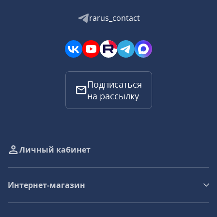
rarus_contact
Подписаться
на рассылку
Личный кабинет
Интернет-магазин