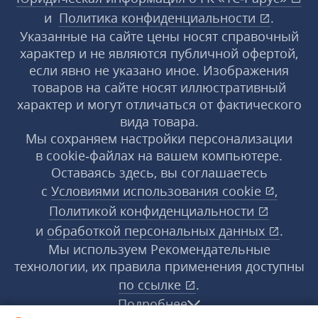
и
Политика конфиденциальности
.
Указанные на сайте цены носят справочный
характер и не являются публичной офертой,
если явно не указано иное. Изображения
товаров на сайте носят иллюстративный
характер и могут отличаться от фактического
вида товара.
Мы сохраняем настройки персонализации
в cookie‑файлах на вашем компьютере.
Оставаясь здесь, вы соглашаетесь
с
Условиями использования
cookie
,
Политикой конфиденциальности
и
обработкой персональных данных
.
Мы используем Рекомендательные
технологии, их правила применения доступны
по ссылке
.
Подробнее