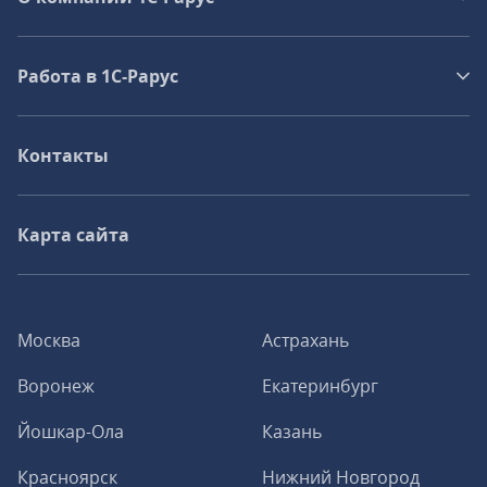
Работа в 1С‑Рарус
Контакты
Карта сайта
Москва
Астрахань
Воронеж
Екатеринбург
Йошкар-Ола
Казань
Красноярск
Нижний Новгород