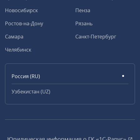
Новосибирск
Пенза
Ростов-на-Дону
Рязань
Самара
Санкт-Петербург
Челябинск
Россия (RU)
Узбекистан (UZ)
Юридическая информация о ГК «1С‑Рарус»