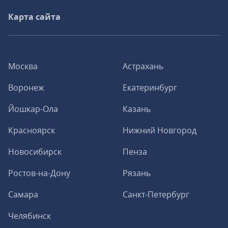
Карта сайта
Москва
Астрахань
Воронеж
Екатеринбург
Йошкар-Ола
Казань
Красноярск
Нижний Новгород
Новосибирск
Пенза
Ростов-на-Дону
Рязань
Самара
Санкт-Петербург
Челябинск