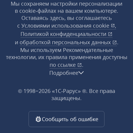
Мы сохраняем настройки персонализации
в cookie‑файлах на вашем компьютере.
Оставаясь здесь, вы соглашаетесь
с
Условиями использования
cookie
,
Политикой конфиденциальности
и
обработкой персональных данных
.
Мы используем Рекомендательные
технологии, их правила применения доступны
по ссылке
.
Подробнее
© 1998−2026 «1С‑Рарус» ®. Все права
защищены.
Сообщить об ошибке