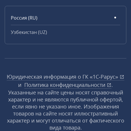
Россия (RU)
Узбекистан (UZ)
Юридическая информация о ГК «1С‑Рарус»
и
Политика конфиденциальности
.
Указанные на сайте цены носят справочный
характер и не являются публичной офертой,
если явно не указано иное. Изображения
товаров на сайте носят иллюстративный
характер и могут отличаться от фактического
вида товара.