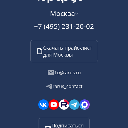
Москва
+7 (495) 231-20-02
Скачать прайс-лист
для Москвы
1c@rarus.ru
rarus_contact
Подписаться