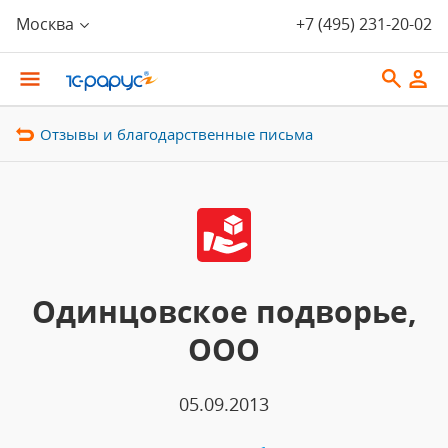
Москва
+7 (495) 231-20-02
Отзывы и благодарственные письма
Одинцовское подворье,
ООО
05.09.2013