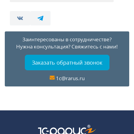
Заинтересованы в сотрудничестве?
Нужна консультация?
Свяжитесь с нами!
Заказать обратный звонок
1c@rarus.ru