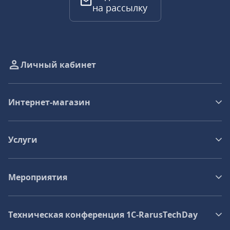
на рассылку
Личный кабинет
Интернет-магазин
Услуги
Мероприятия
Техническая конференция 1C‑RarusTechDay