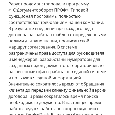
Рарус продемонстрировали программу
«1С:Документооборот ПРОФ». Типовой
функционал программы полностью
соответствовал требованиям нашей компании.
В результате внедрения для каждого вида
договора разработан шаблон с определенными
полями для заполнения, прописан свой
маршрут согласования. В системе
разграничены права доступа для руководителя
и менеджеров, разработаны нумераторы для
созданных видов документов. Территориально
разнесенные офисы работают в единой системе
и пользуются единой информацией.
Значительно сократилось время от обращения
клиента до передачи клиенту финальной версии
договора. В разы сократилось время поиска
необходимого документа. В настоящее время
работы ведутся работы по сопровождению в
режиме ServiceDesk. Выражаем благодарность