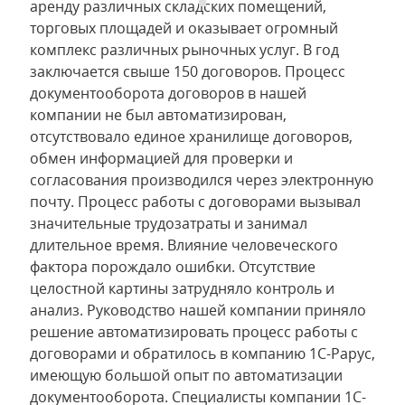
аренду различных складских помещений,
торговых площадей и оказывает огромный
комплекс различных рыночных услуг. В год
заключается свыше 150 договоров. Процесс
документооборота договоров в нашей
компании не был автоматизирован,
отсутствовало единое хранилище договоров,
обмен информацией для проверки и
согласования производился через электронную
почту. Процесс работы с договорами вызывал
значительные трудозатраты и занимал
длительное время. Влияние человеческого
фактора порождало ошибки. Отсутствие
целостной картины затрудняло контроль и
анализ. Руководство нашей компании приняло
решение автоматизировать процесс работы с
договорами и обратилось в компанию 1С-Рарус,
имеющую большой опыт по автоматизации
документооборота. Специалисты компании 1С-