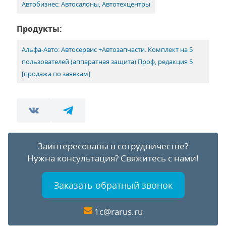
Автобизнес: Автосалоны, Автотехцентры
Продукты:
Альфа-Авто: Автосервис +Автозапчасти. Комплект на 5
пользователей (аппаратная защита) Проф, редакция 5
[продажа по заявкам]
Заинтересованы в сотрудничестве?
Нужна консультация?
Свяжитесь с нами!
Заказать обратный звонок
1c@rarus.ru