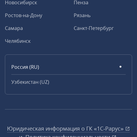
Новосибирск
Пенза
Ростов-на-Дону
Рязань
Самара
Санкт-Петербург
Челябинск
Россия (RU)
Узбекистан (UZ)
Юридическая информация о ГК «1С‑Рарус»