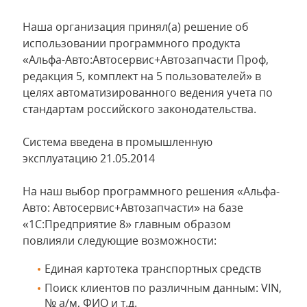
Наша организация принял(а) решение об
использовании программного продукта
«Альфа-Авто:Автосервис+Автозапчасти Проф,
редакция 5, комплект на 5 пользователей» в
целях автоматизированного ведения учета по
стандартам российского законодательства.
Система введена в промышленную
эксплуатацию 21.05.2014
На наш выбор программного решения «Альфа-
Авто: Автосервис+Автозапчасти» на базе
«1С:Предприятие 8» главным образом
повлияли следующие возможности:
Единая картотека транспортных средств
Поиск клиентов по различным данным: VIN,
№ а/м, ФИО и т.д.