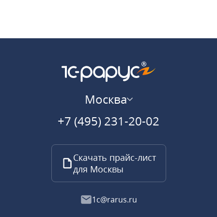
Москва
+7 (495) 231-20-02
Скачать прайс-лист
для Москвы
1c@rarus.ru