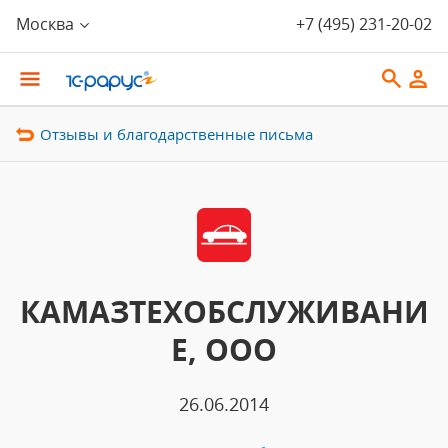
Москва
+7 (495) 231-20-02
Отзывы и благодарственные письма
КАМАЗТЕХОБСЛУЖИВАНИ
Е, ООО
26.06.2014