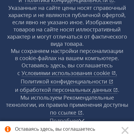
и
Политика конфиденциальности
.
Указанные на сайте цены носят справочный
характер и не являются публичной офертой,
если явно не указано иное. Изображения
товаров на сайте носят иллюстративный
характер и могут отличаться от фактического
вида товара.
Мы сохраняем настройки персонализации
в cookie‑файлах на вашем компьютере.
Оставаясь здесь, вы соглашаетесь
с
Условиями использования
cookie
,
Политикой конфиденциальности
и
обработкой персональных данных
.
Мы используем Рекомендательные
технологии, их правила применения доступны
по ссылке
.
Подробнее
Оставаясь здесь, вы соглашаетесь