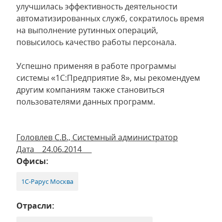
улучшилась эффективность деятельности
автоматизированных служб, сократилось время
на выполнение рутинных операций,
повысилось качество работы персонала.
Успешно применяя в работе программы
системы «1С:Предприятие 8», мы рекомендуем
другим компаниям также становиться
пользователями данных программ.
Головлев С.В., Системный администратор
Дата 24.06.2014
Офисы:
1С-Рарус Москва
Отрасли: