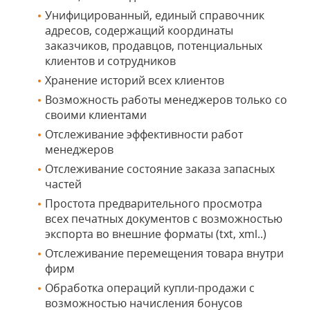
Унифицированный, единый справочник
адресов, содержащий координаты
заказчиков, продавцов, потенциальных
клиентов и сотрудников
Хранение историй всех клиентов
Возможность работы менеджеров только со
своими клиентами
Отслеживание эффективности работ
менеджеров
Отслеживание состояние заказа запасных
частей
Простота предварительного просмотра
всех печатных документов с возможностью
экспорта во внешние форматы (txt, xml..)
Отслеживание перемещения товара внутри
фирм
Обработка операций купли-продажи с
возможностью начисления бонусов