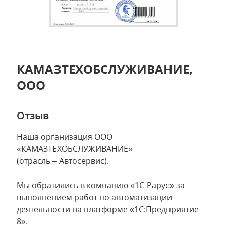
КАМАЗТЕХОБСЛУЖИВАНИЕ,
ООО
Отзыв
Наша организация ООО
«КАМАЗТЕХОБСЛУЖИВАНИЕ»
(отрасль – Автосервис).
Мы обратились в компанию «1С-Рарус» за
выполнением работ по автоматизации
деятельности на платформе «1С:Предприятие
8».