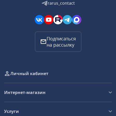
rarus_contact
Подписаться
на рассылку
Личный кабинет
Интернет-магазин
Услуги