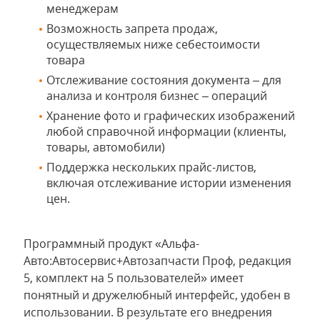
менеджерам
Возможность запрета продаж,
осуществляемых ниже себестоимости
товара
Отслеживание состояния документа – для
анализа и контроля бизнес – операций
Хранение фото и графических изображений
любой справочной информации (клиенты,
товары, автомобили)
Поддержка нескольких прайс-листов,
включая отслеживание истории изменения
цен.
Программный продукт «Альфа-
Авто:Автосервис+Автозапчасти Проф, редакция
5, комплект на 5 пользователей» имеет
понятный и дружелюбный интерфейс, удобен в
использовании. В результате его внедрения