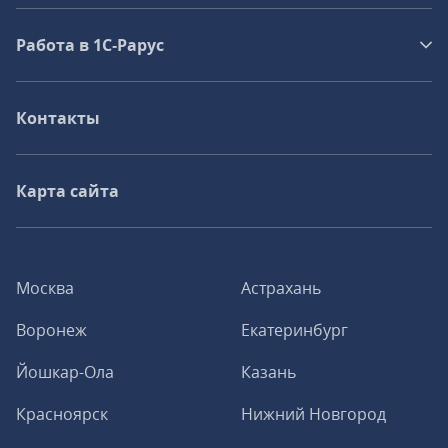
Работа в 1С‑Рарус
Контакты
Карта сайта
Москва
Астрахань
Воронеж
Екатеринбург
Йошкар-Ола
Казань
Красноярск
Нижний Новгород