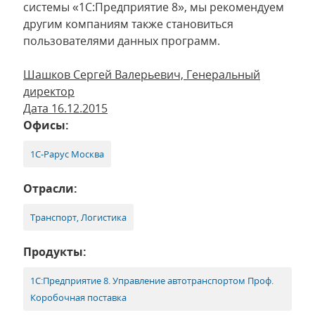
системы «1С:Предприятие 8», мы рекомендуем
другим компаниям также становиться
пользователями данных программ.
Шашков Сергей Валерьевич, Генеральный
директор
Дата 16.12.2015
Офисы:
1С-Рарус Москва
Отрасли:
Транспорт, Логистика
Продукты:
1С:Предприятие 8. Управление автотранспортом Проф.
Коробочная поставка