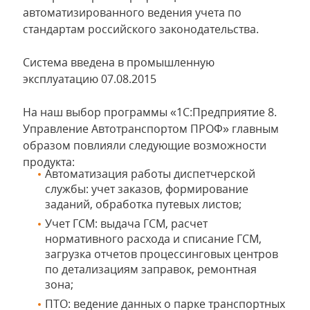
автоматизированного ведения учета по
стандартам российского законодательства.
Система введена в промышленную
эксплуатацию 07.08.2015
На наш выбор программы «1С:Предприятие 8.
Управление Автотранспортом ПРОФ» главным
образом повлияли следующие возможности
продукта:
Автоматизация работы диспетчерской
службы: учет заказов, формирование
заданий, обработка путевых листов;
Учет ГСМ: выдача ГСМ, расчет
нормативного расхода и списание ГСМ,
загрузка отчетов процессинговых центров
по детализациям заправок, ремонтная
зона;
ПТО: ведение данных о парке транспортных