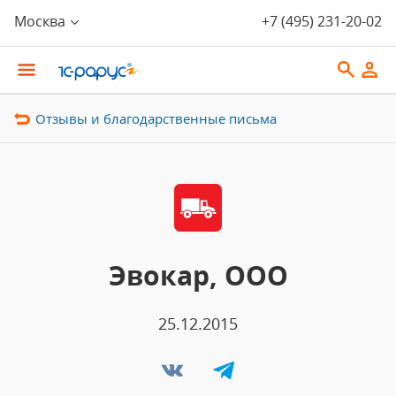
Москва
+7 (495) 231-20-02
Отзывы и благодарственные письма
Эвокар, ООО
25.12.2015