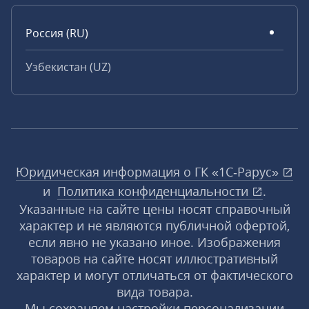
Россия (RU)
Узбекистан (UZ)
Юридическая информация о ГК «1С‑Рарус»
и
Политика конфиденциальности
.
Указанные на сайте цены носят справочный
характер и не являются публичной офертой,
если явно не указано иное. Изображения
товаров на сайте носят иллюстративный
характер и могут отличаться от фактического
вида товара.
Мы сохраняем настройки персонализации