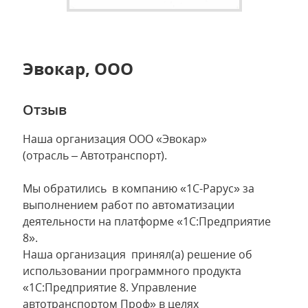
Эвокар, ООО
Отзыв
Наша организация ООО «Эвокар»
(отрасль – Автотранспорт).
Мы обратились в компанию «1С-Рарус» за
выполнением работ по автоматизации
деятельности на платформе «1С:Предприятие
8».
Наша организация принял(а) решение об
использовании программного продукта
«1С:Предприятие 8. Управление
автотранспортом Проф» в целях