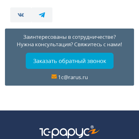
Заинтересованы в сотрудничестве?
Нужна консультация?
Свяжитесь с нами!
Заказать обратный звонок
1c@rarus.ru