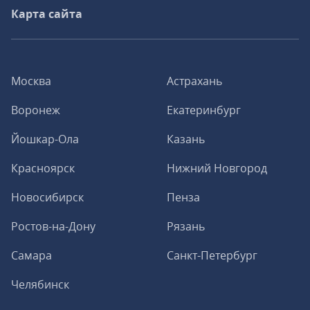
Карта сайта
Москва
Астрахань
Воронеж
Екатеринбург
Йошкар-Ола
Казань
Красноярск
Нижний Новгород
Новосибирск
Пенза
Ростов-на-Дону
Рязань
Самара
Санкт-Петербург
Челябинск