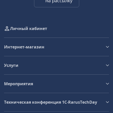
на рассылку
Личный кабинет
Интернет-магазин
Услуги
Мероприятия
Техническая конференция 1C‑RarusTechDay