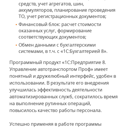
средств, учет агрегатов, шин,
аккумуляторов, планирование проведения
ТО, учет регистрационных документов;
Финансовый блок: расчет стоимости
оказанных услуг, формирование
соответствующих документов;
Обмен данными с бухгалтерскими
системами, в т.ч. с «1С:Бухгалтерией 8».
Программный продукт «1С:Предприятие 8.
Управление автотранспортом Проф» имеет
понятный и дружелюбный интерфейс, удобен в
использовании. В результате его внедрения
улучшилась эффективность деятельности
автоматизированных служб, сократилось время
на выполнение рутинных операций,
повысилось качество работы персонала.
Успешно применяя в работе программы