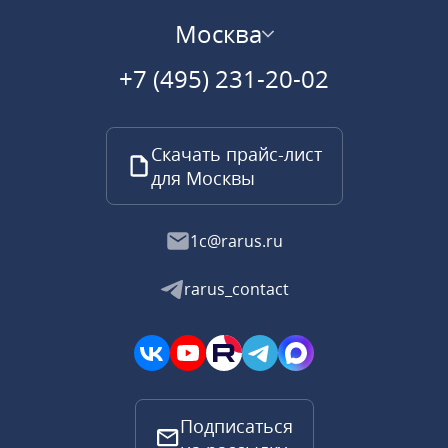
Москва
+7 (495) 231-20-02
Скачать прайс-лист
для Москвы
1c@rarus.ru
rarus_contact
Подписаться